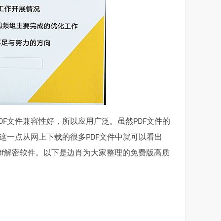
F文件兼容性好，所以应用广泛。虽然PDF文件的
这一点从网上下载的很多PDF文件中就可以看出
df解密软件。以下是边肖为大家整理的免费版高质