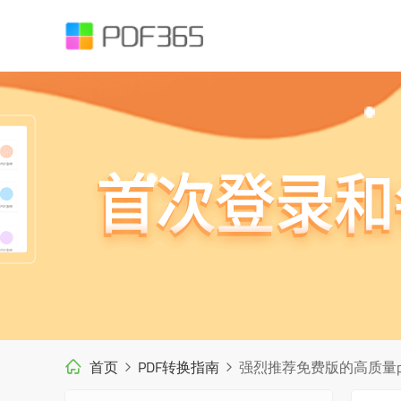
首页
PDF转换指南
强烈推荐免费版的高质量