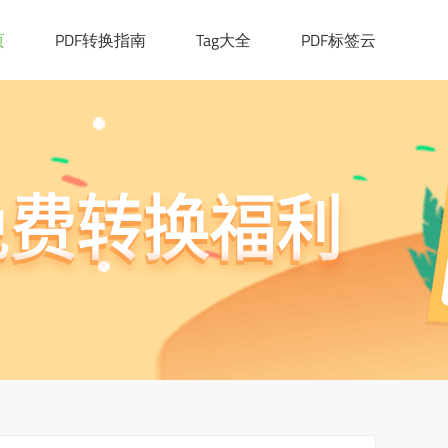
页
PDF转换指南
Tag大全
PDF标签云