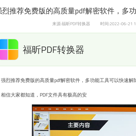
强烈推荐免费版的高质量pdf解密软件，多
来源:福昕PDF转换器
时间:2022-06-21 1
福昕PDF转换器
强烈推荐免费版的高质量pdf解密软件，多功能工具可以快速解
相信大家都知道，PDF文件具有极高的安