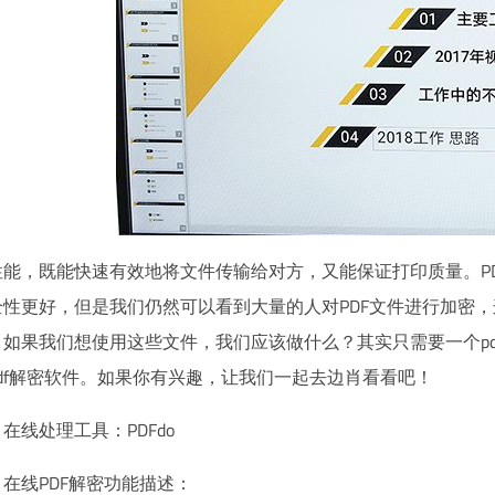
性能，既能快速有效地将文件传输给对方，又能保证打印质量。PD
全性更好，但是我们仍然可以看到大量的人对PDF文件进行加密，
。如果我们想使用这些文件，我们应该做什么？其实只需要一个p
pdf解密软件。如果你有兴趣，让我们一起去边肖看看吧！
在线处理工具：PDFdo
在线PDF解密功能描述：