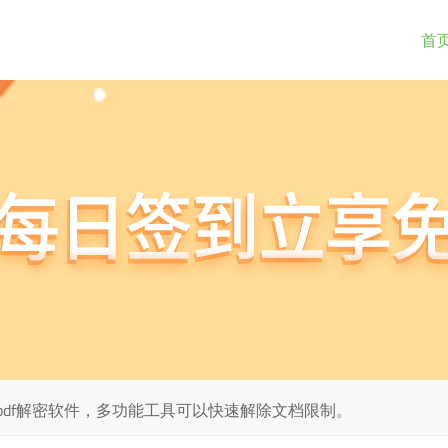
首
pdf解密软件，多功能工具可以快速解除文档限制。