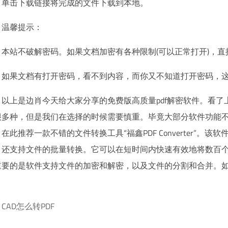
单击下载链接将完成的文件下载到本地。
温馨提示：
本站不破解密码。如果文档加密有各种限制(可以正常打开)，
如果文档有打开密码，看不到内容，而你又不知道打开密码，
以上是边肖今天给大家分享的免费版高质量pdf解密软件。看
很多种，但是我们在选择的时候需要慎重。毕竟大部分软件功能
在此推荐一款不错的文件转换工具“福鑫PDF Converter”
，还支持文件的批量转换。它可以在短时间内快速有效地将数百
重要的是软件支持文件的加密和解密，以及文件的分割和合并。
CAD怎么转PDF