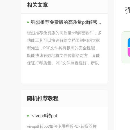
相关文章
强烈推荐免费版的高质量pdf解密软件，多功能工具可以快速解除文档限制。
强烈推荐免费版的高质量pdf解密软件，多
功能工具可以快速解除文档限制相信大家
都知道，PDF文件具有极高的安全性能，
既能快速有效地将文件传输给对方，又能
保证打印质量。PDF文件兼容性好，所以
应用广泛。虽然PDF文件的安全性更…
随机推荐教程
vivopdf转ppt
vivopdf转ppt如何使用福昕PDF转换器将