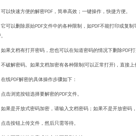
可以快速方便的解密PDF，简单高效；一键操作，快捷方便。
它可以删除原始PDF文件中的各种限制，如PDF不能打印或复制等。可
密。
如果文档有打开密码，您也可以在知道密码的情况下删除PDF
不破解密码。如果文档加密有各种限制(可以正常打开)，直接
在线PDF解密的具体操作步骤如下：
点击浏览按钮选择要解密的PDF文件。
如果是开放式密码加密，请输入文档密码；如果不是开放密码
点击按钮上传文件，然后只需等待。