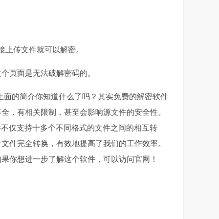
直接上传文件就可以解密。
这个页面是无法破解密码的。
了上面的简介你知道什么了吗？其实免费的解密软件
不全，有相关限制，甚至会影响源文件的安全性。
。该软件不仅支持十多个不同格式的文件之间的相互转
个文件完全转换，有效地提高了我们的工作效率。
如果你想进一步了解这个软件，可以访问官网！