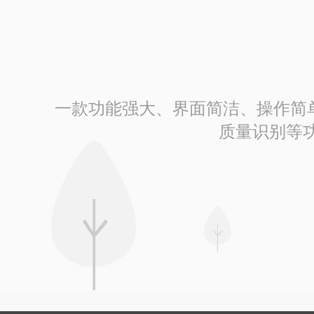
一款功能强大、界面简洁、操作简单的
质量识别等功