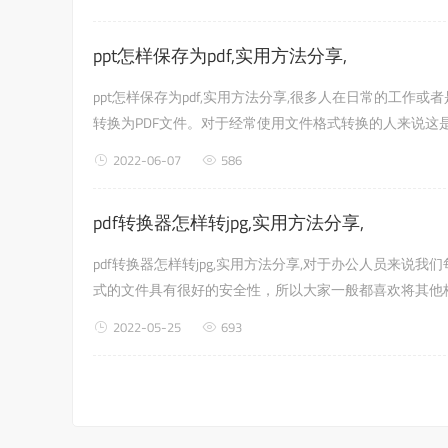
ppt怎样保存为pdf,实用方法分享,
ppt怎样保存为pdf,实用方法分享,很多人在日常的工作
转换为PDF文件。对于经常使用文件格式转换的人来说这
2022-06-07
586
pdf转换器怎样转jpg,实用方法分享,
pdf转换器怎样转jpg,实用方法分享,对于办公人员来说
式的文件具有很好的安全性，所以大家一般都喜欢将其他格式
2022-05-25
693