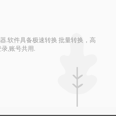
换器.软件具备极速转换 批量转换，高
录,账号共用.