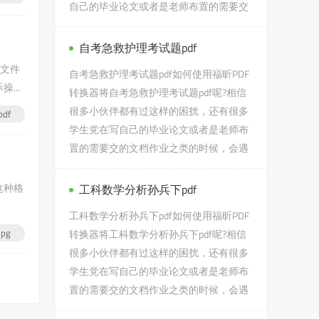
自己的毕业论文或者是老师布置的需要交
的文档作业之类的时候，...
自考急救护理考试题pdf
T文件
自考急救护理考试题pdf如何使用福昕PDF
...
转换器将自考急救护理考试题pdf呢?相信
很多小伙伴都有过这样的困扰，还有很多
df
学生党在写自己的毕业论文或者是老师布
置的需要交的文档作业之类的时候，会遇
到自考急救护理考试题pdf...
这种格
工科数学分析孙兵下pdf
工科数学分析孙兵下pdf如何使用福昕PDF
pg
转换器将工科数学分析孙兵下pdf呢?相信
很多小伙伴都有过这样的困扰，还有很多
学生党在写自己的毕业论文或者是老师布
置的需要交的文档作业之类的时候，会遇
到工科数学分析孙兵下pdf...