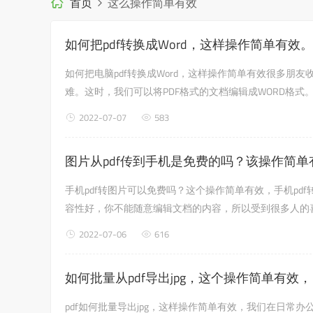
首页
这么操作简单有效
如何把pdf转换成Word，这样操作简单有效。
如何把电脑pdf转换成Word，这样操作简单有效很多朋
难。这时，我们可以将PDF格式的文档编辑成WORD格式
看看。对于如...
2022-07-07
583
图片从pdf传到手机是免费的吗？该操作简单
手机pdf转图片可以免费吗？这个操作简单有效，手机pd
容性好，你不能随意编辑文档的内容，所以受到很多人的
有什么方法可以简单快速的转换呢？以下是边肖为大家整理的
2022-07-06
616
如何批量从pdf导出jpg，这个操作简单有效，
pdf如何批量导出jpg，这样操作简单有效，我们在日常办公