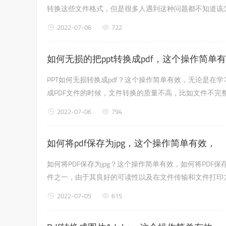
转换这些文件格式，但是很多人遇到这种问题都不知道该怎
们需要的只是一个专业的文件转换工具。在这里，我们建议您
2022-07-06
722
如何无损的把ppt转换成pdf，这个操作简单
PPT如何无损转换成pdf？这个操作简单有效，无论是在
成PDF文件的时候，文件转换的质量不高，比如文件不完整或
2022-07-06
794
如何将pdf保存为jpg，这个操作简单有效，
如何将PDF保存为jpg？这个操作简单有效，如何将PDF
件之一，由于其良好的可读性以及在文件传输和文件打印
性，所以文件一旦转换，它的内容就无法修改了。下面小编就
2022-07-05
615