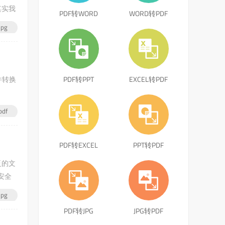
其实我
PDF转WORD
WORD转PDF
pg
件转换
PDF转PPT
EXCEL转PDF
df
PDF转EXCEL
PPT转PDF
泛的文
安全
pg
PDF转JPG
JPG转PDF