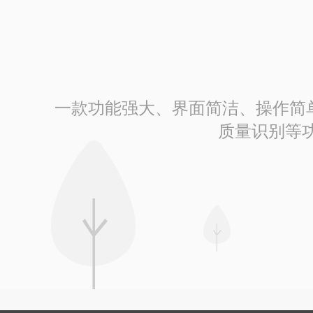
一款功能强大、界面简洁、操作简单的
质量识别等功