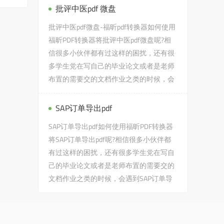
批评中医pdf 微盘
批评中医pdf微盘-福昕pdf转换器如何使用
福昕PDF转换器将批评中医pdf微盘呢?相
信很多小伙伴都有过这样的困扰，还有很
多学生党在写自己的毕业论文或者是老师
布置的需要交的文档作业之类的时候，会
遇到批评中医pdf微盘的问...
SAP订单导出pdf
SAP订单导出pdf如何使用福昕PDF转换器
将SAP订单导出pdf呢?相信很多小伙伴都
有过这样的困扰，还有很多学生党在写自
己的毕业论文或者是老师布置的需要交的
文档作业之类的时候，会遇到SAP订单导
出pdf的问题，没...