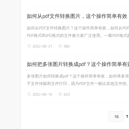
如何从pdf文件转换图片，这个操作简单有效
如何从PDF文件转换图片？这个操作简单有效，如何从P
PDF格式和JPG格式的文件被大家广泛使用。一般PDF
文件格式呢？让我们看看下面的边肖吧！使用工具：福鑫P
2022-06-21
583
件设置文件格...
如何把多张图片转换成pdf？这个操作简单有
多张图片如何转换成pdf？这个操作简单有效，如何将多张
于文件传输和文件打印，因为PDF文件一般比其他文件快。
2022-06-16
623
1
16