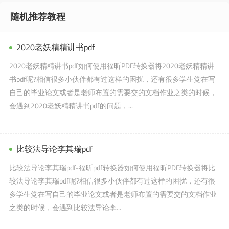
随机推荐教程
2020老妖精精讲书pdf
2020老妖精精讲书pdf如何使用福昕PDF转换器将2020老妖精精讲
书pdf呢?相信很多小伙伴都有过这样的困扰，还有很多学生党在写
自己的毕业论文或者是老师布置的需要交的文档作业之类的时候，
会遇到2020老妖精精讲书pdf的问题，...
比较法导论李其瑞pdf
比较法导论李其瑞pdf-福昕pdf转换器如何使用福昕PDF转换器将比
较法导论李其瑞pdf呢?相信很多小伙伴都有过这样的困扰，还有很
多学生党在写自己的毕业论文或者是老师布置的需要交的文档作业
之类的时候，会遇到比较法导论李...