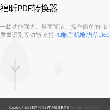
福昕PDF转换器
一款功能强大、界面简洁、操作简单的PDF转
质量识别等功能.支持
PC端,手机端,微信,3
Copyright © 2022 福昕PDF365客户端 版权所有
网站地图
|
PDF转换标签