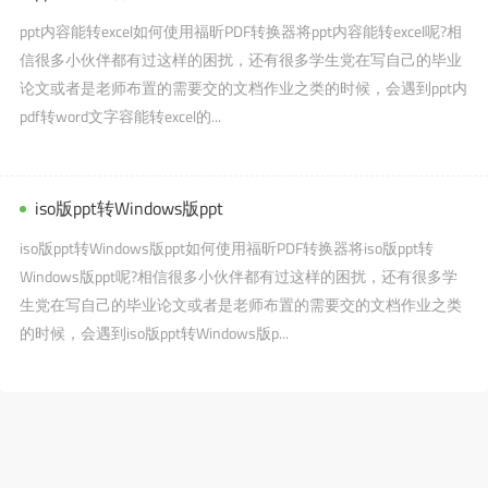
ppt内容能转excel如何使用福昕PDF转换器将ppt内容能转excel呢?相
信很多小伙伴都有过这样的困扰，还有很多学生党在写自己的毕业
论文或者是老师布置的需要交的文档作业之类的时候，会遇到ppt内
pdf转word文字容能转excel的...
iso版ppt转Windows版ppt
iso版ppt转Windows版ppt如何使用福昕PDF转换器将iso版ppt转
Windows版ppt呢?相信很多小伙伴都有过这样的困扰，还有很多学
生党在写自己的毕业论文或者是老师布置的需要交的文档作业之类
的时候，会遇到iso版ppt转Windows版p...