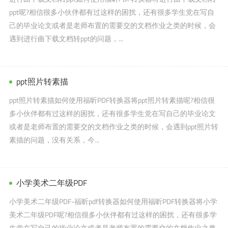
ppt呢?相信很多小伙伴都有过这样的困扰，还有很多学生党在写自
己的毕业论文或者是老师布置的需要交的文档作业之类的时候，会
遇到进行曲下载文档转ppt的问题，...
ppt照片转素描
ppt照片转素描如何使用福昕PDF转换器将ppt照片转素描呢?相信很
多小伙伴都有过这样的困扰，还有很多学生党在写自己的毕业论文
或者是老师布置的需要交的文档作业之类的时候，会遇到ppt照片转
素描的问题，没有关系，今...
小学美术二年级PDF
小学美术二年级PDF-福昕pdf转换器如何使用福昕PDF转换器将小学
美术二年级PDF呢?相信很多小伙伴都有过这样的困扰，还有很多学
生党在写自己的毕业论文或者是老师布置的需要交的文档作业之类