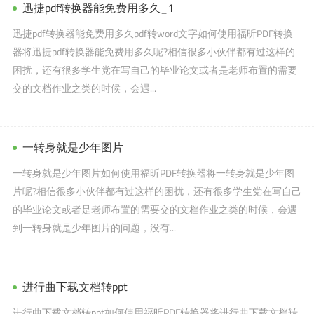
迅捷pdf转换器能免费用多久_1
迅捷pdf转换器能免费用多久pdf转word文字如何使用福昕PDF转换
器将迅捷pdf转换器能免费用多久呢?相信很多小伙伴都有过这样的
困扰，还有很多学生党在写自己的毕业论文或者是老师布置的需要
交的文档作业之类的时候，会遇...
一转身就是少年图片
一转身就是少年图片如何使用福昕PDF转换器将一转身就是少年图
片呢?相信很多小伙伴都有过这样的困扰，还有很多学生党在写自己
的毕业论文或者是老师布置的需要交的文档作业之类的时候，会遇
到一转身就是少年图片的问题，没有...
进行曲下载文档转ppt
进行曲下载文档转ppt如何使用福昕PDF转换器将进行曲下载文档转