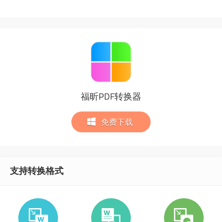
福昕PDF转换器
免费下载
支持转换格式