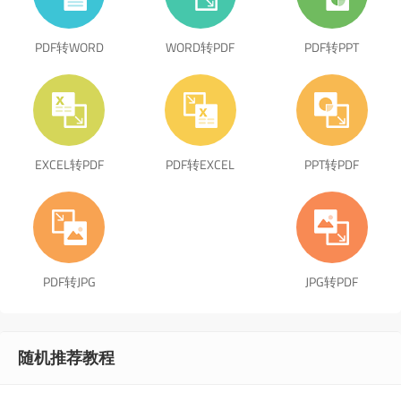
PDF转WORD
WORD转PDF
PDF转PPT
EXCEL转PDF
PDF转EXCEL
PPT转PDF
PDF转JPG
JPG转PDF
随机推荐教程