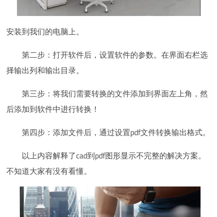
安装到我们的电脑上。
第二步：打开软件后，设置软件的参数。在界面右栏选
择输出列和输出目录。
第三步：将我们需要转换的文件添加到界面左上角，然
后添加到软件中进行转换！
第四步：添加文件后，通过设置pdf文件转换输出格式。
以上内容解释了cad到pdf图形显示不完整的解决方案。
不知道大家有没有看懂。