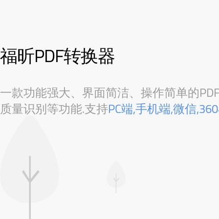
福昕PDF转换器
一款功能强大、界面简洁、操作简单的PDF转
质量识别等功能.支持
PC端,手机端,微信,3