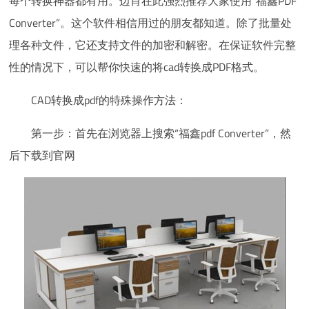
每个转换神器都有用。边肖在此强烈推荐大家使用“福鑫PDF
Converter”。这个软件相信用过的朋友都知道。除了批量处
理各种文件，它还支持文件的加密和解密。在保证软件完整
性的情况下，可以帮你快速的将cad转换成PDF格式。
CAD转换成pdf的特殊操作方法：
第一步：首先在浏览器上搜索“福鑫pdf Converter”，然
后下载到官网