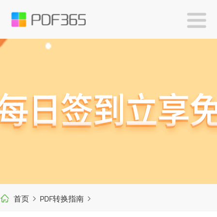
首页
PDF转换指南