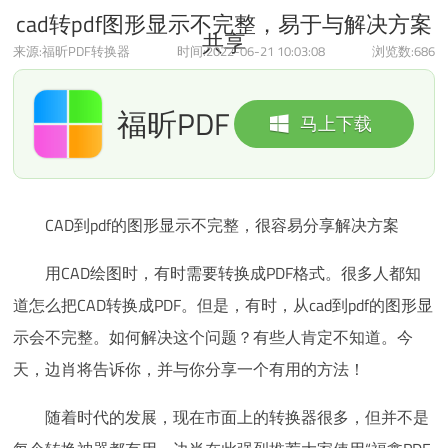
cad转pdf图形显示不完整，易于与解决方案共享
cad转pdf图形显示不完整，易于与解决方案
共享
来源:福昕PDF转换器
时间:2022-06-21 10:03:08
浏览数:
686
福昕PDF
马上下载
转换器
CAD到pdf的图形显示不完整，很容易分享解决方案
用CAD绘图时，有时需要转换成PDF格式。很多人都知
道怎么把CAD转换成PDF。但是，有时，从cad到pdf的图形显
示会不完整。如何解决这个问题？有些人肯定不知道。今
天，边肖将告诉你，并与你分享一个有用的方法！
随着时代的发展，现在市面上的转换器很多，但并不是