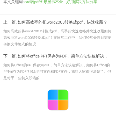
本文关键词:
cad转pdf图形显示不全
好用解决方法分享
上一篇:
如何高效率的把word2003转换成pdf，快速收藏？
如何高效的将word2003转换成pdf，高手的快速攻略并快速收藏如何
高效地将word2003转换成pdf？在日常工作中，我们经常会遇到需要
转换文件格式的情况...
下一篇:
如何将office PPT保存为PDF，简单方法快速解决，
如何将Office的PPT保存为PDF，简单方法快速解决，如何将Office的
PPT保存为PDF？说到PPT文件和PDF文件，我想大家都很清楚了。但
是对于一些初入职场的...