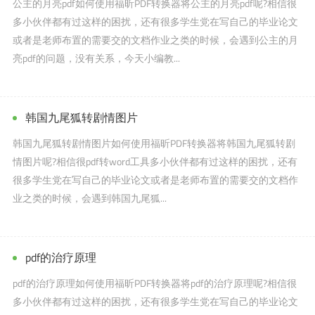
公主的月亮pdf如何使用福昕PDF转换器将公主的月亮pdf呢?相信很
多小伙伴都有过这样的困扰，还有很多学生党在写自己的毕业论文
或者是老师布置的需要交的文档作业之类的时候，会遇到公主的月
亮pdf的问题，没有关系，今天小编教...
韩国九尾狐转剧情图片
韩国九尾狐转剧情图片如何使用福昕PDF转换器将韩国九尾狐转剧
情图片呢?相信很pdf转word工具多小伙伴都有过这样的困扰，还有
很多学生党在写自己的毕业论文或者是老师布置的需要交的文档作
业之类的时候，会遇到韩国九尾狐...
pdf的治疗原理
pdf的治疗原理如何使用福昕PDF转换器将pdf的治疗原理呢?相信很
多小伙伴都有过这样的困扰，还有很多学生党在写自己的毕业论文