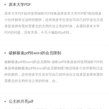
原本大学PDF
原本大学PDF如何使用福昕PDF转换器将原本大学PDF呢?相信很多
小伙伴都有过这样的困扰，还有很多学生党在写自己的毕业论文或
者是老师布置的需要交的文档作业之类的时候，会遇到原本大学
PDF的问题，没有关系，今天小编如何pdf转...
破解极速pdf转word的会员限制
破解极速pdf转word的会员限制-福昕pdf转换器如何使用福昕PDF转
换器将破解极速pdf转word的会员限制呢?相信很多小伙伴都有过这
样的困扰，还有很多学生党在写自己的毕业论文或者是老师布置的
需要交的文档作业之类的时候，会...
公主的月亮pdf