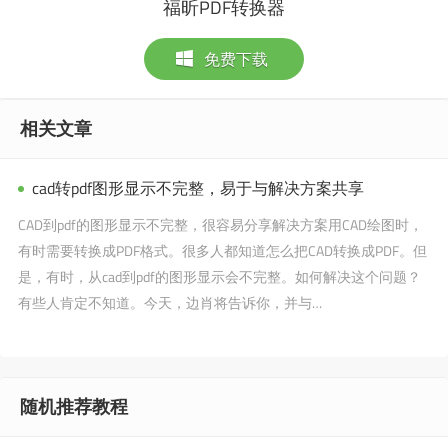
福昕PDF转换器
免费下载
相关文章
cad转pdf图形显示不完整，易于与解决方案共享
CAD到pdf的图形显示不完整，很容易分享解决方案用CAD绘图时，
有时需要转换成PDF格式。很多人都知道怎么把CAD转换成PDF。但
是，有时，从cad到pdf的图形显示会不完整。如何解决这个问题？
有些人肯定不知道。今天，边肖将告诉你，并与…
随机推荐教程