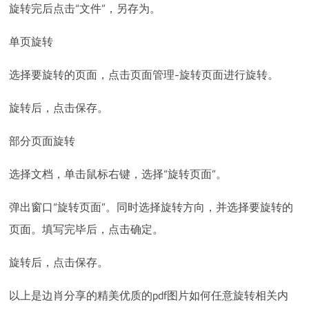
旋转完后点击“文件”，另存为。
单页旋转
选择要旋转的页面，点击页面管理-旋转页面进行旋转。
旋转后，点击保存。
部分页面旋转
选择文档，单击鼠标右键，选择“旋转页面”。
弹出窗口“旋转页面”。同时选择旋转方向，并选择要旋转的
页面。填写完毕后，点击确定。
旋转后，点击保存。
以上是边肖分享的精美优质的pdf图片如何任意旋转相关内