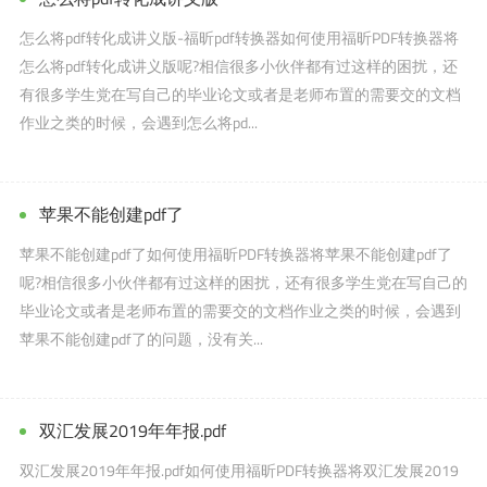
怎么将pdf转化成讲义版-福昕pdf转换器如何使用福昕PDF转换器将
怎么将pdf转化成讲义版呢?相信很多小伙伴都有过这样的困扰，还
有很多学生党在写自己的毕业论文或者是老师布置的需要交的文档
作业之类的时候，会遇到怎么将pd...
苹果不能创建pdf了
苹果不能创建pdf了如何使用福昕PDF转换器将苹果不能创建pdf了
呢?相信很多小伙伴都有过这样的困扰，还有很多学生党在写自己的
毕业论文或者是老师布置的需要交的文档作业之类的时候，会遇到
苹果不能创建pdf了的问题，没有关...
双汇发展2019年年报.pdf
双汇发展2019年年报.pdf如何使用福昕PDF转换器将双汇发展2019