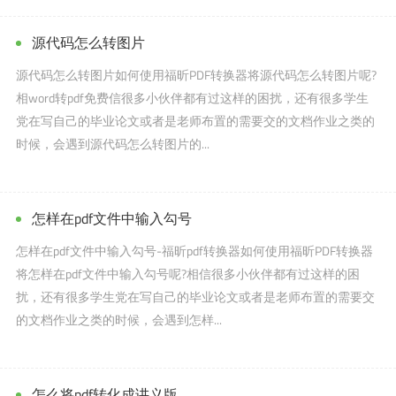
源代码怎么转图片
源代码怎么转图片如何使用福昕PDF转换器将源代码怎么转图片呢?
相word转pdf免费信很多小伙伴都有过这样的困扰，还有很多学生
党在写自己的毕业论文或者是老师布置的需要交的文档作业之类的
时候，会遇到源代码怎么转图片的...
怎样在pdf文件中输入勾号
怎样在pdf文件中输入勾号-福昕pdf转换器如何使用福昕PDF转换器
将怎样在pdf文件中输入勾号呢?相信很多小伙伴都有过这样的困
扰，还有很多学生党在写自己的毕业论文或者是老师布置的需要交
的文档作业之类的时候，会遇到怎样...
怎么将pdf转化成讲义版