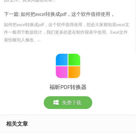
下一篇:
如何把excel转换成pdf，这个软件值得使用，
如何把excel转换成pdf，这个软件值得使用，想必大家都知道excel文
件一般用于数据统计，我们更多的是在制作报表中使用。Excel文件
最怕被别人修改。...
福昕PDF转换器
免费下载
相关文章