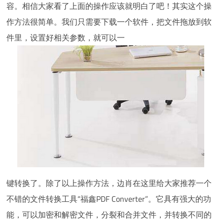
容。相信大家看了上面的操作应该就明白了吧！其实这个操
作方法很简单。我们只需要下载一个软件，把文件拖放到软
件里，设置好相关参数，就可以一
键转换了。除了以上操作方法，边肖在这里给大家推荐一个
不错的文件转换工具“福鑫PDF Converter”。它具有强大的功
能，可以加密和解密文件，分裂和合并文件，并转换不同的