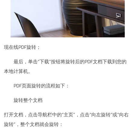
现在线PDF旋转；
最后，单击“下载”按钮将旋转后的PDF文档下载到您的
本地计算机。
PDF页面旋转的流程如下：
旋转整个文档
打开文档，点击导航栏中的“主页”，点击“向左旋转”或“向右
旋转”，整个文档就会旋转：