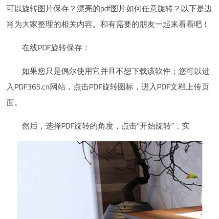
可以旋转图片保存？漂亮的pdf图片如何任意旋转？以下是边
肖为大家整理的相关内容。和有需要的朋友一起来看看吧！
在线PDF旋转保存：
如果您只是偶尔使用它并且不想下载该软件；您可以进
入PDF365.cn网站，点击PDF旋转图标，进入PDF文档上传页
面。
然后，选择PDF旋转的角度，点击“开始旋转”，实