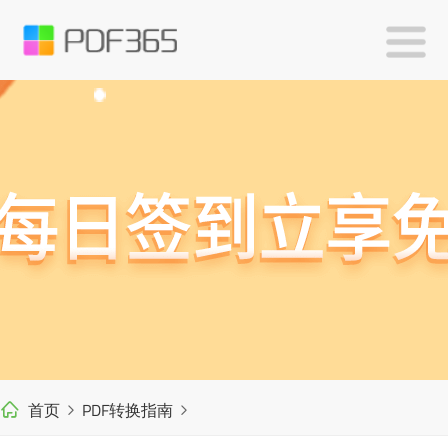
首页
PDF转换指南