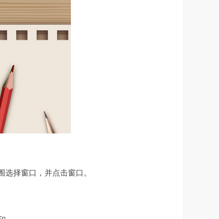
印范围选择窗口，并点击窗口。