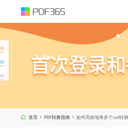
首页
PDF转换指南
如何高效地将多个cad转