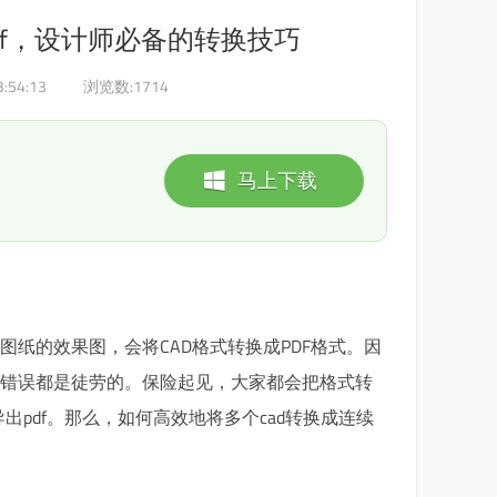
df，设计师必备的转换技巧
:54:13
浏览数:
1714
马上下载
图纸的效果图，会将CAD格式转换成PDF格式。因
的错误都是徒劳的。保险起见，大家都会把格式转
出pdf。那么，如何高效地将多个cad转换成连续