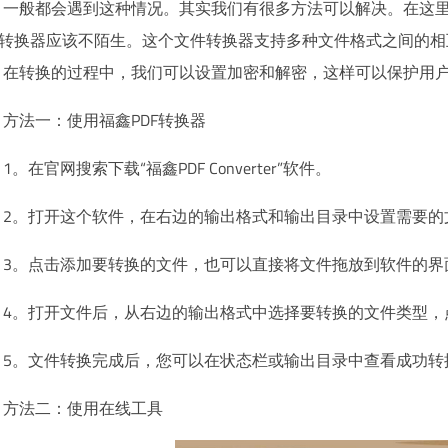
一般都会遇到这种情况。其实我们有很多方法可以解决。在这
DF转换器应该不陌生。这个文件转换器支持多种文件格式之间的
。在转换的过程中，我们可以设置加密和解密，这样可以保护用
方法一：使用福鑫PDF转换器
1。在官网搜索下载“福鑫PDF Converter”软件。
2。打开这个软件，在右边的输出格式和输出目录中设置需要的
3。点击添加要转换的文件，也可以直接将文件拖放到软件的界
4。打开文件后，从右边的输出格式中选择要转换的文件类型，
5。文件转换完成后，您可以在状态栏或输出目录中查看成功转
方法二：使用在线工具