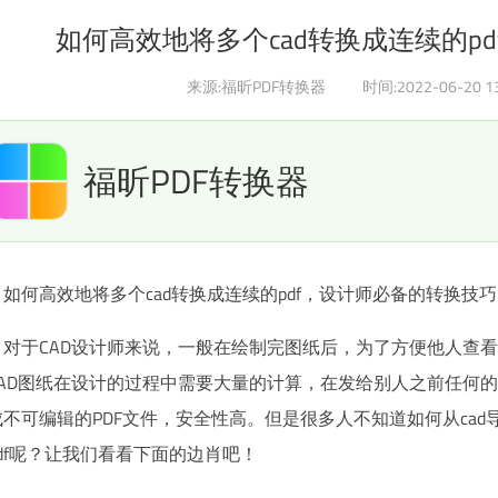
如何高效地将多个cad转换成连续的p
来源:福昕PDF转换器
时间:2022-06-20 13
福昕PDF转换器
如何高效地将多个cad转换成连续的pdf，设计师必备的转换技巧
对于CAD设计师来说，一般在绘制完图纸后，为了方便他人查看
CAD图纸在设计的过程中需要大量的计算，在发给别人之前任何
不可编辑的PDF文件，安全性高。但是很多人不知道如何从cad导
df呢？让我们看看下面的边肖吧！