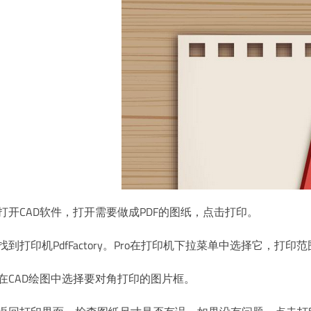
打开CAD软件，打开需要做成PDF的图纸，点击打印。
找到打印机PdfFactory。Pro在打印机下拉菜单中选择它，打
。在CAD绘图中选择要对角打印的图片框。