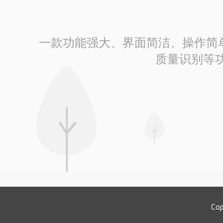
一款功能强大、界面简洁、操作简单的
质量识别等功
Co