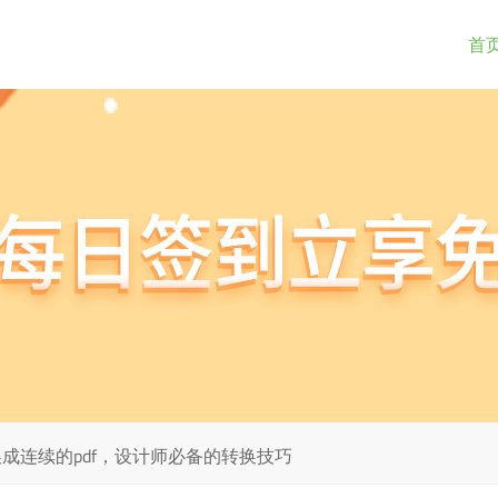
首
换成连续的pdf，设计师必备的转换技巧