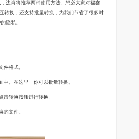
里，边肖将推荐两种使用方法。想必大家对福鑫
相互转换，还支持批量转换，为我们节省了很多时
户的隐私。
文件格式。
面中。在这里，你可以批量转换。
点击转换按钮进行转换。
换的文件。