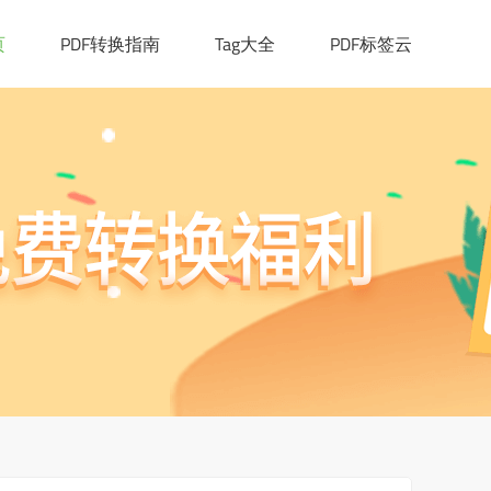
页
PDF转换指南
Tag大全
PDF标签云