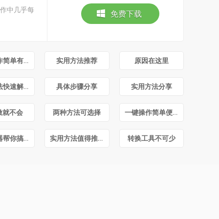
在工作中几乎每
免费下载
这么操作简单有效
实用方法推荐
原因在这里
简单方法快速解决
具体步骤分享
实用方法分享
做就不会
两种方法可选择
一键操作简单便捷
转换神器帮你搞定
实用方法值得推荐
转换工具不可少