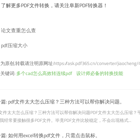
了解更多PDF文件转换，请关注阜新PDF转换器！
论文查重怎么查
pdf压缩大小
为原创,转载请注明原网址:
https://ask.pdf365.cn/converter/jiaocheng
关键词:
多个cad怎么高效转连续pdf
设计师必备的转换技能
篇:
pdf文件太大怎么压缩？三种方法可以帮你解决问题。
F文件太大怎么压缩？三种方法可以帮你解决问题PDF文件太大怎么压缩？
我经常要接触很多PDF文件。毕竟PDF文件比较稳定，不会出现格式...
篇:
如何用excel转换pdf文件，只需点击鼠标。