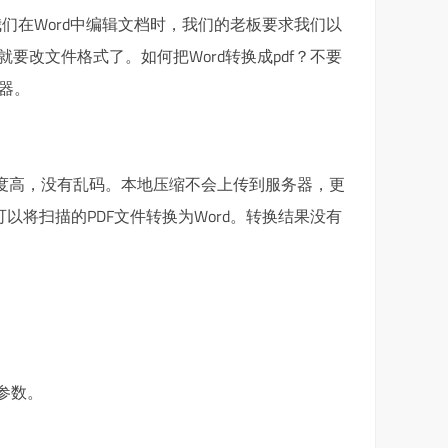
我们在Word中编辑文档时，我们的老板要求我们以
就要改文件格式了。如何把Word转换成pdf？不要
器。
换精度高，没有乱码。本地压缩不会上传到服务器，更
也可以将扫描的PDF文件转换为Word。转换结果没有
参数。
。