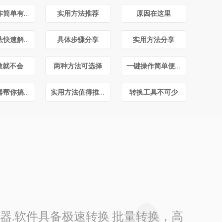
这么操作简单有效
实用方法推荐
原因在这里
简单方法快速解决
具体步骤分享
实用方法分享
做就不会
两种方法可选择
一键操作简单便捷
转换神器帮你搞定
实用方法值得推荐
转换工具不可少
换器.软件具备极速转换 批量转换，高