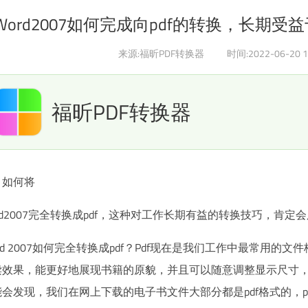
Word2007如何完成向pdf的转换，长期
来源:福昕PDF转换器
时间:2022-06-20 1
福昕PDF转换器
如何将
rd2007完全转换成pdf，这种对工作长期有益的转换技巧，肯定
rd 2007如何完全转换成pdf？Pdf现在是我们工作中最常用的
读效果，能更好地展现书籍的原貌，并且可以随意调整显示尺寸
能会发现，我们在网上下载的电子书文件大部分都是pdf格式的，