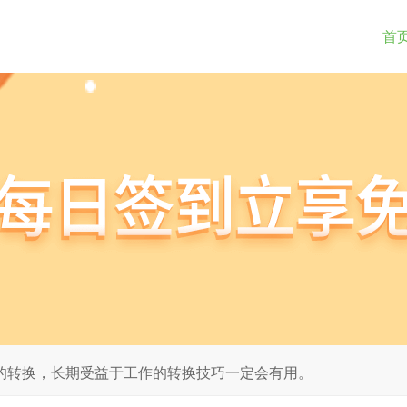
首
pdf的转换，长期受益于工作的转换技巧一定会有用。