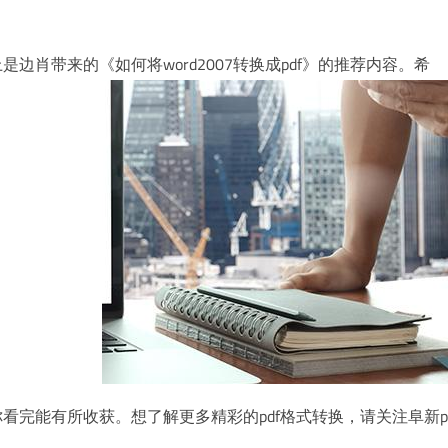
！
是边肖带来的《如何将word2007转换成pdf》的推荐内容。希
你看完能有所收获。想了解更多精彩的pdf格式转换，请关注阜新p