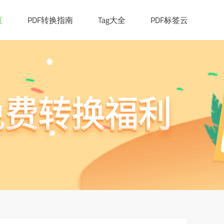
页
PDF转换指南
Tag大全
PDF标签云