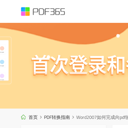
首页
PDF转换指南
Word2007如何完成向