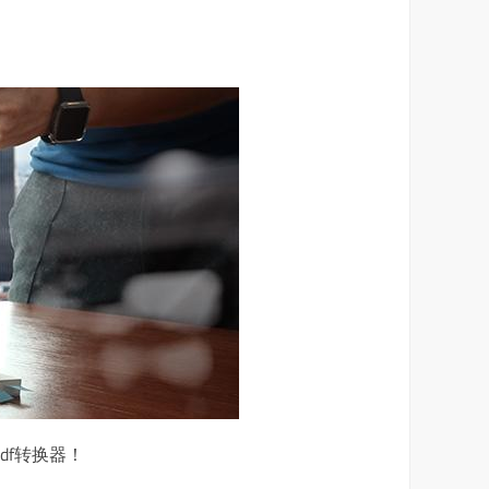
df转换器！