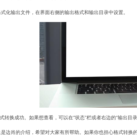
V:格式化输出文件，在界面右侧的输出格式和输出目录中设置。
格式转换成功。如果想查看，可以在“状态”栏或者右边的“输出目录
是边肖的介绍，希望对大家有所帮助。如果你也担心格式转换的问题，那