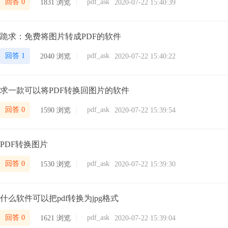
回答 0
pdf_ask
1831 浏览
2020-07-22 15:40:39
跪求：免费将图片转成PDF的软件
回答 1
pdf_ask
2040 浏览
2020-07-22 15:40:22
求一款可以将PDF转换回图片的软件
回答 0
pdf_ask
1590 浏览
2020-07-22 15:39:54
PDF转换图片
回答 0
pdf_ask
1530 浏览
2020-07-22 15:39:30
什么软件可以把pdf转换为jpg格式
回答 0
pdf_ask
1621 浏览
2020-07-22 15:39:04