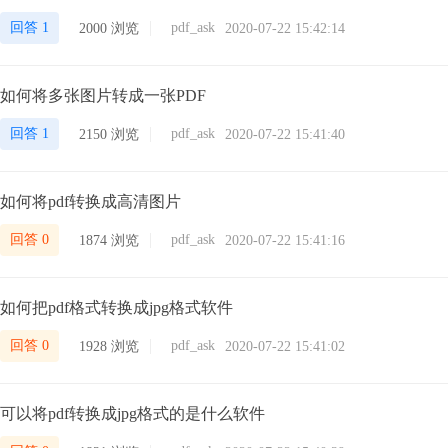
回答 1
pdf_ask
2000 浏览
2020-07-22 15:42:14
如何将多张图片转成一张PDF
回答 1
pdf_ask
2150 浏览
2020-07-22 15:41:40
如何将pdf转换成高清图片
回答 0
pdf_ask
1874 浏览
2020-07-22 15:41:16
如何把pdf格式转换成jpg格式软件
回答 0
pdf_ask
1928 浏览
2020-07-22 15:41:02
可以将pdf转换成jpg格式的是什么软件