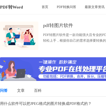
PDF转Word
首页
PDF转换问答
最新文章资讯
pdf转图片软件
PDF转图片软件是一款功能强大且专业的P
轻松上手，根据你自己的需求选择要转换的格
问答
文章
百科
用什么软件可以把JPEG格式的图片转换成PDF格式的？