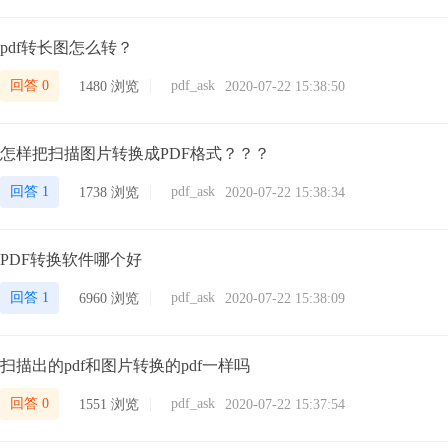
pdf转长图怎么转？
回答 0
pdf_ask
1480 浏览
2020-07-22 15:38:50
怎样把扫描图片转换成PDF格式？？？
回答 1
pdf_ask
1738 浏览
2020-07-22 15:38:34
PDF转换软件哪个好
回答 1
pdf_ask
6960 浏览
2020-07-22 15:38:09
扫描出的pdf和图片转换的pdf一样吗
回答 0
pdf_ask
1551 浏览
2020-07-22 15:37:54