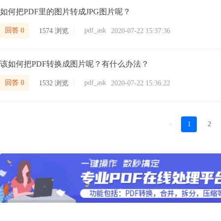
如何把PDF里的图片转成JPG图片呢？
回答 0
pdf_ask
1574 浏览
2020-07-22 15:37:36
该如何把PDF转换成图片呢？有什么办法？
回答 0
pdf_ask
1532 浏览
2020-07-22 15:36:22
«
1
2