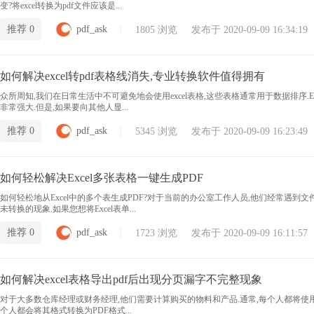
变?将excel转换为pdf文件应该是...
推荐 0
pdf_ask
1805 浏览 发布于 2020-09-09 16:34:19
如何解决excel转pdf表格线消失,专业转换软件值得拥有
众所周知,我们在日常生活中不可避免地会使用excel表格,这些表格通常用于数据排序.
非常强大.但是,如果要向其他人显...
推荐 0
pdf_ask
5345 浏览 发布于 2020-09-09 16:23:49
如何轻松解决Excel多张表格一键生成PDF
如何轻松地从Excel中的多个表生成PDF?对于当前的办公室工作人员,他们经常遇到文件
未转换的现象.如果您想将Excel表单...
推荐 0
pdf_ask
1723 浏览 发布于 2020-09-09 16:11:57
如何解决excel表格导出pdf后出现分页漏字不完整现象
对于大多数仓库经理或财务经理,他们需要计算购买的物料和产品.通常,每个人都将使用exc
个人都会将其格式转换为PDF格式...