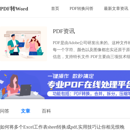
PDF转Word
首页
PDF转换问答
最新文章资讯
PDF资讯
PDF是由Adobe公司研发出来的。这种
每一个字符、颜色以及图像都忠实还原于原
信息，支持特长文件.PDF主要由三项技术组成：
问答
文章
百科
如何将多个Excel工作表sheet转换成pdf,实用技巧让你相见恨晚