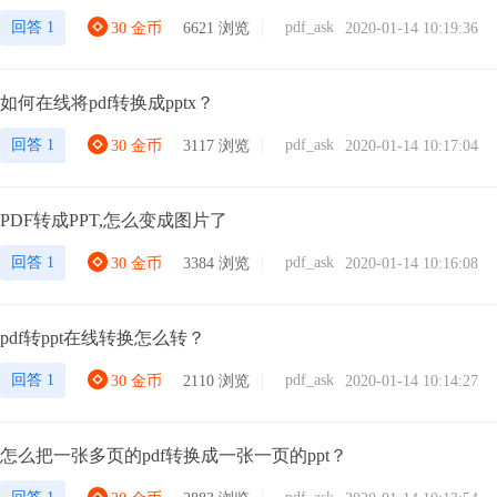
回答 1
pdf_ask
30 金币
6621 浏览
2020-01-14 10:19:36
如何在线将pdf转换成pptx？
回答 1
pdf_ask
30 金币
3117 浏览
2020-01-14 10:17:04
PDF转成PPT,怎么变成图片了
回答 1
pdf_ask
30 金币
3384 浏览
2020-01-14 10:16:08
pdf转ppt在线转换怎么转？
回答 1
pdf_ask
30 金币
2110 浏览
2020-01-14 10:14:27
怎么把一张多页的pdf转换成一张一页的ppt？