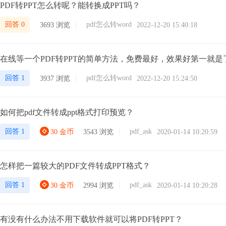
PDF转PPT怎么转呢？能转换成PPT吗？
回答 0
pdf怎么转word
3693 浏览
2022-12-20 15:40:18
在线等一个PDF转PPT的简单方法，免费最好，效果好第一就是
回答 1
pdf怎么转word
3937 浏览
2022-12-20 15:24:50
如何把pdf文件转成ppt格式打印预览？
回答 1
pdf_ask
30 金币
3543 浏览
2020-01-14 10:20:59
怎样把一篇较大的PDF文件转成PPT格式？
回答 1
pdf_ask
30 金币
2994 浏览
2020-01-14 10:20:28
有没有什么办法不用下载软件就可以将PDF转PPT？