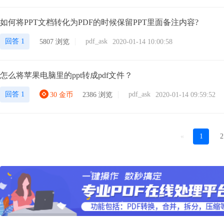
如何将PPT文档转化为PDF的时候保留PPT里面备注内容?
回答 1
pdf_ask
5807 浏览
2020-01-14 10:00:58
怎么将苹果电脑里的ppt转成pdf文件？
回答 1
pdf_ask
30 金币
2386 浏览
2020-01-14 09:59:52
«
1
2