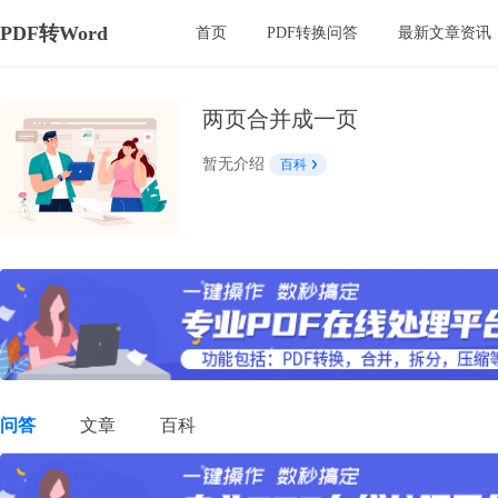
PDF转Word
首页
PDF转换问答
最新文章资讯
两页合并成一页
暂无介绍
百科
问答
文章
百科