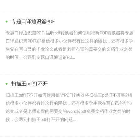
专题口译通识篇PDF
专题口译通识篇PDF-福昕pdf转换器如何使用福昕PDF转换器将专题
口译通识篇PDF呢?相信很多小伙伴都有过这样的困扰，还有很多学
生党在写自己的毕业论文或者是老师布置的需要交的文档作业之类
的时候，会遇到专题口译通识篇PD...
扫描王pdf打不开
扫描王pdf打不开如何使用福昕PDF转换器将扫描王pdf打不开呢?相
信很多小伙伴都有过这样的困扰，还有很多学生党在写自己的毕业
论文或者是老师布置的需要交的word转pdf免费文档作业之类的时
候，会遇到扫描王pdf打不开的问题...