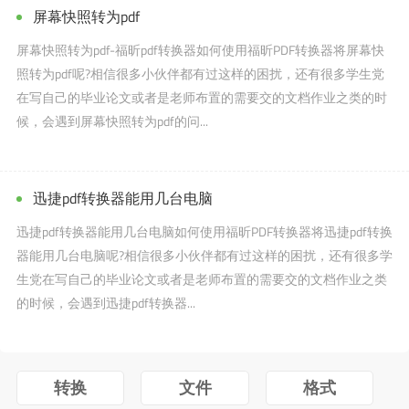
屏幕快照转为pdf
屏幕快照转为pdf-福昕pdf转换器如何使用福昕PDF转换器将屏幕快
照转为pdf呢?相信很多小伙伴都有过这样的困扰，还有很多学生党
在写自己的毕业论文或者是老师布置的需要交的文档作业之类的时
候，会遇到屏幕快照转为pdf的问...
迅捷pdf转换器能用几台电脑
迅捷pdf转换器能用几台电脑如何使用福昕PDF转换器将迅捷pdf转换
器能用几台电脑呢?相信很多小伙伴都有过这样的困扰，还有很多学
生党在写自己的毕业论文或者是老师布置的需要交的文档作业之类
的时候，会遇到迅捷pdf转换器...
转换
文件
格式