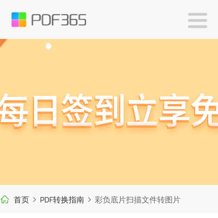
首页
PDF转换指南
彩负底片扫描文件转图片