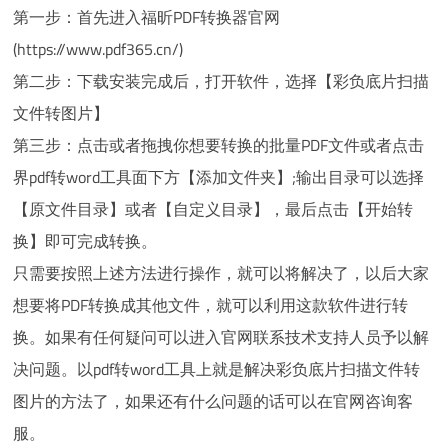
第一步：首先进入福昕PDF转换器官网
(https://www.pdf365.cn/)
第二步：下载安装完成后，打开软件，选择【彩负底片扫描
文件转图片】
第三步：点击或者拖拽你想要转换的批量PDF文件或者点击
界pdf转word工具面下方【添加文件夹】;输出目录可以选择
【原文件目录】或者【自定义目录】，最后点击【开始转
换】即可完成转换。
只需要按照上述方法进行操作，就可以将解决了，以后大家
想要将PDF转换成其他文件，就可以利用这款软件进行转
换。如果有任何疑问可以进入官网联系技术支持人员予以解
决问题。以pdf转word工具上就是解决彩负底片扫描文件转
图片的方法了，如果还有什么问题的话可以在官网咨询客
服。