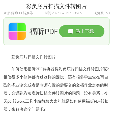
彩负底片扫描文件转图片
来源:福昕PDF转换器
时间:2022-04-19 15:35:05
浏览数:
353
福昕PDF
马上下载
转换器
彩负底片扫描文件转图片
如何使用福昕PDF转换器将彩负底片扫描文件转图片呢?
相信很多小伙伴都有过这样的困扰，还有很多学生党在写自
己的毕业论文或者是老师布置的需要交的文档作业之类的时
候，会遇到彩负底片扫描文件转图片的问题，没有关系，今
天pdf转word工具小编教给大家的就是如何使用福昕PDF转换
器，来解决这个问题吧?