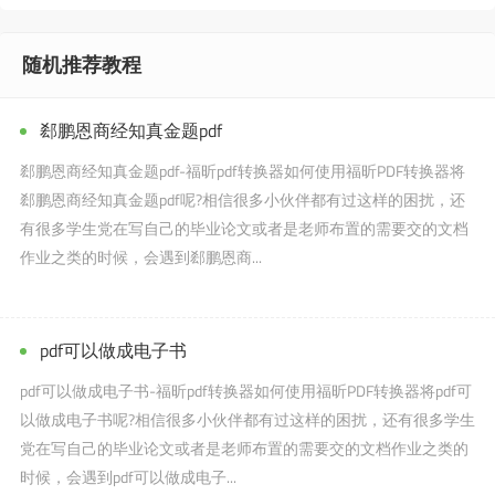
随机推荐教程
郄鹏恩商经知真金题pdf
郄鹏恩商经知真金题pdf-福昕pdf转换器如何使用福昕PDF转换器将
郄鹏恩商经知真金题pdf呢?相信很多小伙伴都有过这样的困扰，还
有很多学生党在写自己的毕业论文或者是老师布置的需要交的文档
作业之类的时候，会遇到郄鹏恩商...
pdf可以做成电子书
pdf可以做成电子书-福昕pdf转换器如何使用福昕PDF转换器将pdf可
以做成电子书呢?相信很多小伙伴都有过这样的困扰，还有很多学生
党在写自己的毕业论文或者是老师布置的需要交的文档作业之类的
时候，会遇到pdf可以做成电子...