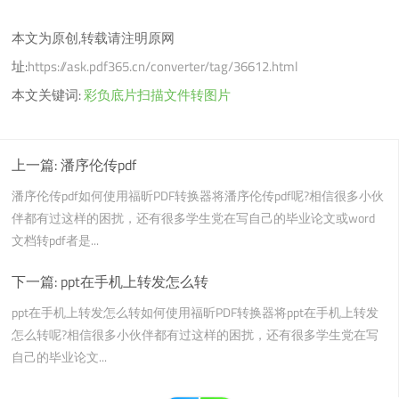
本文为原创,转载请注明原网
址:
https://ask.pdf365.cn/converter/tag/36612.html
本文关键词:
彩负底片扫描文件转图片
上一篇:
潘序伦传pdf
潘序伦传pdf如何使用福昕PDF转换器将潘序伦传pdf呢?相信很多小伙
伴都有过这样的困扰，还有很多学生党在写自己的毕业论文或word
文档转pdf者是...
下一篇:
ppt在手机上转发怎么转
ppt在手机上转发怎么转如何使用福昕PDF转换器将ppt在手机上转发
怎么转呢?相信很多小伙伴都有过这样的困扰，还有很多学生党在写
自己的毕业论文...