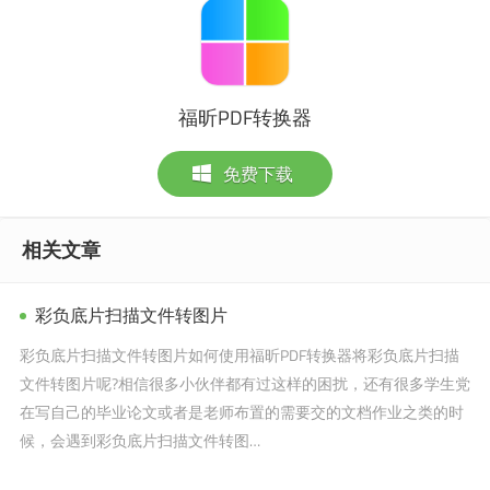
福昕PDF转换器
免费下载
相关文章
彩负底片扫描文件转图片
彩负底片扫描文件转图片如何使用福昕PDF转换器将彩负底片扫描
文件转图片呢?相信很多小伙伴都有过这样的困扰，还有很多学生党
在写自己的毕业论文或者是老师布置的需要交的文档作业之类的时
候，会遇到彩负底片扫描文件转图…