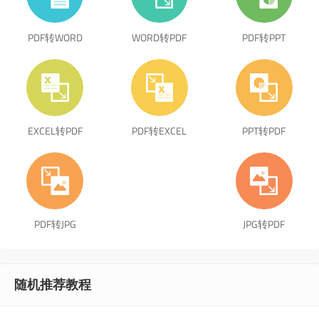
PDF转WORD
WORD转PDF
PDF转PPT
EXCEL转PDF
PDF转EXCEL
PPT转PDF
PDF转JPG
JPG转PDF
随机推荐教程