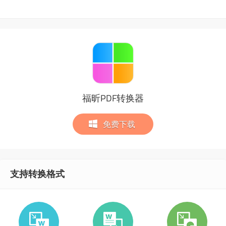
福昕PDF转换器
免费下载
支持转换格式