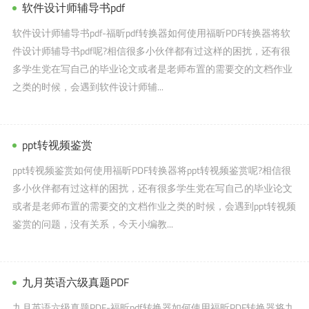
软件设计师辅导书pdf
软件设计师辅导书pdf-福昕pdf转换器如何使用福昕PDF转换器将软
件设计师辅导书pdf呢?相信很多小伙伴都有过这样的困扰，还有很
多学生党在写自己的毕业论文或者是老师布置的需要交的文档作业
之类的时候，会遇到软件设计师辅...
ppt转视频鉴赏
ppt转视频鉴赏如何使用福昕PDF转换器将ppt转视频鉴赏呢?相信很
多小伙伴都有过这样的困扰，还有很多学生党在写自己的毕业论文
或者是老师布置的需要交的文档作业之类的时候，会遇到ppt转视频
鉴赏的问题，没有关系，今天小编教...
九月英语六级真题PDF
九月英语六级真题PDF-福昕pdf转换器如何使用福昕PDF转换器将九