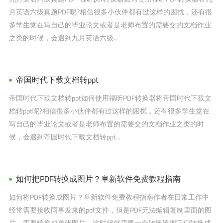
月英语六级真题PDF呢?相信很多小伙伴都有过这样的困扰，还有很
多学生党在写自己的毕业论文或者是老师布置的需要交的文档作业
之类的时候，会遇到九月英语六级...
帝国时代下载文档转ppt
帝国时代下载文档转ppt如何使用福昕PDF转换器将帝国时代下载文
档转ppt呢?相信很多小伙伴都有过这样的困扰，还有很多学生党在
写自己的毕业论文或者是老师布置的需要交的文档作业之类的时
候，会遇到帝国时代下载文档转ppt...
如何把PDF转换成图片？阜新软件免费教程指南
如何将PDF转换成图片？阜新软件免费教程指南作者在日常工作中
经常需要接收同事发来的pdf文件，但是PDF无法编辑复制里面的图
片，需要转换成单张图片。这时候就需要一个转换器把它们转换成