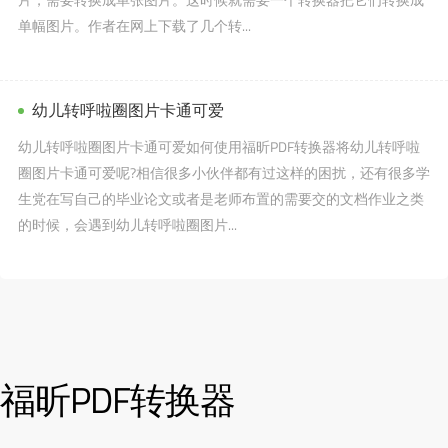
单幅图片。作者在网上下载了几个转...
幼儿转呼啦圈图片卡通可爱
幼儿转呼啦圈图片卡通可爱如何使用福昕PDF转换器将幼儿转呼啦
圈图片卡通可爱呢?相信很多小伙伴都有过这样的困扰，还有很多学
生党在写自己的毕业论文或者是老师布置的需要交的文档作业之类
的时候，会遇到幼儿转呼啦圈图片...
福昕PDF转换器