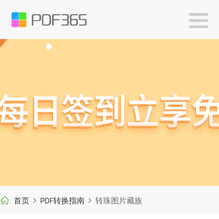
首页
PDF转换指南
转珠图片藏族