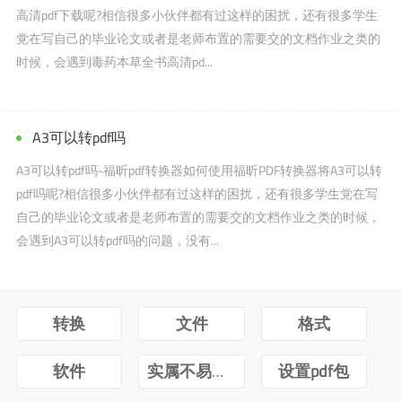
高清pdf下载呢?相信很多小伙伴都有过这样的困扰，还有很多学生
党在写自己的毕业论文或者是老师布置的需要交的文档作业之类的
时候，会遇到毒药本草全书高清pd...
A3可以转pdf吗
A3可以转pdf吗-福昕pdf转换器如何使用福昕PDF转换器将A3可以转
pdf吗呢?相信很多小伙伴都有过这样的困扰，还有很多学生党在写
自己的毕业论文或者是老师布置的需要交的文档作业之类的时候，
会遇到A3可以转pdf吗的问题，没有...
转换
文件
格式
软件
实属不易牛转乾坤图片抖音
设置pdf包