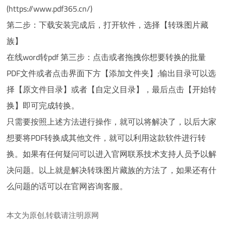
(https://www.pdf365.cn/)
第二步：下载安装完成后，打开软件，选择【转珠图片藏
族】
在线word转pdf 第三步：点击或者拖拽你想要转换的批量
PDF文件或者点击界面下方【添加文件夹】;输出目录可以选
择【原文件目录】或者【自定义目录】，最后点击【开始转
换】即可完成转换。
只需要按照上述方法进行操作，就可以将解决了，以后大家
想要将PDF转换成其他文件，就可以利用这款软件进行转
换。如果有任何疑问可以进入官网联系技术支持人员予以解
决问题。以上就是解决转珠图片藏族的方法了，如果还有什
么问题的话可以在官网咨询客服。
本文为原创,转载请注明原网