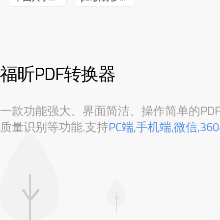
福昕PDF转换器
一款功能强大、界面简洁、操作简单的PDF转
质量识别等功能.支持
PC端,手机端,微信,3