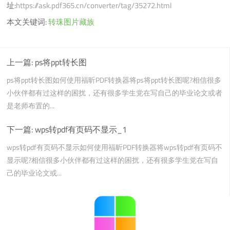
址:
https://ask.pdf365.cn/converter/tag/35272.html
本文关键词:
转珠图片藏族
上一篇:
ps将ppt转长图
ps将ppt转长图如何使用福昕PDF转换器将ps将ppt转长图呢?相信很多
小伙伴都有过这样的困扰，还有很多学生党在写自己的毕业论文或者
是老师布置的...
下一篇:
wps转pdf有页码不显示_1
wps转pdf有页码不显示如何使用福昕PDF转换器将wps转pdf有页码不
显示呢?相信很多小伙伴都有过这样的困扰，还有很多学生党在写自
己的毕业论文或...