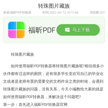
转珠图片藏族
来源:福昕PDF转换器
时间:2022-04-12 10:17:46
浏览数:
201
福昕PDF
马上下载
转换器
转珠图片藏族
如何使用福昕PDF转换器将转珠图片藏族呢?相信很多小
伙伴都有过这样的困扰，还有很多学生党在写自己的毕业论
文或者是老师布置的需要交的文档作业之类的时候，会遇到
转珠图片藏族的问题，没有关系，今天小编教给大家的就是
如何使用福昕PDF转换器，来解决这个问题吧?
第一步：首先进入福昕PDF转换器官网