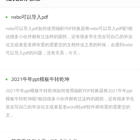
nebo可以导入pdf
nebo可以导入pdf如何使用福昕PDF转换器将nebo可以导入pdf呢?相
信很多小伙伴都有过这样的困扰，还有很多学生党在写自己的毕业
论文或者是老师布置的需要交的文档作业之类的时候，会遇到nebo
可以导入pdf的问题，没有关系，今天...
2021牛年ppt模板牛转乾坤
2021牛年ppt模板牛转乾坤如何使用福昕PDF转换器将2021牛年ppt
模板牛转乾坤呢?相信很多小伙伴都有过这样的困扰，还有很多学生
党在写自己的毕业论文或者是老word转pdf软件师布置的需要交的
文...