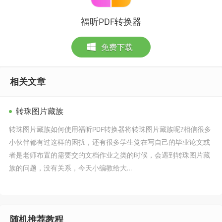
福昕PDF转换器
免费下载
相关文章
转珠图片藏族
转珠图片藏族如何使用福昕PDF转换器将转珠图片藏族呢?相信很多
小伙伴都有过这样的困扰，还有很多学生党在写自己的毕业论文或
者是老师布置的需要交的文档作业之类的时候，会遇到转珠图片藏
族的问题，没有关系，今天小编教给大…
随机推荐教程