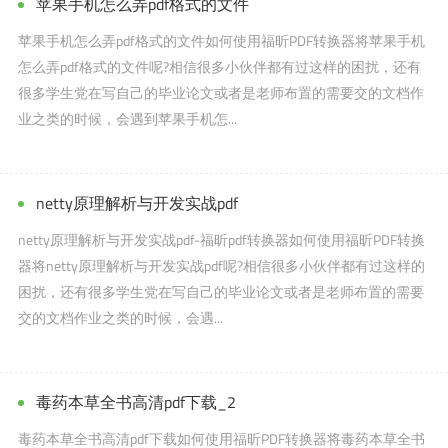
苹果手机怎么弄pdf格式的文件
苹果手机怎么弄pdf格式的文件如何使用福昕PDF转换器将苹果手机
怎么弄pdf格式的文件呢?相信很多小伙伴都有过这样的困扰，还有
很多学生党在写自己的毕业论文或者是老师布置的需要交的文档作
业之类的时候，会遇到苹果手机怎...
netty原理解析与开发实战pdf
netty原理解析与开发实战pdf-福昕pdf转换器如何使用福昕PDF转换
器将netty原理解析与开发实战pdf呢?相信很多小伙伴都有过这样的
困扰，还有很多学生党在写自己的毕业论文或者是老师布置的需要
交的文档作业之类的时候，会遇...
毒药本草全书高清pdf下载_2
毒药本草全书高清pdf下载如何使用福昕PDF转换器将毒药本草全书