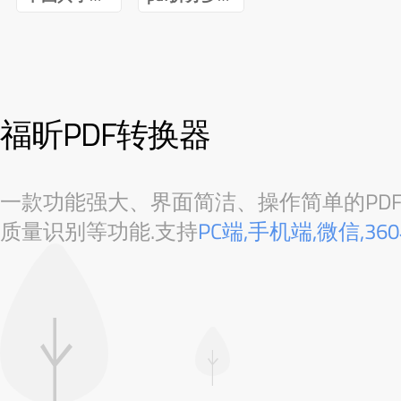
福昕PDF转换器
一款功能强大、界面简洁、操作简单的PDF转
质量识别等功能.支持
PC端,手机端,微信,3