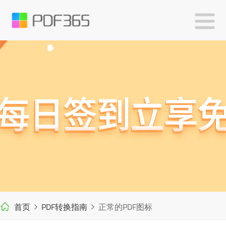
首页
PDF转换指南
正常的PDF图标