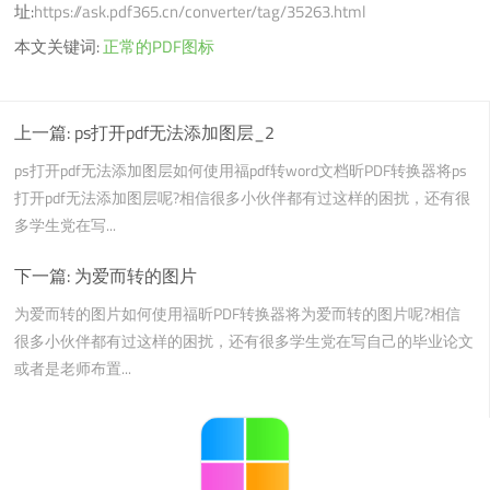
址:
https://ask.pdf365.cn/converter/tag/35263.html
本文关键词:
正常的PDF图标
上一篇:
ps打开pdf无法添加图层_2
ps打开pdf无法添加图层如何使用福pdf转word文档昕PDF转换器将ps
打开pdf无法添加图层呢?相信很多小伙伴都有过这样的困扰，还有很
多学生党在写...
下一篇:
为爱而转的图片
为爱而转的图片如何使用福昕PDF转换器将为爱而转的图片呢?相信
很多小伙伴都有过这样的困扰，还有很多学生党在写自己的毕业论文
或者是老师布置...