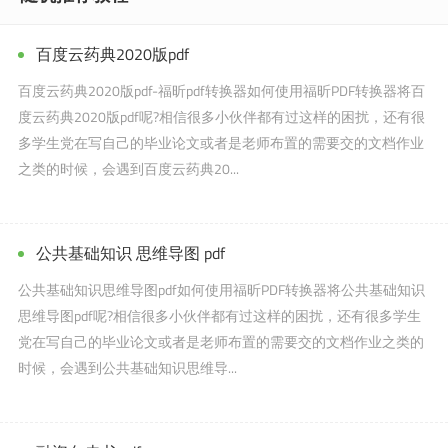
百度云药典2020版pdf
百度云药典2020版pdf-福昕pdf转换器如何使用福昕PDF转换器将百
度云药典2020版pdf呢?相信很多小伙伴都有过这样的困扰，还有很
多学生党在写自己的毕业论文或者是老师布置的需要交的文档作业
之类的时候，会遇到百度云药典20...
公共基础知识 思维导图 pdf
公共基础知识思维导图pdf如何使用福昕PDF转换器将公共基础知识
思维导图pdf呢?相信很多小伙伴都有过这样的困扰，还有很多学生
党在写自己的毕业论文或者是老师布置的需要交的文档作业之类的
时候，会遇到公共基础知识思维导...