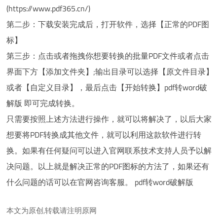
(https://www.pdf365.cn/)
第二步：下载安装完成后，打开软件，选择【正常的PDF图
标】
第三步：点击或者拖拽你想要转换的批量PDF文件或者点击
界面下方【添加文件夹】;输出目录可以选择【原文件目录】
或者【自定义目录】，最后点击【开始转换】pdf转word破
解版 即可完成转换。
只需要按照上述方法进行操作，就可以将解决了，以后大家
想要将PDF转换成其他文件，就可以利用这款软件进行转
换。如果有任何疑问可以进入官网联系技术支持人员予以解
决问题。以上就是解决正常的PDF图标的方法了，如果还有
什么问题的话可以在官网咨询客服。 pdf转word破解版
本文为原创,转载请注明原网