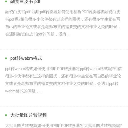
融资白皮书 pdf
融资白皮书pdf-福昕pdf转换器如何使用福昕PDF转换器将融资白皮
书pdf呢?相信很多小伙伴都有过这样的困扰，还有很多学生党在写
自己的毕业论文或者是老师布置的需要交的文档作业之类的时候，
会遇到融资白皮书pdf的问题，没有...
ppt转webm格式
ppt转webm格式如何使用福昕PDF转换器将ppt转webm格式呢?相信
很多小伙伴都有过这样的困扰，还有很多学生党在写自己的毕业论
文或者是老师布置的需要交的文档作业之类的时候，会遇到ppt转
webm格式的问题，...
大批量图片转视频
大批量图片转视频如何使用福昕PDF转换器将大批量图片转视频呢?