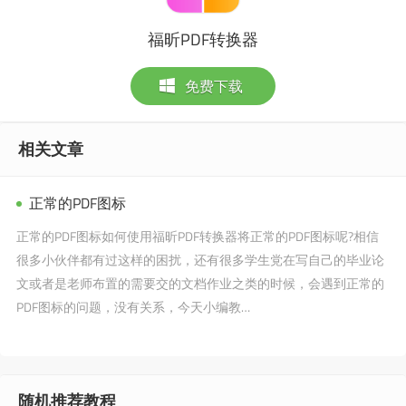
福昕PDF转换器
免费下载
相关文章
正常的PDF图标
正常的PDF图标如何使用福昕PDF转换器将正常的PDF图标呢?相信
很多小伙伴都有过这样的困扰，还有很多学生党在写自己的毕业论
文或者是老师布置的需要交的文档作业之类的时候，会遇到正常的
PDF图标的问题，没有关系，今天小编教…
随机推荐教程