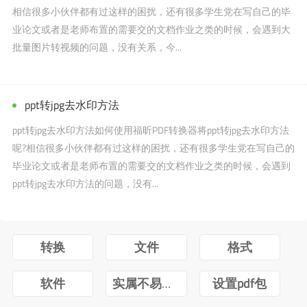
相信很多小伙伴都有过这样的困扰，还有很多学生党在写自己的毕
业论文或者是老师布置的需要交的文档作业之类的时候，会遇到大
批量图片转视频的问题，没有关系，今...
ppt转jpg去水印方法
ppt转jpg去水印方法如何使用福昕PDF转换器将ppt转jpg去水印方法
呢?相信很多小伙伴都有过这样的困扰，还有很多学生党在写自己的
毕业论文或者是老师布置的需要交的文档作业之类的时候，会遇到
ppt转jpg去水印方法的问题，没有...
转换
文件
格式
软件
实属不易牛转乾坤图片抖音
设置pdf包