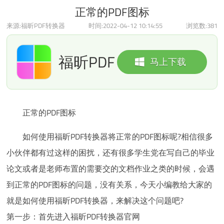
正常的PDF图标
来源:福昕PDF转换器
时间:2022-04-12 10:14:55
浏览数:
381
福昕PDF
马上下载
转换器
正常的PDF图标
如何使用福昕PDF转换器将正常的PDF图标呢?相信很多
小伙伴都有过这样的困扰，还有很多学生党在写自己的毕业
论文或者是老师布置的需要交的文档作业之类的时候，会遇
到正常的PDF图标的问题，没有关系，今天小编教给大家的
就是如何使用福昕PDF转换器，来解决这个问题吧?
第一步：首先进入福昕PDF转换器官网