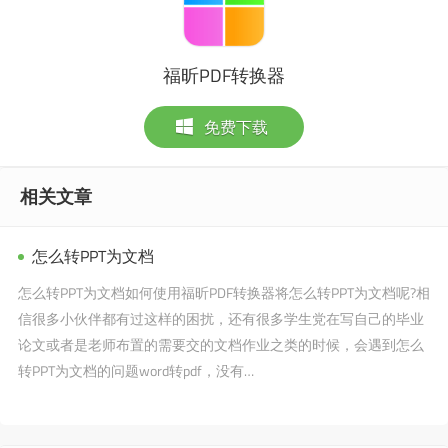
福昕PDF转换器
免费下载
相关文章
怎么转PPT为文档
怎么转PPT为文档如何使用福昕PDF转换器将怎么转PPT为文档呢?相
信很多小伙伴都有过这样的困扰，还有很多学生党在写自己的毕业
论文或者是老师布置的需要交的文档作业之类的时候，会遇到怎么
转PPT为文档的问题word转pdf，没有…