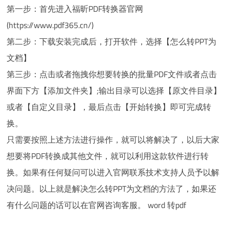
第一步：首先进入福昕PDF转换器官网
(https://www.pdf365.cn/)
第二步：下载安装完成后，打开软件，选择【怎么转PPT为
文档】
第三步：点击或者拖拽你想要转换的批量PDF文件或者点击
界面下方【添加文件夹】;输出目录可以选择【原文件目录】
或者【自定义目录】，最后点击【开始转换】即可完成转
换。
只需要按照上述方法进行操作，就可以将解决了，以后大家
想要将PDF转换成其他文件，就可以利用这款软件进行转
换。如果有任何疑问可以进入官网联系技术支持人员予以解
决问题。以上就是解决怎么转PPT为文档的方法了，如果还
有什么问题的话可以在官网咨询客服。 word 转pdf