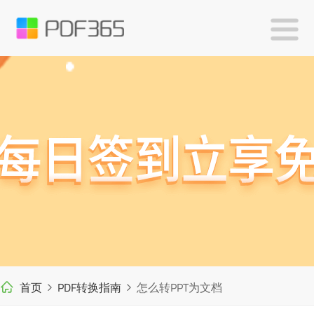
首页
PDF转换指南
怎么转PPT为文档