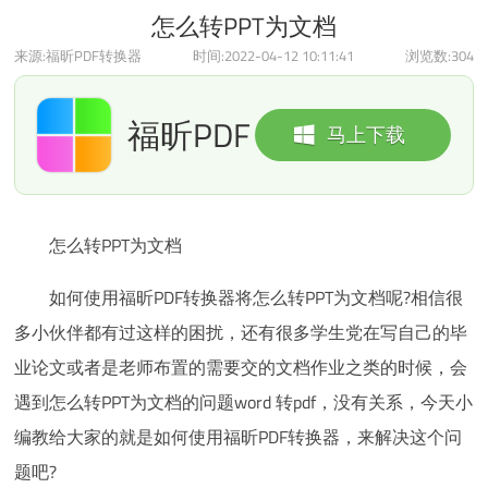
怎么转PPT为文档
来源:福昕PDF转换器
时间:2022-04-12 10:11:41
浏览数:
304
福昕PDF
马上下载
转换器
怎么转PPT为文档
如何使用福昕PDF转换器将怎么转PPT为文档呢?相信很
多小伙伴都有过这样的困扰，还有很多学生党在写自己的毕
业论文或者是老师布置的需要交的文档作业之类的时候，会
遇到怎么转PPT为文档的问题word 转pdf，没有关系，今天小
编教给大家的就是如何使用福昕PDF转换器，来解决这个问
题吧?