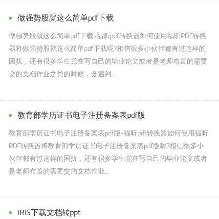
做强势股就这么简单pdf下载
做强势股就这么简单pdf下载-福昕pdf转换器如何使用福昕PDF转换
器将做强势股就这么简单pdf下载呢?相信很多小伙伴都有过这样的
困扰，还有很多学生党在写自己的毕业论文或者是老师布置的需要
交的文档作业之类的时候，会遇到...
教育部学历证书电子注册备案表pdf版
教育部学历证书电子注册备案表pdf版-福昕pdf转换器如何使用福昕
PDF转换器将教育部学历证书电子注册备案表pdf版呢?相信很多小
伙伴都有过这样的困扰，还有很多学生党在写自己的毕业论文或者
是老师布置的需要交的文档作业...
IRIS下载文档转ppt