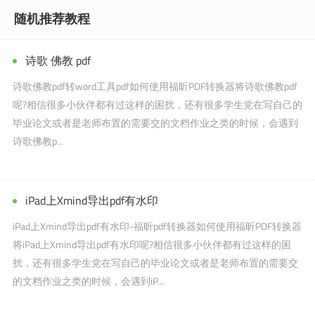
随机推荐教程
诗歌 佛教 pdf
诗歌佛教pdf转word工具pdf如何使用福昕PDF转换器将诗歌佛教pdf
呢?相信很多小伙伴都有过这样的困扰，还有很多学生党在写自己的
毕业论文或者是老师布置的需要交的文档作业之类的时候，会遇到
诗歌佛教p...
iPad上Xmind导出pdf有水印
iPad上Xmind导出pdf有水印-福昕pdf转换器如何使用福昕PDF转换器
将iPad上Xmind导出pdf有水印呢?相信很多小伙伴都有过这样的困
扰，还有很多学生党在写自己的毕业论文或者是老师布置的需要交
的文档作业之类的时候，会遇到iP...