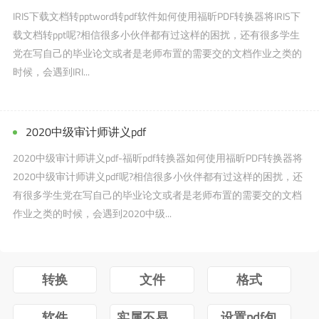
IRIS下载文档转pptword转pdf软件如何使用福昕PDF转换器将IRIS下
载文档转ppt呢?相信很多小伙伴都有过这样的困扰，还有很多学生
党在写自己的毕业论文或者是老师布置的需要交的文档作业之类的
时候，会遇到IRI...
2020中级审计师讲义pdf
2020中级审计师讲义pdf-福昕pdf转换器如何使用福昕PDF转换器将
2020中级审计师讲义pdf呢?相信很多小伙伴都有过这样的困扰，还
有很多学生党在写自己的毕业论文或者是老师布置的需要交的文档
作业之类的时候，会遇到2020中级...
转换
文件
格式
软件
实属不易牛转乾坤图片抖音
设置pdf包