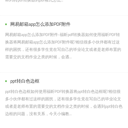
网易邮箱app怎么添加PDF附件
网易邮箱app怎么添加PDF附件-福昕pdf转换器如何使用福昕PDF转
换器将网易邮箱app怎么添加PDF附件呢?相信很多小伙伴都有过这
样的困扰，还有很多学生党在写自己的毕业论文或者是老师布置的
需要交的文档作业之类的时候，会遇...
ppt转白色边框
ppt转白色边框如何使用福昕PDF转换器将ppt转白色边框呢?相信很
多小伙伴都有过这样的困扰，还有很多学生党在写自己的毕业论文
或者是老师布置的需要交的文档作业之类的时候，会遇到ppt转白色
边框的问题，没有关系，今天小编教...