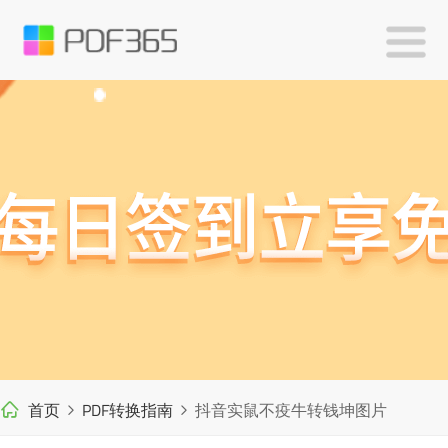
首页
PDF转换指南
抖音实鼠不疫牛转钱坤图片