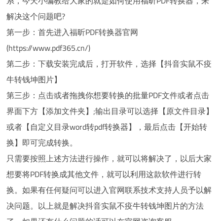
系，今天小编教给大家的就是如何使用福昕PDF转换器，来
解决这个问题吧?
第一步：首先进入福昕PDF转换器官网
(https://www.pdf365.cn/)
第二步：下载安装完成后，打开软件，选择【抖音实鼠不疫
牛转钱坤图片】
第三步：点击或者拖拽你想要转换的批量PDF文件或者点击
界面下方【添加文件夹】;输出目录可以选择【原文件目录】
或者【自定义目录word转pdf转换器】，最后点击【开始转
换】即可完成转换。
只需要按照上述方法进行操作，就可以将解决了，以后大家
想要将PDF转换成其他文件，就可以利用这款软件进行转
换。如果有任何疑问可以进入官网联系技术支持人员予以解
决问题。以上就是解决抖音实鼠不疫牛转钱坤图片的方法