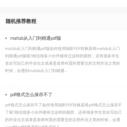
随机推荐教程
matlab从入门到精通pdf版
matlab从入门到精通pdf版如何使用福昕PDF转换器将matlab从入门
到精通pdf版呢?相信很多小伙伴都有过这样的困扰，还有很多学生
党在写自己的毕业论文或者是老师布置的需要交的文档作业之类的
时候，会遇到matlab从入门到精通...
pdf格式怎么保存不了
pdf格式怎么保存不了如何使用福昕PDF转换器将pdf格式怎么保存不
了呢?相信很多小伙伴都有过这样的困扰，还有很多学生党在写自己
的毕业论文或者是老师布置的需要交的文档作业之类的时候，会遇
word转pdf转换器到pdf格式怎么...