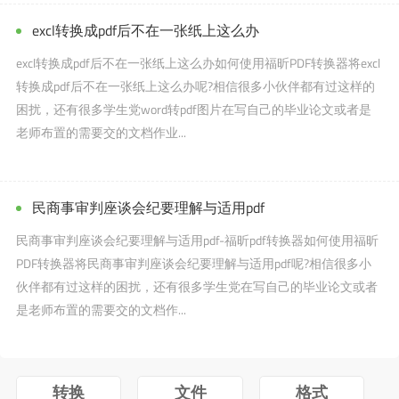
excl转换成pdf后不在一张纸上这么办
excl转换成pdf后不在一张纸上这么办如何使用福昕PDF转换器将excl
转换成pdf后不在一张纸上这么办呢?相信很多小伙伴都有过这样的
困扰，还有很多学生党word转pdf图片在写自己的毕业论文或者是
老师布置的需要交的文档作业...
民商事审判座谈会纪要理解与适用pdf
民商事审判座谈会纪要理解与适用pdf-福昕pdf转换器如何使用福昕
PDF转换器将民商事审判座谈会纪要理解与适用pdf呢?相信很多小
伙伴都有过这样的困扰，还有很多学生党在写自己的毕业论文或者
是老师布置的需要交的文档作...
转换
文件
格式