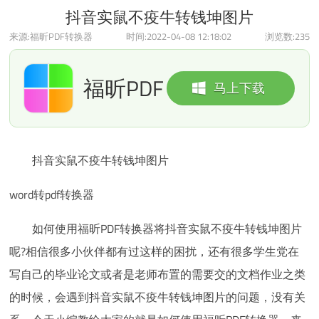
抖音实鼠不疫牛转钱坤图片
来源:福昕PDF转换器
时间:2022-04-08 12:18:02
浏览数:
235
福昕PDF
马上下载
转换器
抖音实鼠不疫牛转钱坤图片
word转pdf转换器
如何使用福昕PDF转换器将抖音实鼠不疫牛转钱坤图片
呢?相信很多小伙伴都有过这样的困扰，还有很多学生党在
写自己的毕业论文或者是老师布置的需要交的文档作业之类
的时候，会遇到抖音实鼠不疫牛转钱坤图片的问题，没有关