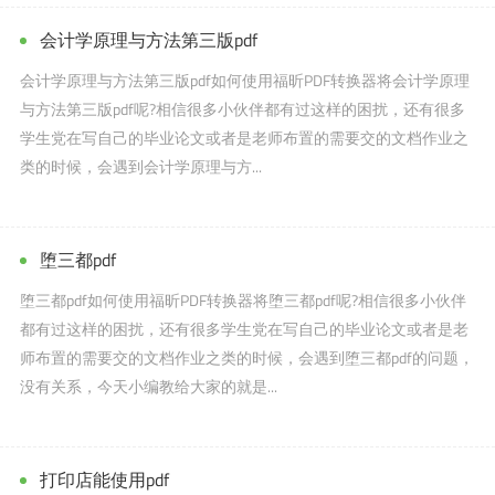
会计学原理与方法第三版pdf
会计学原理与方法第三版pdf如何使用福昕PDF转换器将会计学原理
与方法第三版pdf呢?相信很多小伙伴都有过这样的困扰，还有很多
学生党在写自己的毕业论文或者是老师布置的需要交的文档作业之
类的时候，会遇到会计学原理与方...
堕三都pdf
堕三都pdf如何使用福昕PDF转换器将堕三都pdf呢?相信很多小伙伴
都有过这样的困扰，还有很多学生党在写自己的毕业论文或者是老
师布置的需要交的文档作业之类的时候，会遇到堕三都pdf的问题，
没有关系，今天小编教给大家的就是...
打印店能使用pdf