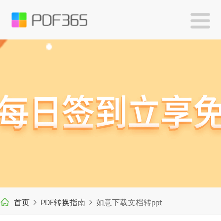
首页
PDF转换指南
如意下载文档转ppt