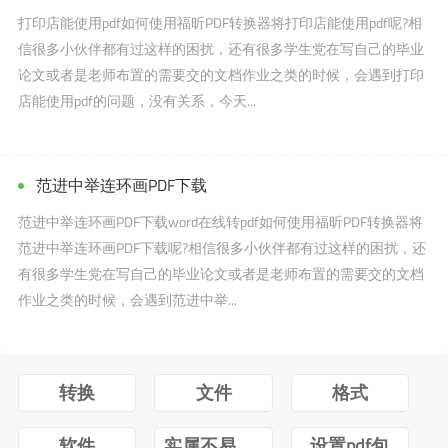
打印店能使用pdf如何使用福昕PDF转换器将打印店能使用pdf呢?相
信很多小伙伴都有过这样的困扰，还有很多学生党在写自己的毕业
论文或者是老师布置的需要交的文档作业之类的时候，会遇到打印
店能使用pdf的问题，没有关系，今天...
范进中举连环画PDF下载
范进中举连环画PDF下载word在线转pdf如何使用福昕PDF转换器将
范进中举连环画PDF下载呢?相信很多小伙伴都有过这样的困扰，还
有很多学生党在写自己的毕业论文或者是老师布置的需要交的文档
作业之类的时候，会遇到范进中举...
转换
文件
格式
软件
实属不易牛转乾坤图片抖音
设置pdf包