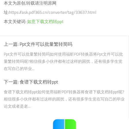
本文为原创,转载请注明原网
址:
https://ask.pdf365.cn/converter/tag/33637.html
本文关键词:
如意下载文档转ppt
上一篇:
Ppt文件可以批量繁转简吗
Ppt文件可以批量繁转简吗如何使用福昕PDF转换器将Ppt文件可以批
量繁转简吗呢?相信很多小伙伴都有过这样的困扰，还有很多学生党
在写自己的毕业...
下一篇:
食谱下载文档转ppt
食谱下载文档转ppt如何使用福昕PDF转换器将食谱下载文档转ppt呢?
相信很多小伙伴都有过这样的困扰，还有很多学生党在写自己的毕业
论文或者是老...