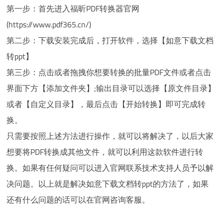
第一步：首先进入福昕PDF转换器官网
(https://www.pdf365.cn/)
第二步：下载安装完成后，打开软件，选择【如意下载文档
转ppt】
第三步：点击或者拖拽你想要转换的批量PDF文件或者点击
界面下方【添加文件夹】;输出目录可以选择【原文件目录】
或者【自定义目录】，最后点击【开始转换】即可完成转
换。
只需要按照上述方法进行操作，就可以将解决了，以后大家
想要将PDF转换成其他文件，就可以利用这款软件进行转
换。如果有任何疑问可以进入官网联系技术支持人员予以解
决问题。以上就是解决如意下载文档转ppt的方法了，如果
还有什么问题的话可以在官网咨询客服。