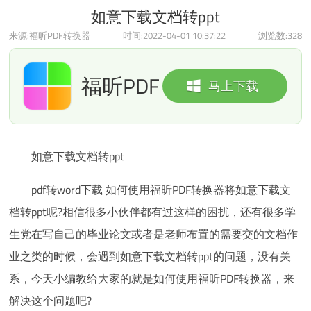
如意下载文档转ppt
来源:福昕PDF转换器
时间:2022-04-01 10:37:22
浏览数:
328
福昕PDF
马上下载
转换器
如意下载文档转ppt
pdf转word下载 如何使用福昕PDF转换器将如意下载文
档转ppt呢?相信很多小伙伴都有过这样的困扰，还有很多学
生党在写自己的毕业论文或者是老师布置的需要交的文档作
业之类的时候，会遇到如意下载文档转ppt的问题，没有关
系，今天小编教给大家的就是如何使用福昕PDF转换器，来
解决这个问题吧?