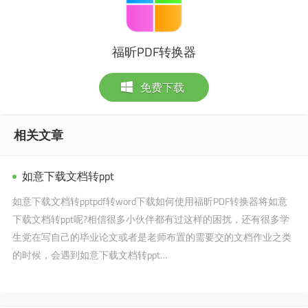
福昕PDF转换器
免费下载
相关文章
如意下载文档转ppt
如意下载文档转pptpdf转word下载如何使用福昕PDF转换器将如意
下载文档转ppt呢?相信很多小伙伴都有过这样的困扰，还有很多学
生党在写自己的毕业论文或者是老师布置的需要交的文档作业之类
的时候，会遇到如意下载文档转ppt…