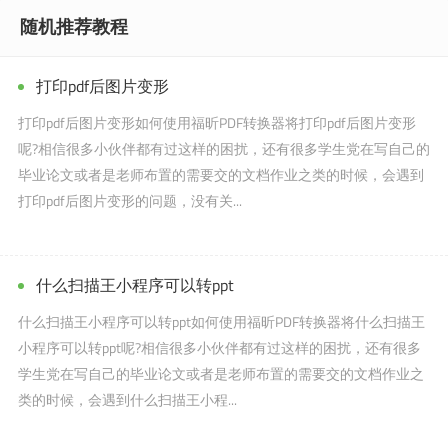
随机推荐教程
打印pdf后图片变形
打印pdf后图片变形如何使用福昕PDF转换器将打印pdf后图片变形
呢?相信很多小伙伴都有过这样的困扰，还有很多学生党在写自己的
毕业论文或者是老师布置的需要交的文档作业之类的时候，会遇到
打印pdf后图片变形的问题，没有关...
什么扫描王小程序可以转ppt
什么扫描王小程序可以转ppt如何使用福昕PDF转换器将什么扫描王
小程序可以转ppt呢?相信很多小伙伴都有过这样的困扰，还有很多
学生党在写自己的毕业论文或者是老师布置的需要交的文档作业之
类的时候，会遇到什么扫描王小程...