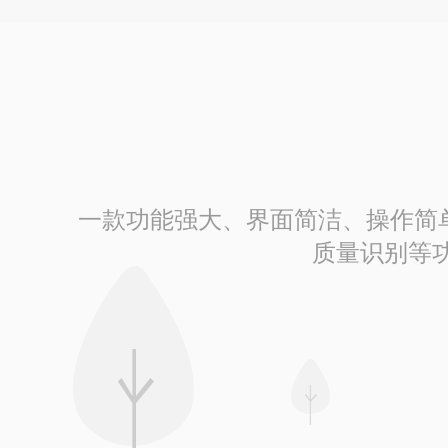
一款功能强大、界面简洁、操作简单的
质量识别等功