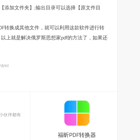
【添加文件夹】;输出目录可以选择【原文件目
DF转换成其他文件，就可以利用这款软件进行转
以上就是解决俄罗斯思想家pdf的方法了，如果还
.html
多小伙伴都有
福昕PDF转换器