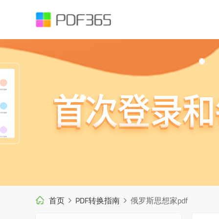
首页
PDF转换指南
俄罗斯思想家pdf