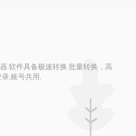
换器.软件具备极速转换 批量转换，高
录,账号共用.