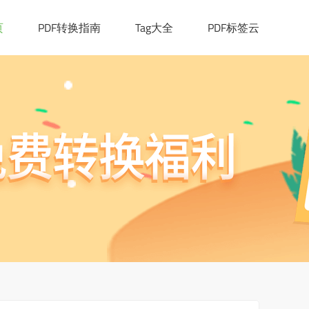
页
PDF转换指南
Tag大全
PDF标签云