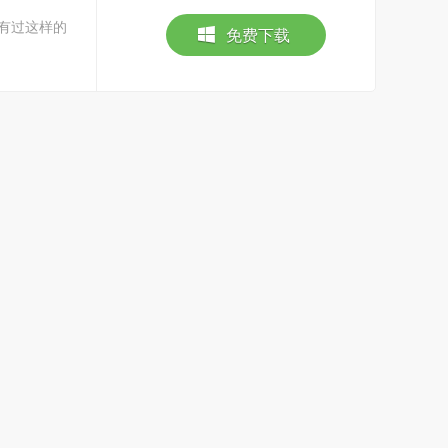
都有过这样的
免费下载