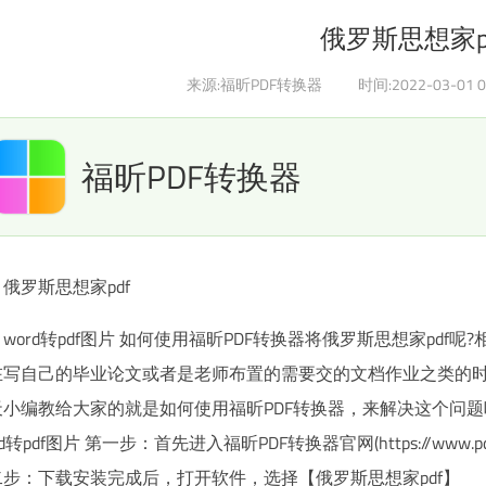
俄罗斯思想家p
来源:福昕PDF转换器
时间:2022-03-01 0
福昕PDF转换器
俄罗斯思想家pdf
word转pdf图片 如何使用福昕PDF转换器将俄罗斯思想家pd
在写自己的毕业论文或者是老师布置的需要交的文档作业之类的时
天小编教给大家的就是如何使用福昕PDF转换器，来解决这个问题
rd转pdf图片 第一步：首先进入福昕PDF转换器官网(https://www.pdf3
二步：下载安装完成后，打开软件，选择【俄罗斯思想家pdf】