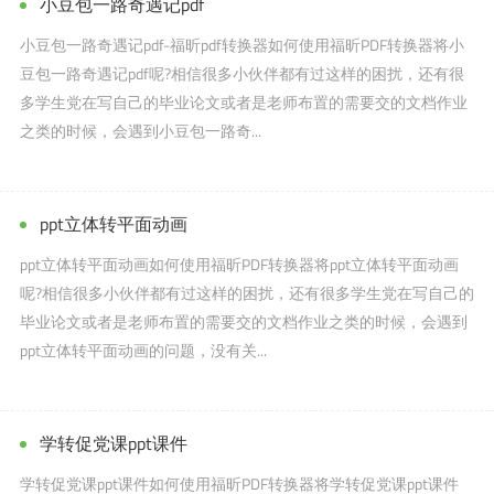
小豆包一路奇遇记pdf
小豆包一路奇遇记pdf-福昕pdf转换器如何使用福昕PDF转换器将小
豆包一路奇遇记pdf呢?相信很多小伙伴都有过这样的困扰，还有很
多学生党在写自己的毕业论文或者是老师布置的需要交的文档作业
之类的时候，会遇到小豆包一路奇...
ppt立体转平面动画
ppt立体转平面动画如何使用福昕PDF转换器将ppt立体转平面动画
呢?相信很多小伙伴都有过这样的困扰，还有很多学生党在写自己的
毕业论文或者是老师布置的需要交的文档作业之类的时候，会遇到
ppt立体转平面动画的问题，没有关...
学转促党课ppt课件
学转促党课ppt课件如何使用福昕PDF转换器将学转促党课ppt课件