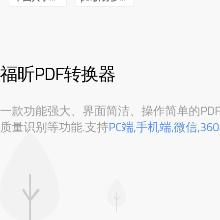
福昕PDF转换器
一款功能强大、界面简洁、操作简单的PDF转
质量识别等功能.支持
PC端,手机端,微信,3