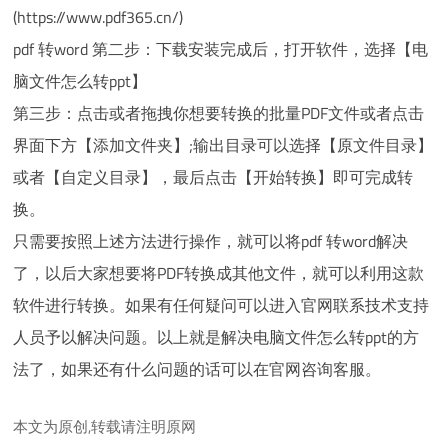
(https://www.pdf365.cn/)
pdf 转word 第二步：下载安装完成后，打开软件，选择【电
脑文件怎么转ppt】
第三步：点击或者拖拽你想要转换的批量PDF文件或者点击
界面下方【添加文件夹】;输出目录可以选择【原文件目录】
或者【自定义目录】，最后点击【开始转换】即可完成转
换。
只需要按照上述方法进行操作，就可以将pdf 转word解决
了，以后大家想要将PDF转换成其他文件，就可以利用这款
软件进行转换。如果有任何疑问可以进入官网联系技术支持
人员予以解决问题。以上就是解决电脑文件怎么转ppt的方
法了，如果还有什么问题的话可以在官网咨询客服。
本文为原创,转载请注明原网