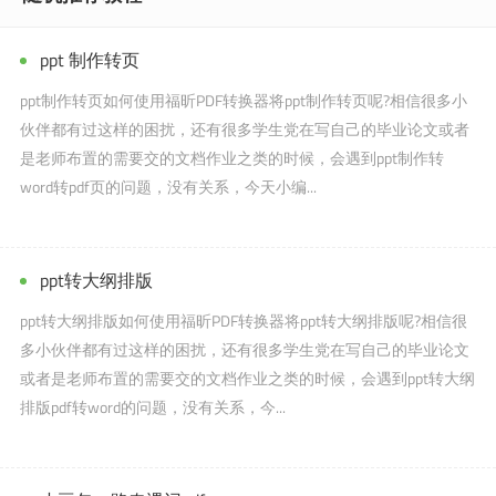
ppt 制作转页
ppt制作转页如何使用福昕PDF转换器将ppt制作转页呢?相信很多小
伙伴都有过这样的困扰，还有很多学生党在写自己的毕业论文或者
是老师布置的需要交的文档作业之类的时候，会遇到ppt制作转
word转pdf页的问题，没有关系，今天小编...
ppt转大纲排版
ppt转大纲排版如何使用福昕PDF转换器将ppt转大纲排版呢?相信很
多小伙伴都有过这样的困扰，还有很多学生党在写自己的毕业论文
或者是老师布置的需要交的文档作业之类的时候，会遇到ppt转大纲
排版pdf转word的问题，没有关系，今...