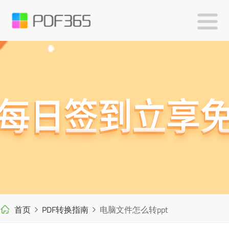
首页
PDF转换指南
电脑文件怎么转ppt