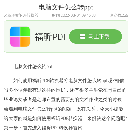
电脑文件怎么转ppt
来源:福昕PDF转换器
时间:2022-03-01 09:16:33
浏览数:
229
福昕PDF
马上下载
转换器
电脑文件怎么转ppt
如何使用福昕PDF转换器将电脑文件怎么转ppt呢?相信
很多小伙伴都有过这样的困扰，还有很多学生党在写自己的
毕业论文或者是老师布置的需要交的文档作业之类的时候，
会遇到电脑文件怎么转ppt的问题，没有关系，今天小编教
给大家的就是如何使用福昕PDF转换器，来解决这个问题吧?
第一步：首先进入福昕PDF转换器官网