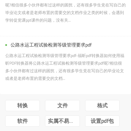
呢?相信很多小伙伴都有过这样的困扰，还有很多学生党在写自己的
毕业论文或者是老师布置的需要交的文档作业之类的时候，会遇到
学转促党课ppt课件的问题，没有关...
公路水运工程试验检测等级管理要求pdf
公路水运工程试验检测等级管理要求pdf-福昕pdf转换器如何使用福
昕PDF转换器将公路水运工程试验检测等级管理要求pdf呢?相信很
多小伙伴都有过这样的困扰，还有很多学生党在写自己的毕业论文
或者是老师布置的需要交的文档...
转换
文件
格式
软件
实属不易牛转乾坤图片抖音
设置pdf包