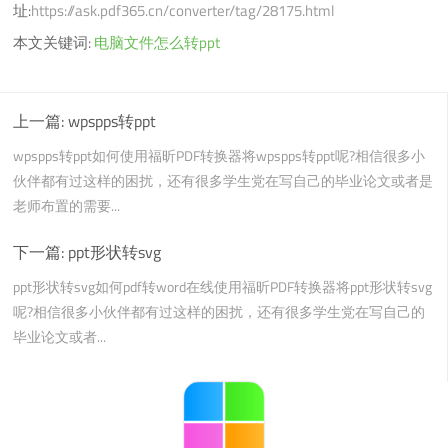
址:
https://ask.pdf365.cn/converter/tag/28175.html
本文关键词:
电脑文件怎么转ppt
上一篇:
wpspps转ppt
wpspps转ppt如何使用福昕PDF转换器将wpspps转ppt呢?相信很多小
伙伴都有过这样的困扰，还有很多学生党在写自己的毕业论文或者是
老师布置的需要...
下一篇:
ppt形状转svg
ppt形状转svg如何pdf转word在线使用福昕PDF转换器将ppt形状转svg
呢?相信很多小伙伴都有过这样的困扰，还有很多学生党在写自己的
毕业论文或者...