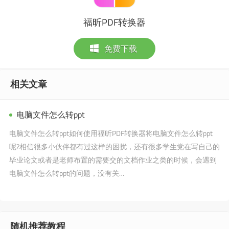
福昕PDF转换器
免费下载
相关文章
电脑文件怎么转ppt
电脑文件怎么转ppt如何使用福昕PDF转换器将电脑文件怎么转ppt
呢?相信很多小伙伴都有过这样的困扰，还有很多学生党在写自己的
毕业论文或者是老师布置的需要交的文档作业之类的时候，会遇到
电脑文件怎么转ppt的问题，没有关…
随机推荐教程