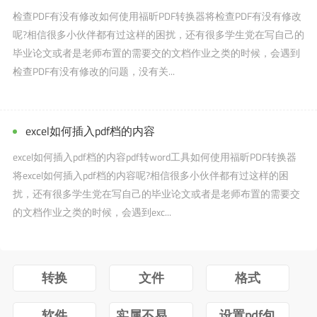
检查PDF有没有修改如何使用福昕PDF转换器将检查PDF有没有修改
呢?相信很多小伙伴都有过这样的困扰，还有很多学生党在写自己的
毕业论文或者是老师布置的需要交的文档作业之类的时候，会遇到
检查PDF有没有修改的问题，没有关...
excel如何插入pdf档的内容
excel如何插入pdf档的内容pdf转word工具如何使用福昕PDF转换器
将excel如何插入pdf档的内容呢?相信很多小伙伴都有过这样的困
扰，还有很多学生党在写自己的毕业论文或者是老师布置的需要交
的文档作业之类的时候，会遇到exc...
转换
文件
格式
软件
实属不易牛转乾坤图片抖音
设置pdf包