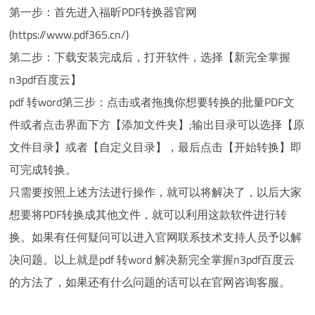
第一步：首先进入福昕PDF转换器官网
(https://www.pdf365.cn/)
第二步：下载安装完成后，打开软件，选择【新完全掌握
n3pdf百度云】
pdf 转word第三步：点击或者拖拽你想要转换的批量PDF文
件或者点击界面下方【添加文件夹】;输出目录可以选择【原
文件目录】或者【自定义目录】，最后点击【开始转换】即
可完成转换。
只需要按照上述方法进行操作，就可以将解决了，以后大家
想要将PDF转换成其他文件，就可以利用这款软件进行转
换。如果有任何疑问可以进入官网联系技术支持人员予以解
决问题。以上就是pdf 转word 解决新完全掌握n3pdf百度云
的方法了，如果还有什么问题的话可以在官网咨询客服。