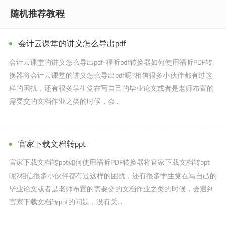
随机推荐教程
会计云课堂的讲义怎么导出pdf
会计云课堂的讲义怎么导出pdf-福昕pdf转换器如何使用福昕PDF转
换器将会计云课堂的讲义怎么导出pdf呢?相信很多小伙伴都有过这
样的困扰，还有很多学生党在写自己的毕业论文或者是老师布置的
需要交的文档作业之类的时候，会...
官家下载文档转ppt
官家下载文档转ppt如何使用福昕PDF转换器将官家下载文档转ppt
呢?相信很多小伙伴都有过这样的困扰，还有很多学生党在写自己的
毕业论文或者是老师布置的需要交的文档作业之类的时候，会遇到
官家下载文档转ppt的问题，没有关...