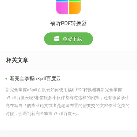
福昕PDF转换器
免费下载
相关文章
新完全掌握n3pdf百度云
新完全掌握n3pdf百度云如何使用福昕PDF转换器将新完全掌握
n3pdf百度云呢?相信很多小伙伴都有过这样的困扰，还有很多学生
党在写自己的毕业论文或者是老师布置的需要交的文档作业之类的
时候，会遇到新完全掌握n3pdf百度云…