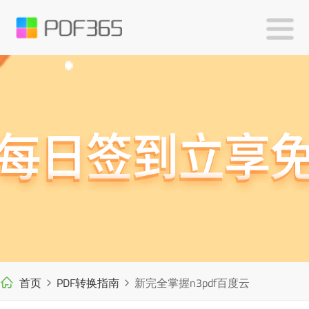
首页
PDF转换指南
新完全掌握n3pdf百度云