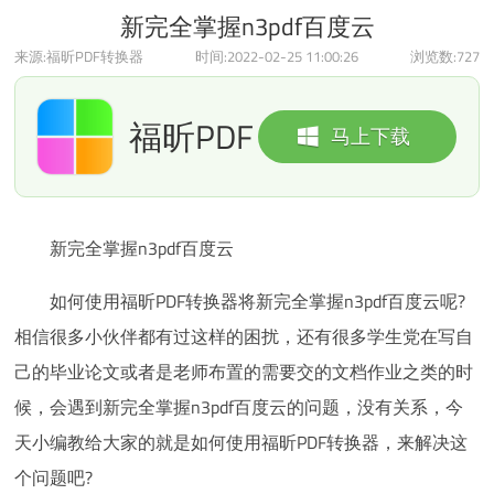
新完全掌握n3pdf百度云
来源:福昕PDF转换器
时间:2022-02-25 11:00:26
浏览数:
727
福昕PDF
马上下载
转换器
新完全掌握n3pdf百度云
如何使用福昕PDF转换器将新完全掌握n3pdf百度云呢?
相信很多小伙伴都有过这样的困扰，还有很多学生党在写自
己的毕业论文或者是老师布置的需要交的文档作业之类的时
候，会遇到新完全掌握n3pdf百度云的问题，没有关系，今
天小编教给大家的就是如何使用福昕PDF转换器，来解决这
个问题吧?