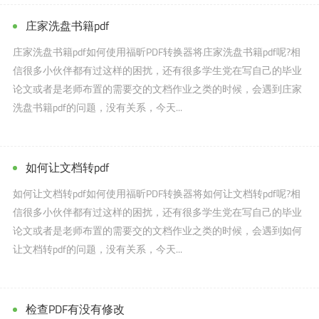
庄家洗盘书籍pdf
庄家洗盘书籍pdf如何使用福昕PDF转换器将庄家洗盘书籍pdf呢?相
信很多小伙伴都有过这样的困扰，还有很多学生党在写自己的毕业
论文或者是老师布置的需要交的文档作业之类的时候，会遇到庄家
洗盘书籍pdf的问题，没有关系，今天...
如何让文档转pdf
如何让文档转pdf如何使用福昕PDF转换器将如何让文档转pdf呢?相
信很多小伙伴都有过这样的困扰，还有很多学生党在写自己的毕业
论文或者是老师布置的需要交的文档作业之类的时候，会遇到如何
让文档转pdf的问题，没有关系，今天...
检查PDF有没有修改