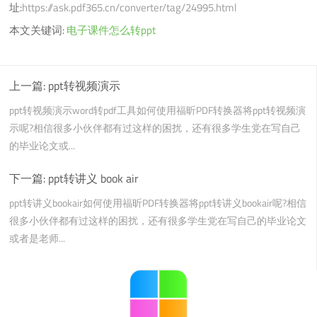
址:
https://ask.pdf365.cn/converter/tag/24995.html
本文关键词:
电子课件怎么转ppt
上一篇:
ppt转视频演示
ppt转视频演示word转pdf工具如何使用福昕PDF转换器将ppt转视频演
示呢?相信很多小伙伴都有过这样的困扰，还有很多学生党在写自己
的毕业论文或...
下一篇:
ppt转讲义 book air
ppt转讲义bookair如何使用福昕PDF转换器将ppt转讲义bookair呢?相信
很多小伙伴都有过这样的困扰，还有很多学生党在写自己的毕业论文
或者是老师...