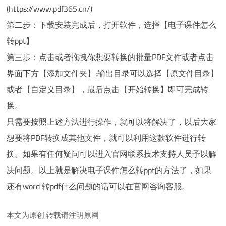
(https://www.pdf365.cn/)
第二步：下载安装完成后，打开软件，选择【电子课件怎么
转ppt】
第三步：点击或者拖拽你想要转换的批量PDF文件或者点击
界面下方【添加文件夹】;输出目录可以选择【原文件目录】
或者【自定义目录】，最后点击【开始转换】即可完成转
换。
只需要按照上述方法进行操作，就可以将解决了，以后大家
想要将PDF转换成其他文件，就可以利用这款软件进行转
换。如果有任何疑问可以进入官网联系技术支持人员予以解
决问题。以上就是解决电子课件怎么转ppt的方法了，如果
还有word 转pdf什么问题的话可以在官网咨询客服。
本文为原创,转载请注明原网