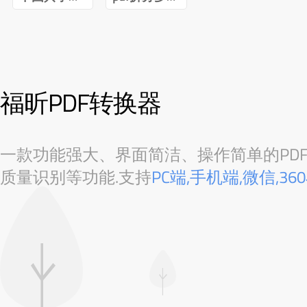
福昕PDF转换器
一款功能强大、界面简洁、操作简单的PDF转
质量识别等功能.支持
PC端,手机端,微信,3