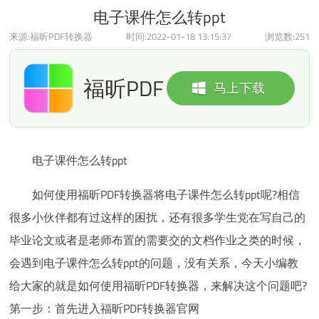
电子课件怎么转ppt
来源:福昕PDF转换器
时间:2022-01-18 13:15:37
浏览数:
251
福昕PDF
马上下载
转换器
电子课件怎么转ppt
如何使用福昕PDF转换器将电子课件怎么转ppt呢?相信
很多小伙伴都有过这样的困扰，还有很多学生党在写自己的
毕业论文或者是老师布置的需要交的文档作业之类的时候，
会遇到电子课件怎么转ppt的问题，没有关系，今天小编教
给大家的就是如何使用福昕PDF转换器，来解决这个问题吧?
第一步：首先进入福昕PDF转换器官网