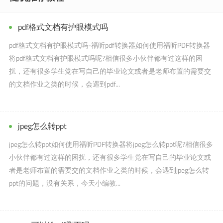
pdf格式文档有护眼模式吗
pdf格式文档有护眼模式吗-福昕pdf转换器如何使用福昕PDF转换器
将pdf格式文档有护眼模式吗呢?相信很多小伙伴都有过这样的困
扰，还有很多学生党在写自己的毕业论文或者是老师布置的需要交
的文档作业之类的时候，会遇到pdf...
jpeg怎么转ppt
jpeg怎么转ppt如何使用福昕PDF转换器将jpeg怎么转ppt呢?相信很多
小伙伴都有过这样的困扰，还有很多学生党在写自己的毕业论文或
者是老师布置的需要交的文档作业之类的时候，会遇到jpeg怎么转
ppt的问题，没有关系，今天小编教...