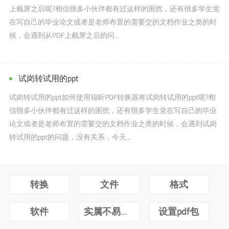
上截屏之后呢?相信很多小伙伴都有过这样的困扰，还有很多学生党
在写自己的毕业论文或者是老师布置的需要交的文档作业之类的时
候，会遇到从PDF上截屏之后的问...
试岗转试用的ppt
试岗转试用的ppt如何使用福昕PDF转换器将试岗转试用的ppt呢?相
信很多小伙伴都有过这样的困扰，还有很多学生党在写自己的毕业
论文或者是老师布置的需要交的文档作业之类的时候，会遇到试岗
转试用的ppt的问题，没有关系，今天...
转换
文件
格式
软件
实属不易牛转乾坤图片抖音
设置pdf包