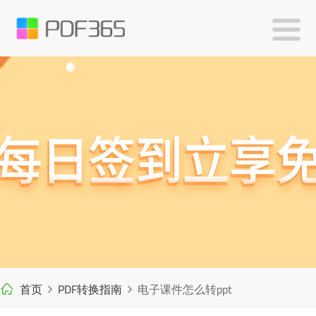
首页
PDF转换指南
电子课件怎么转ppt