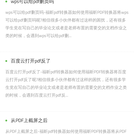
wps可以给pdf删页吗
wps可以给pdf删页吗-福昕pdf转换器如何使用福昕PDF转换器将wps
可以给pdf删页吗呢?相信很多小伙伴都有过这样的困扰，还有很多
学生党在写自己的毕业论文或者是老师布置的需要交的文档作业之
类的时候，会遇到wps可以给pdf删...
百度云打开pdf反了
百度云打开pdf反了-福昕pdf转换器如何使用福昕PDF转换器将百度
云打开pdf反了呢?相信很多小伙伴都有过这样的困扰，还有很多学
生党在写自己的毕业论文或者是老师布置的需要交的文档作业之类
的时候，会遇到百度云打开pdf反...
从PDF上截屏之后
从PDF上截屏之后-福昕pdf转换器如何使用福昕PDF转换器将从PDF