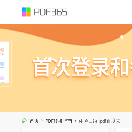
首页
PDF转换指南
体验日语1pdf百度云