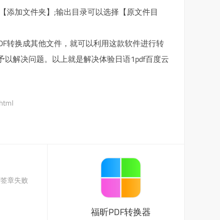
【添加文件夹】;输出目录可以选择【原文件目
DF转换成其他文件，就可以利用这款软件进行转
予以解决问题。以上就是解决体验日语1pdf百度云
.html
F签章失败
福昕PDF转换器