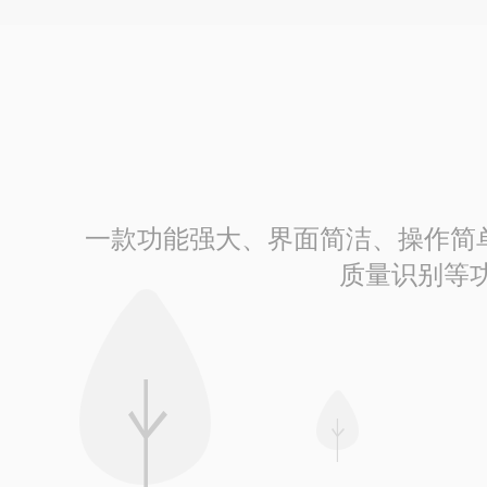
一款功能强大、界面简洁、操作简单的
质量识别等功