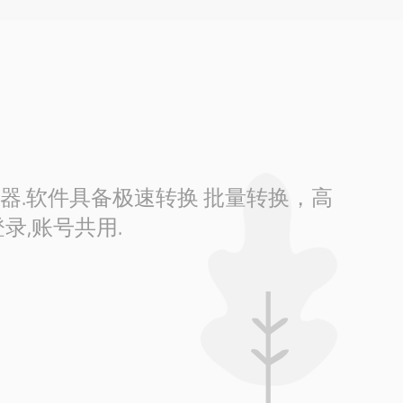
换器.软件具备极速转换 批量转换，高
录,账号共用.