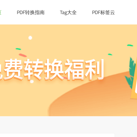
页
PDF转换指南
Tag大全
PDF标签云