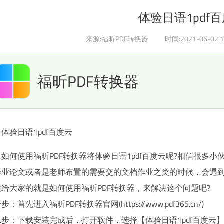
体验日语1pdf
来源:福昕PDF转换器
时间:2021-06-02 1
福昕PDF转换器
体验日语1pdf百度云
如何使用福昕PDF转换器将体验日语1pdf百度云呢?相信很多
毕业论文或者是老师布置的需要交的文档作业之类的时候，会遇到体
教给大家的就是如何使用福昕PDF转换器，来解决这个问题吧?
步：首先进入福昕PDF转换器官网(https://www.pdf365.cn/)
二步：下载安装完成后，打开软件，选择【体验日语1pdf百度云