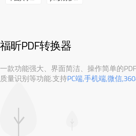
福昕PDF转换器
一款功能强大、界面简洁、操作简单的PDF转
质量识别等功能.支持
PC端,手机端,微信,3