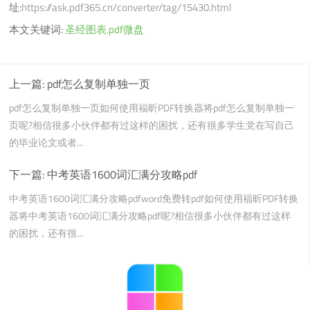
址:
https://ask.pdf365.cn/converter/tag/15430.html
本文关键词:
圣经图表.pdf微盘
上一篇:
pdf怎么复制单独一页
pdf怎么复制单独一页如何使用福昕PDF转换器将pdf怎么复制单独一
页呢?相信很多小伙伴都有过这样的困扰，还有很多学生党在写自己
的毕业论文或者...
下一篇:
中考英语1600词汇满分攻略pdf
中考英语1600词汇满分攻略pdfword免费转pdf如何使用福昕PDF转换
器将中考英语1600词汇满分攻略pdf呢?相信很多小伙伴都有过这样
的困扰，还有很...