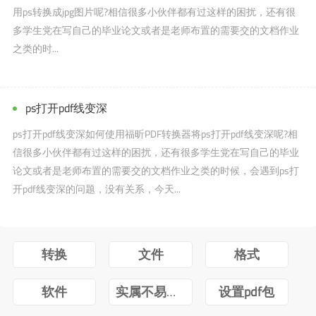
用ps转换成jpg图片呢?相信很多小伙伴都有过这样的困扰，还有很
多学生党在写自己的毕业论文或者是老师布置的需要交的文档作业
之类的时...
ps打开pdf线变深
ps打开pdf线变深如何使用福昕PDF转换器将ps打开pdf线变深呢?相
信很多小伙伴都有过这样的困扰，还有很多学生党在写自己的毕业
论文或者是老师布置的需要交的文档作业之类的时候，会遇到ps打
开pdf线变深的问题，没有关系，今天...
转换
文件
格式
软件
实属不易牛转乾坤图片抖音
设置pdf包