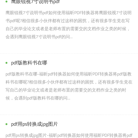
鹰眼锐视7寸说明书pdf
鹰眼锐视7寸说明书pdf如何使用福昕PDF转换器将鹰眼锐视7寸说明
书pdf呢?相信很多小伙伴都有过这样的困扰，还有很多学生党在写
自己的毕业论文或者是老师布置的需要交的文档作业之类的时候，
会遇到鹰眼锐视7寸说明书pdf的问...
pdf版教科书在哪
pdf版教科书在哪-福昕pdf转换器如何使用福昕PDF转换器将pdf版教
科书在哪呢?相信很多小伙伴都有过这样的困扰，还有很多学生党在
写自己的毕业论文或者是老师布置的需要交的文档作业之类的时
候，会遇到pdf版教科书在哪的问...
pdf用ps转换成jpg图片
pdf用ps转换成jpg图片-福昕pdf转换器如何使用福昕PDF转换器将pdf