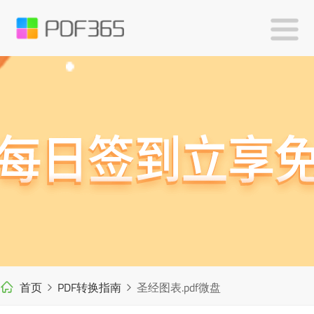
首页
PDF转换指南
圣经图表.pdf微盘