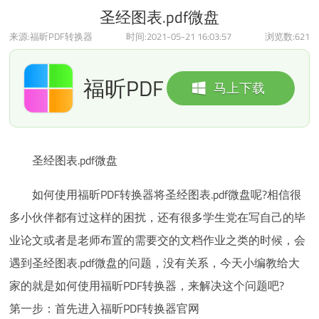
圣经图表.pdf微盘
来源:福昕PDF转换器
时间:2021-05-21 16:03:57
浏览数:
621
福昕PDF
马上下载
转换器
圣经图表.pdf微盘
如何使用福昕PDF转换器将圣经图表.pdf微盘呢?相信很
多小伙伴都有过这样的困扰，还有很多学生党在写自己的毕
业论文或者是老师布置的需要交的文档作业之类的时候，会
遇到圣经图表.pdf微盘的问题，没有关系，今天小编教给大
家的就是如何使用福昕PDF转换器，来解决这个问题吧?
第一步：首先进入福昕PDF转换器官网