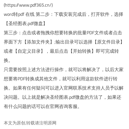
(https://www.pdf365.cn/)
word转pdf 在线 第二步：下载安装完成后，打开软件，选择
【圣经图表.pdf微盘】
第三步：点击或者拖拽你想要转换的批量PDF文件或者点击
界面下方【添加文件夹】;输出目录可以选择【原文件目录】
或者【自定义目录】，最后点击【开始转换】即可完成转
换。
只需要按照上述方法进行操作，就可以将解决了，以后大家
想要将PDF转换成其他文件，就可以利用这款软件进行转
换。如果有任何疑问可以进入官网联系技术支持人员予以解
决问题。以上就是解决圣经图表.pdf微盘的方法了，如果还
有什么问题的话可以在官网咨询客服。
本文为原创,转载请注明原网