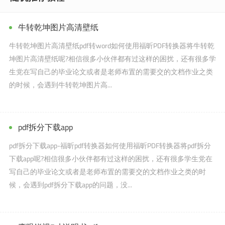
牛转乾坤图片高清壁纸
牛转乾坤图片高清壁纸pdf转word如何使用福昕PDF转换器将牛转乾
坤图片高清壁纸呢?相信很多小伙伴都有过这样的困扰，还有很多学
生党在写自己的毕业论文或者是老师布置的需要交的文档作业之类
的时候，会遇到牛转乾坤图片高...
pdf拆分下载app
pdf拆分下载app-福昕pdf转换器如何使用福昕PDF转换器将pdf拆分
下载app呢?相信很多小伙伴都有过这样的困扰，还有很多学生党在
写自己的毕业论文或者是老师布置的需要交的文档作业之类的时
候，会遇到pdf拆分下载app的问题，没...