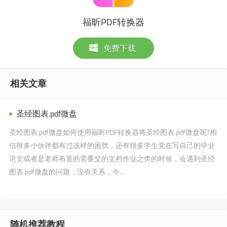
福昕PDF转换器
免费下载
相关文章
圣经图表.pdf微盘
圣经图表.pdf微盘如何使用福昕PDF转换器将圣经图表.pdf微盘呢?相
信很多小伙伴都有过这样的困扰，还有很多学生党在写自己的毕业
论文或者是老师布置的需要交的文档作业之类的时候，会遇到圣经
图表.pdf微盘的问题，没有关系，今…
随机推荐教程