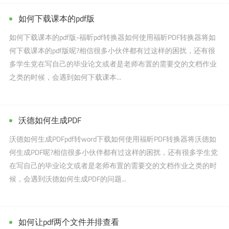
如何下载课本的pdf版
如何下载课本的pdf版-福昕pdf转换器如何使用福昕PDF转换器将如
何下载课本的pdf版呢?相信很多小伙伴都有过这样的困扰，还有很
多学生党在写自己的毕业论文或者是老师布置的需要交的文档作业
之类的时候，会遇到如何下载课本...
沃德如何生成PDF
沃德如何生成PDFpdf转word下载如何使用福昕PDF转换器将沃德如
何生成PDF呢?相信很多小伙伴都有过这样的困扰，还有很多学生党
在写自己的毕业论文或者是老师布置的需要交的文档作业之类的时
候，会遇到沃德如何生成PDF的问题...
如何让pdf两个文件并排查看