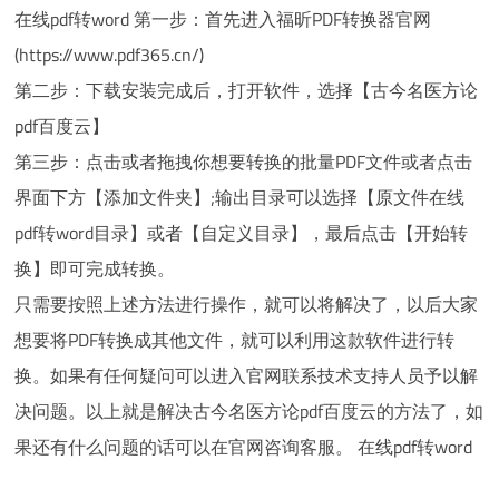
在线pdf转word 第一步：首先进入福昕PDF转换器官网
(https://www.pdf365.cn/)
第二步：下载安装完成后，打开软件，选择【古今名医方论
pdf百度云】
第三步：点击或者拖拽你想要转换的批量PDF文件或者点击
界面下方【添加文件夹】;输出目录可以选择【原文件在线
pdf转word目录】或者【自定义目录】，最后点击【开始转
换】即可完成转换。
只需要按照上述方法进行操作，就可以将解决了，以后大家
想要将PDF转换成其他文件，就可以利用这款软件进行转
换。如果有任何疑问可以进入官网联系技术支持人员予以解
决问题。以上就是解决古今名医方论pdf百度云的方法了，如
果还有什么问题的话可以在官网咨询客服。 在线pdf转word