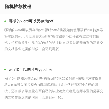
随机推荐教程
哪版的word可以另存为pdf
哪版的word可以另存为pdf-福昕pdf转换器如何使用福昕PDF转换器
将哪版的word可以另存为pdf呢?相信很多小伙伴都有过这样的困
扰，还有很多学生党在写自己的毕业论文或者是老师布置的需要交
的文档作业之类的时候，会遇到哪版...
win10可以图片整合pdf吗
win10可以图片整合pdf吗-福昕pdf转换器如何使用福昕PDF转换器
将win10可以图片整合pdf吗呢?相信很多小伙伴都有过这样的困
扰，还有很多学生党在写自己的毕业论文或者是老师布置的需要交
的文档作业之类的时候，会遇到win10...