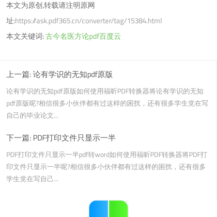
本文为原创,转载请注明原网
址:
https://ask.pdf365.cn/converter/tag/15384.html
本文关键词:
古今名医方论pdf百度云
上一篇:
论有学识的无知pdf原版
论有学识的无知pdf原版如何使用福昕PDF转换器将论有学识的无知
pdf原版呢?相信很多小伙伴都有过这样的困扰，还有很多学生党在写
自己的毕业论文...
下一篇:
PDF打印文件只显示一半
PDF打印文件只显示一半pdf转word如何使用福昕PDF转换器将PDF打
印文件只显示一半呢?相信很多小伙伴都有过这样的困扰，还有很多
学生党在写自己...