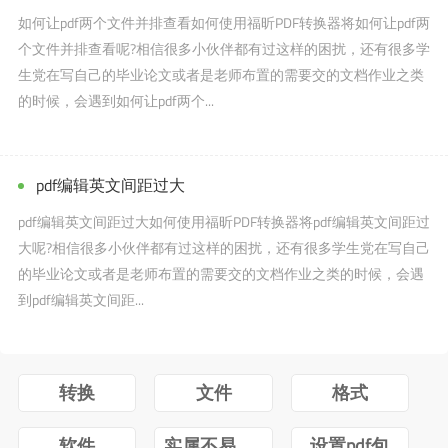
如何让pdf两个文件并排查看如何使用福昕PDF转换器将如何让pdf两
个文件并排查看呢?相信很多小伙伴都有过这样的困扰，还有很多学
生党在写自己的毕业论文或者是老师布置的需要交的文档作业之类
的时候，会遇到如何让pdf两个...
pdf编辑英文间距过大
pdf编辑英文间距过大如何使用福昕PDF转换器将pdf编辑英文间距过
大呢?相信很多小伙伴都有过这样的困扰，还有很多学生党在写自己
的毕业论文或者是老师布置的需要交的文档作业之类的时候，会遇
到pdf编辑英文间距...
转换
文件
格式
软件
实属不易牛转乾坤图片抖音
设置pdf包