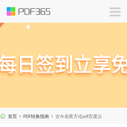
首页
PDF转换指南
古今名医方论pdf百度云