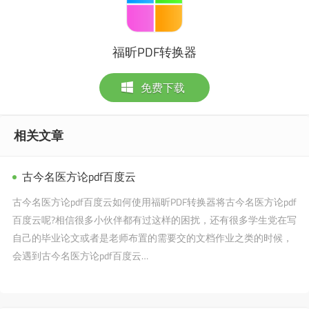
福昕PDF转换器
免费下载
相关文章
古今名医方论pdf百度云
古今名医方论pdf百度云如何使用福昕PDF转换器将古今名医方论pdf
百度云呢?相信很多小伙伴都有过这样的困扰，还有很多学生党在写
自己的毕业论文或者是老师布置的需要交的文档作业之类的时候，
会遇到古今名医方论pdf百度云…