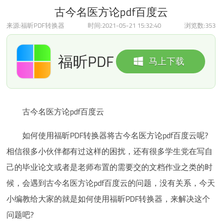
古今名医方论pdf百度云
来源:福昕PDF转换器
时间:2021-05-21 15:32:40
浏览数:
353
福昕PDF
马上下载
转换器
古今名医方论pdf百度云
如何使用福昕PDF转换器将古今名医方论pdf百度云呢?
相信很多小伙伴都有过这样的困扰，还有很多学生党在写自
己的毕业论文或者是老师布置的需要交的文档作业之类的时
候，会遇到古今名医方论pdf百度云的问题，没有关系，今天
小编教给大家的就是如何使用福昕PDF转换器，来解决这个
问题吧?