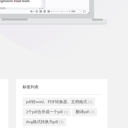
标签列表
pdf转word、PDF转换器、文档格式
(1)
2个pdf合并成一个pdf
翻译pdf
(1)
(1)
dwg格式转换为pdf
(1)