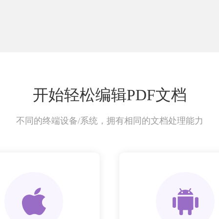
开始轻松编辑PDF文档
不同的终端设备/系统，拥有相同的文档处理能力