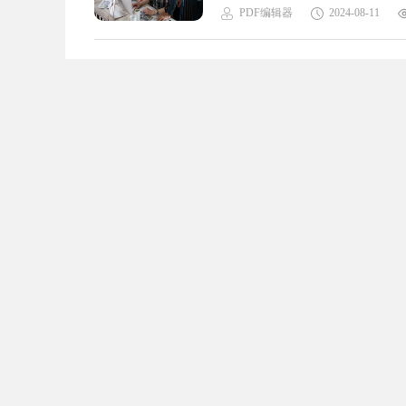
最新学术论文，还是需要一份实
PDF编辑器
2024-08-11
切换，快来加入我们吧，让这个PD