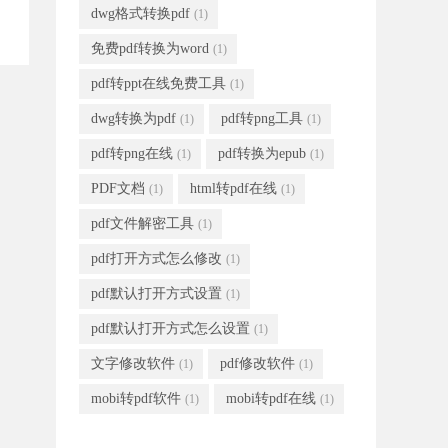
dwg格式转换pdf
(1)
免费pdf转换为word
(1)
pdf转ppt在线免费工具
(1)
dwg转换为pdf
pdf转png工具
(1)
(1)
pdf转png在线
pdf转换为epub
(1)
(1)
PDF文档
html转pdf在线
(1)
(1)
pdf文件解密工具
(1)
pdf打开方式怎么修改
(1)
pdf默认打开方式设置
(1)
pdf默认打开方式怎么设置
(1)
文字修改软件
pdf修改软件
(1)
(1)
mobi转pdf软件
mobi转pdf在线
(1)
(1)