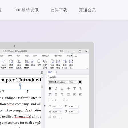
程
PDF编辑资讯
软件下载
开通会员