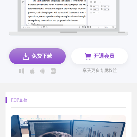
免费下载
开通会员
享受更多专属权益
PDF文档