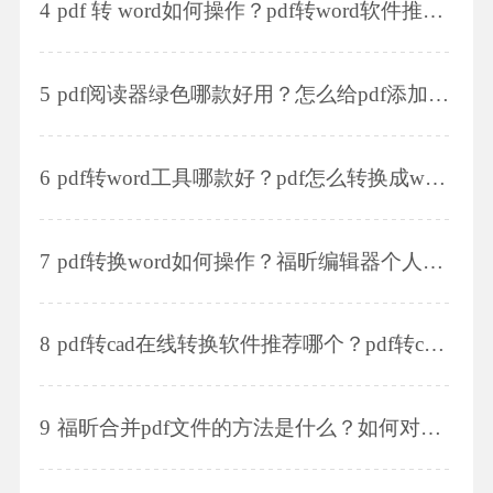
4
pdf 转 word如何操作？pdf转word软件推荐？
5
pdf阅读器绿色哪款好用？怎么给pdf添加页眉页脚？
6
pdf转word工具哪款好？pdf怎么转换成word呢？
7
pdf转换word如何操作？福昕编辑器个人版有哪些功能？
8
pdf转cad在线​​​​​​​转换软件推荐哪个？pdf转cad怎么操作？
9
福昕合并pdf文件的方法是什么？如何对pdf文件进行拆分？