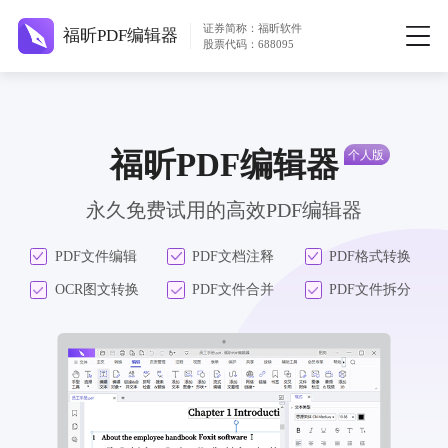
证券简称：福昕软件
福昕PDF编辑器
股票代码：688095
福昕PDF编辑器
永久免费试用的高效PDF编辑器
PDF文件编辑
PDF文档注释
PDF格式转换
OCR图文转换
PDF文件合并
PDF文件拆分