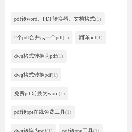
pdf转word、PDF转换器、文档格式
(1)
2个pdf合并成一个pdf
(1)
翻译pdf
(1)
dwg格式转换为pdf
(1)
dwg格式转换pdf
(1)
免费pdf转换为word
(1)
pdf转ppt在线免费工具
(1)
dwg转换为pdf
(1)
pdf转png工具
(1)