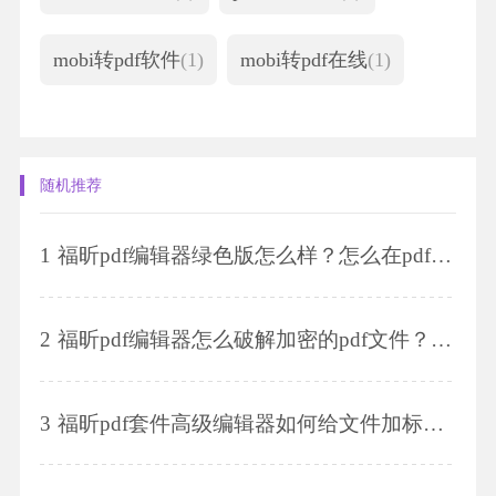
mobi转pdf软件
(1)
mobi转pdf在线
(1)
随机推荐
1
福昕pdf编辑器绿色版怎么样？怎么在pdf文件中添加下划线？
2
福昕pdf编辑器怎么破解加密的pdf文件？如何给pdf文件添加标注？
3
福昕pdf套件高级编辑器如何给文件加标注？怎么给pdf文档加密码？