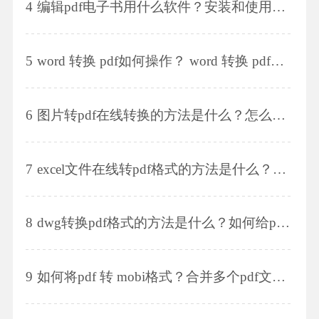
4
编辑pdf电子书用什么软件？安装和使用方法是什么？
5
word 转换 pdf如何操作？ word 转换 pdf文档格式不变的技巧?
6
图片转pdf在线转换的方法是什么？怎么旋转pdf文件的方向？
7
excel文件在线转pdf格式的方法是什么？如何对pdf编辑软件进行汉化？
8
dwg转换pdf格式的方法是什么？如何给pdf文件加上水印？
9
如何将pdf 转 mobi格式？合并多个pdf文件的方法是什么？