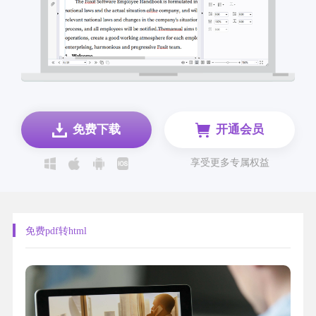
免费下载
开通会员
享受更多专属权益
免费pdf转html