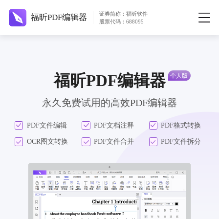
证券简称：福昕软件
福昕PDF编辑器
股票代码：688095
福昕PDF编辑器
永久免费试用的高效PDF编辑器
PDF文件编辑
PDF文档注释
PDF格式转换
OCR图文转换
PDF文件合并
PDF文件拆分