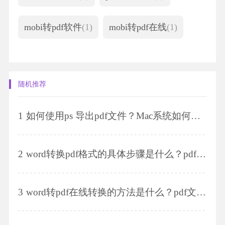
mobi转pdf软件
(1)
mobi转pdf在线
(1)
随机推荐
1
如何使用ps 导出pdf文件？Mac系统如何提取PDF页面？
2
word转换pdf格式的具体步骤是什么？pdf编辑软件的基本功能是什么？
3
word转pdf在线转换的方法是什么？pdf文件怎么查找关键词？