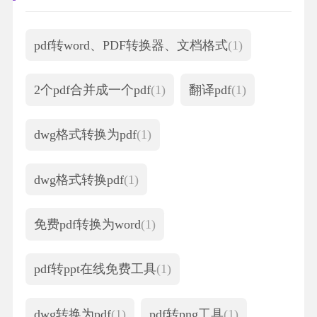
pdf转word、PDF转换器、文档格式
(1)
2个pdf合并成一个pdf
(1)
翻译pdf
(1)
dwg格式转换为pdf
(1)
dwg格式转换pdf
(1)
免费pdf转换为word
(1)
pdf转ppt在线免费工具
(1)
dwg转换为pdf
(1)
pdf转png工具
(1)