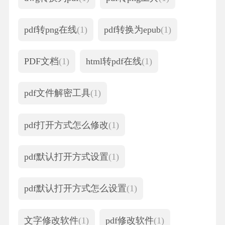
pdf转png在线
(1)
pdf转换为epub
(1)
PDF文档
(1)
html转pdf在线
(1)
pdf文件解密工具
(1)
pdf打开方式怎么修改
(1)
pdf默认打开方式设置
(1)
pdf默认打开方式怎么设置
(1)
文字修改软件
(1)
pdf修改软件
(1)