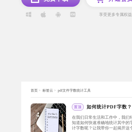
享受更多专属权益
首页
>
标签云
>
pdf文件字数统计工具
如何统计PDF字数？
置顶
在我们日常生活和工作中，我们
知道如何快速准确地统计其中的
计字数呢？让我带你一起揭开这个