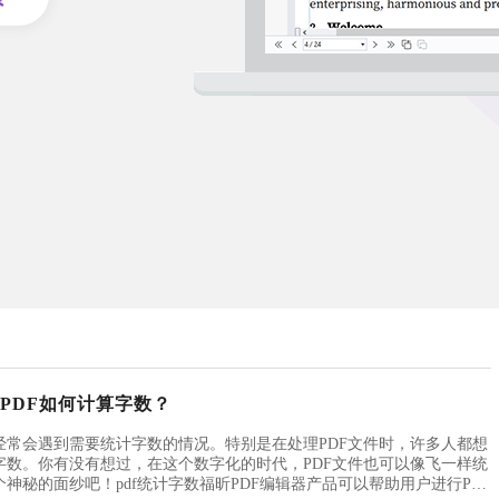
PDF如何计算字数？
经常会遇到需要统计字数的情况。特别是在处理PDF文件时，许多人都想
字数。你有没有想过，在这个数字化的时代，PDF文件也可以像飞一样统
神秘的面纱吧！pdf统计字数福昕PDF编辑器产品可以帮助用户进行PDF