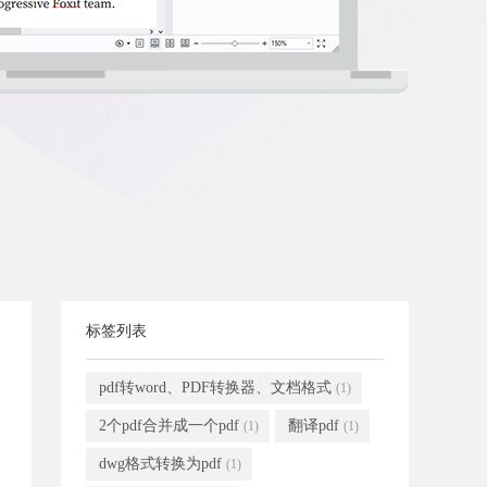
标签列表
pdf转word、PDF转换器、文档格式
(1)
2个pdf合并成一个pdf
翻译pdf
(1)
(1)
dwg格式转换为pdf
(1)