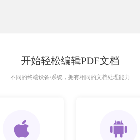
开始轻松编辑PDF文档
不同的终端设备/系统，拥有相同的文档处理能力