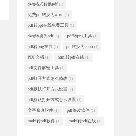
dwg格式转换pdf
(1)
免费pdf转换为word
(1)
pdf转ppt在线免费工具
(1)
dwg转换为pdf
pdf转png工具
(1)
(1)
pdf转png在线
pdf转换为epub
(1)
(1)
PDF文档
html转pdf在线
(1)
(1)
pdf文件解密工具
(1)
pdf打开方式怎么修改
(1)
pdf默认打开方式设置
(1)
pdf默认打开方式怎么设置
(1)
文字修改软件
pdf修改软件
(1)
(1)
mobi转pdf软件
mobi转pdf在线
(1)
(1)