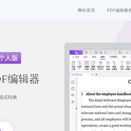
网站首页
PDF编辑教
DF编辑器
F格式转换
员