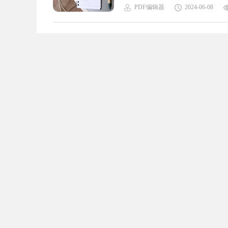
文件的编辑和管理。在使用这个工
PDF编辑器
2024-06-08
件中的字数。这个功能可以方便用户