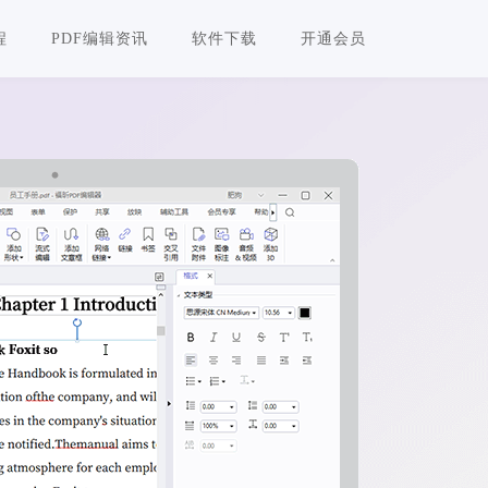
程
PDF编辑资讯
软件下载
开通会员