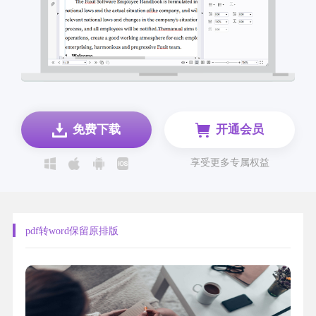
免费下载
开通会员
享受更多专属权益
pdf转word保留原排版