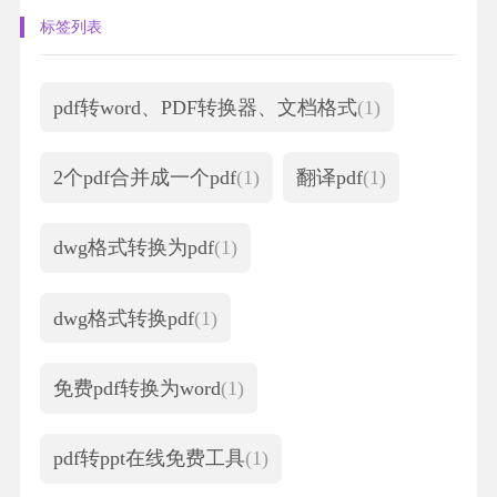
标签列表
pdf转word、PDF转换器、文档格式
(1)
2个pdf合并成一个pdf
(1)
翻译pdf
(1)
dwg格式转换为pdf
(1)
dwg格式转换pdf
(1)
免费pdf转换为word
(1)
pdf转ppt在线免费工具
(1)