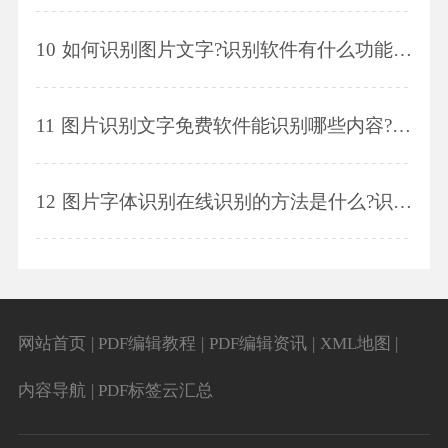
10
如何识别图片文字?识别软件有什么功能呢?
11
图片识别文字免费软件能识别哪些内容?图片识别文字免费软件怎么操作?
12
图片字体识别在线识别的方法是什么?识别软件怎么使用?
网站首页
|
PDF编辑教程
|
PDF编辑资讯
|
XML地图
|
内容导航
|
PDF标签云汇总