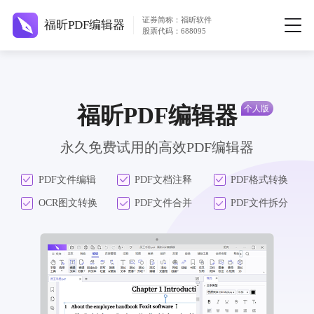
证券简称：福昕软件
福昕PDF编辑器
股票代码：688095
福昕PDF编辑器
永久免费试用的高效PDF编辑器
PDF文件编辑
PDF文档注释
PDF格式转换
OCR图文转换
PDF文件合并
PDF文件拆分