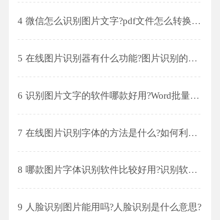
4
微信怎么识别图片文字?pdf文件怎么转换成图片?
5
在线图片识别器有什么功能?图片识别的方法是什么?
6
识别图片文字的软件哪款好用?Word批量转图片的方法是什么?
7
在线图片识别字体的方法是什么?如何利用ocr将纸质文件变成pdf?
8
哪款图片字体识别软件比较好用?识别软件有哪些特色功能?
9
人脸识别图片能用吗?人脸识别是什么意思?