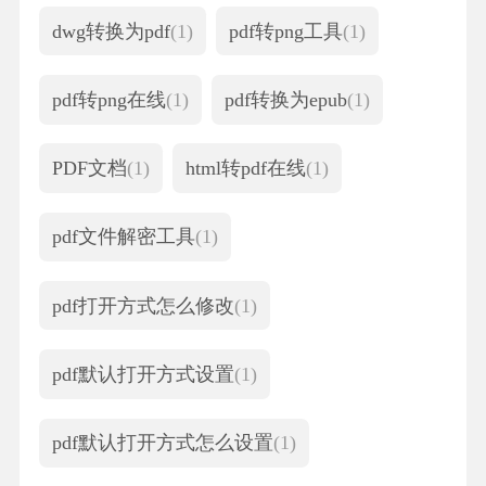
dwg转换为pdf
(1)
pdf转png工具
(1)
pdf转png在线
(1)
pdf转换为epub
(1)
PDF文档
(1)
html转pdf在线
(1)
pdf文件解密工具
(1)
pdf打开方式怎么修改
(1)
pdf默认打开方式设置
(1)
pdf默认打开方式怎么设置
(1)