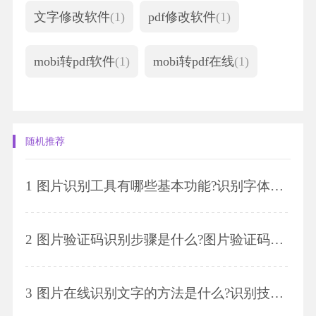
文字修改软件
(1)
pdf修改软件
(1)
mobi转pdf软件
(1)
mobi转pdf在线
(1)
随机推荐
1
图片识别工具有哪些基本功能?识别字体的方法是什么?
2
图片验证码识别步骤是什么?图片验证码是什么意思?
3
图片在线识别文字的方法是什么?识别技术有什么优势?