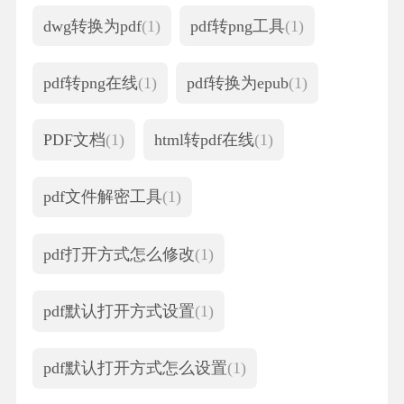
dwg转换为pdf
(1)
pdf转png工具
(1)
pdf转png在线
(1)
pdf转换为epub
(1)
PDF文档
(1)
html转pdf在线
(1)
pdf文件解密工具
(1)
pdf打开方式怎么修改
(1)
pdf默认打开方式设置
(1)
pdf默认打开方式怎么设置
(1)