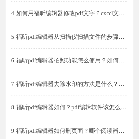
4
如何用福昕编辑器修改pdf文字？excel文档怎么转换为pdf格式？
5
福昕pdf编辑器从扫描仪扫描文件的步骤是什么？福昕编辑器个人版的扫描功能有什么特色？
6
福昕pdf编辑器拍照功能怎么使用？如何旋转pdf文件？
7
福昕pdf编辑器去除水印的方法是什么？pdf文件怎么转换为html格式？
8
福昕pdf编辑器如何？pdf编辑软件该怎么使用?
9
福昕pdf编辑器如何删页面？哪个阅读器操作简单？