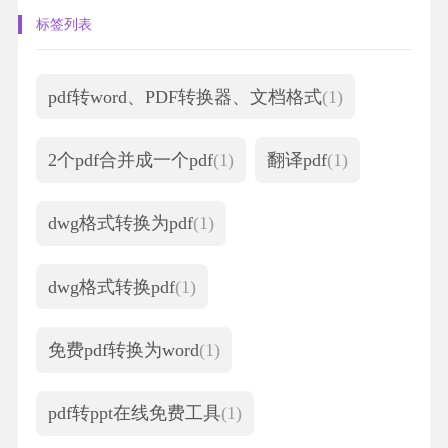
标签列表
pdf转word、PDF转换器、文档格式
(1)
2个pdf合并成一个pdf
(1)
翻译pdf
(1)
dwg格式转换为pdf
(1)
dwg格式转换pdf
(1)
免费pdf转换为word
(1)
pdf转ppt在线免费工具
(1)