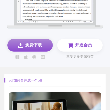
免费下载
开通会员
享受更多专属权益
pdf如何合并成一个pdf