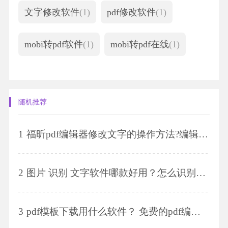
文字修改软件
(1)
pdf修改软件
(1)
mobi转pdf软件
(1)
mobi转pdf在线
(1)
随机推荐
1
福昕pdf编辑器修改文字的操作方法?编辑器添加页眉页脚的方法分享?
2
图片 识别 文字软件哪款好用？怎么识别图片中的文字？
3
pdf模板下载用什么软件？ 免费的pdf编辑器哪个好?