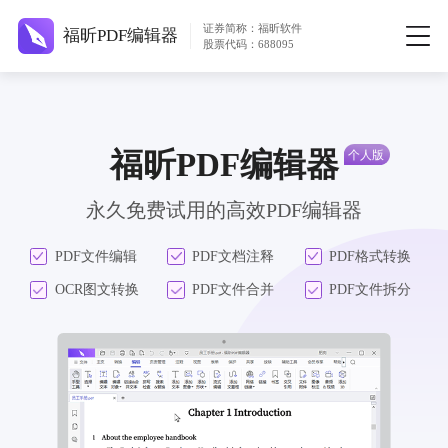
证券简称：福昕软件
福昕PDF编辑器
股票代码：688095
福昕PDF编辑器
永久免费试用的高效PDF编辑器
PDF文件编辑
PDF文档注释
PDF格式转换
OCR图文转换
PDF文件合并
PDF文件拆分