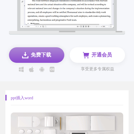
免费下载
开通会员
享受更多专属权益
ppt插入word