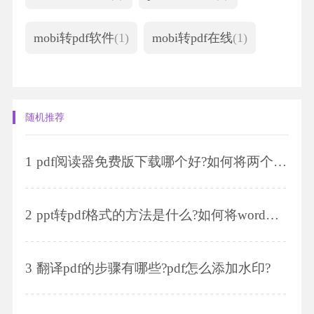
mobi转pdf软件
(1)
mobi转pdf在线
(1)
随机推荐
1
pdf阅读器免费版下载哪个好?如何将两个pdf合并成一个
2
ppt转pdf格式的方法是什么?如何将word文件转换为pdf格式?
3
翻译pdf的步骤有哪些?pdf怎么添加水印?