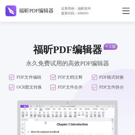
证券简称：福昕软件
福昕PDF编辑器
股票代码：688095
福昕PDF编辑器
永久免费试用的高效PDF编辑器
PDF文件编辑
PDF文档注释
PDF格式转换
OCR图文转换
PDF文件合并
PDF文件拆分