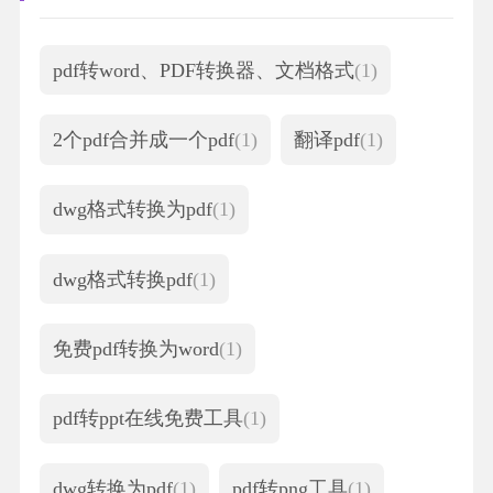
pdf转word、PDF转换器、文档格式
(1)
2个pdf合并成一个pdf
(1)
翻译pdf
(1)
dwg格式转换为pdf
(1)
dwg格式转换pdf
(1)
免费pdf转换为word
(1)
pdf转ppt在线免费工具
(1)
dwg转换为pdf
(1)
pdf转png工具
(1)