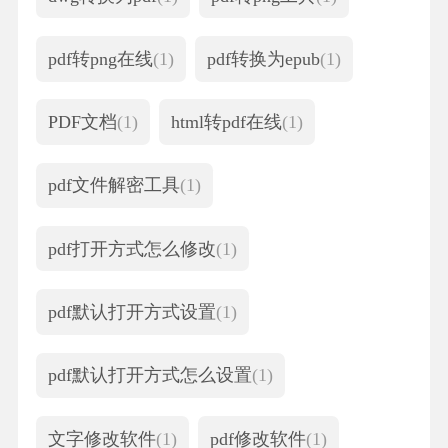
pdf转png在线
(1)
pdf转换为epub
(1)
PDF文档
(1)
html转pdf在线
(1)
pdf文件解密工具
(1)
pdf打开方式怎么修改
(1)
pdf默认打开方式设置
(1)
pdf默认打开方式怎么设置
(1)
文字修改软件
(1)
pdf修改软件
(1)