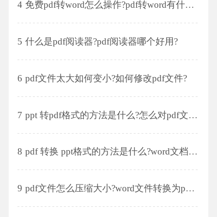
4
免费pdf转word怎么操作?pdf转word有什么注意事项?
5
什么是pdf阅读器?pdf阅读器哪个好用?
6
pdf文件太大如何变小?如何修改pdf文件?
7
ppt 转pdf格式的方法是什么?怎么对pdf文件进行拆分?
8
pdf 转换 ppt格式的方法是什么?word文档如何转换成pdf格式?
9
pdf文件怎么压缩大小?word文件转换为pdf格式的方法是什么?