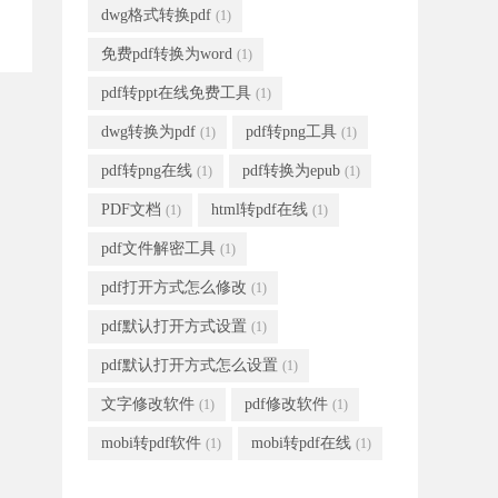
dwg格式转换pdf
(1)
免费pdf转换为word
(1)
pdf转ppt在线免费工具
(1)
dwg转换为pdf
pdf转png工具
(1)
(1)
pdf转png在线
pdf转换为epub
(1)
(1)
PDF文档
html转pdf在线
(1)
(1)
pdf文件解密工具
(1)
pdf打开方式怎么修改
(1)
pdf默认打开方式设置
(1)
pdf默认打开方式怎么设置
(1)
文字修改软件
pdf修改软件
(1)
(1)
mobi转pdf软件
mobi转pdf在线
(1)
(1)