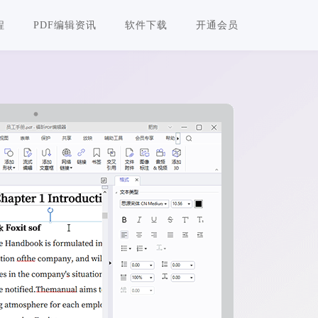
程
PDF编辑资讯
软件下载
开通会员