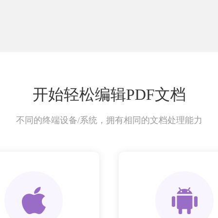
开始轻松编辑PDF文档
不同的终端设备/系统，拥有相同的文档处理能力