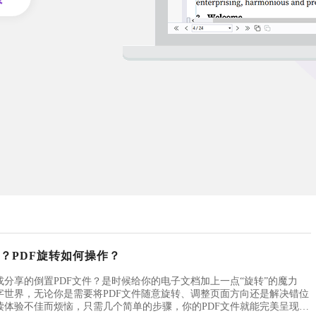
途？PDF旋转如何操作？
分享的倒置PDF文件？是时候给你的电子文档加上一点“旋转”的魔力
字世界，无论你是需要将PDF文件随意旋转、调整页面方向还是解决错位
读体验不佳而烦恼，只需几个简单的步骤，你的PDF文件就能完美呈现。