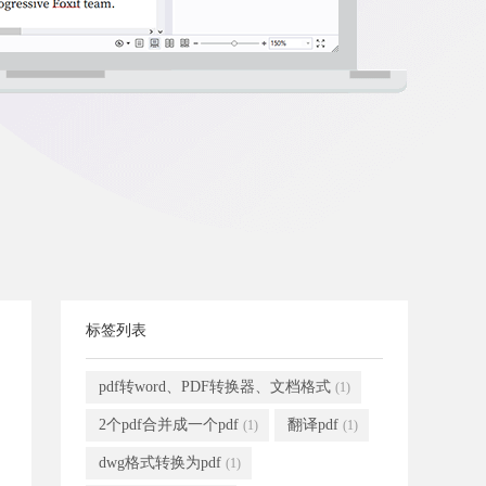
标签列表
pdf转word、PDF转换器、文档格式
(1)
2个pdf合并成一个pdf
翻译pdf
(1)
(1)
dwg格式转换为pdf
(1)