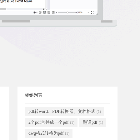
标签列表
pdf转word、PDF转换器、文档格式
(1)
2个pdf合并成一个pdf
翻译pdf
(1)
(1)
dwg格式转换为pdf
(1)