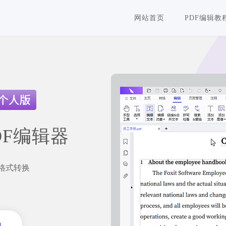
网站首页
PDF编辑教
DF编辑器
F格式转换
员