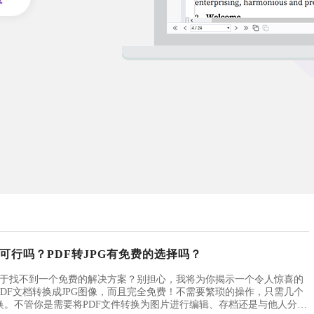
G可行吗？PDF转JPG有免费的选择吗？
却苦于找不到一个免费的解决方案？别担心，我将为你揭示一个令人惊喜的
DF文档转换成JPG图像，而且完全免费！不需要繁琐的操作，只需几个
换。不管你是需要将PDF文件转换为图片进行编辑、存档还是与他人分