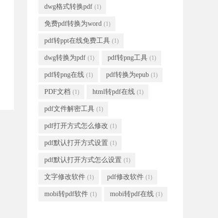
dwg格式转换pdf
(1)
免费pdf转换为word
(1)
pdf转ppt在线免费工具
(1)
dwg转换为pdf
pdf转png工具
(1)
(1)
pdf转png在线
pdf转换为epub
(1)
(1)
PDF文档
html转pdf在线
(1)
(1)
pdf文件解密工具
(1)
pdf打开方式怎么修改
(1)
pdf默认打开方式设置
(1)
pdf默认打开方式怎么设置
(1)
文字修改软件
pdf修改软件
(1)
(1)
mobi转pdf软件
mobi转pdf在线
(1)
(1)