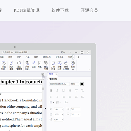
程
PDF编辑资讯
软件下载
开通会员