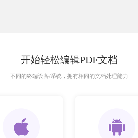
开始轻松编辑PDF文档
不同的终端设备/系统，拥有相同的文档处理能力