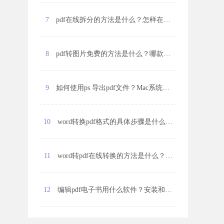
7
pdf在线拆分的方法是什么？怎样在pdf文档中插入页面？
8
pdf转图片免费的方法是什么？哪款pdf​​​​​​​文件转换软件最好用？
9
如何使用ps 导出pdf文件？Mac系统如何提取PDF页面？
10
word转换pdf格式的具体步骤是什么？pdf编辑软件的基本功能是什么？
11
word转pdf在线转换的方法是什么？pdf文件怎么查找关键词？
12
编辑pdf电子书用什么软件？安装和使用方法是什么？