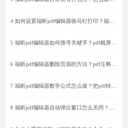
4
如何设置福昕pdf编辑器骑马钉打印？福昕pdf编辑器怎么加马赛克？
5
福昕pdf编辑器如何搜寻关键字？pdf截屏如何操作？
6
福昕pdf编辑器删除页眉的方法？pdf注释有哪些功能？
7
福昕pdf编辑器数学公式怎么做？把pdf转ppt的方法?
8
福昕pdf编辑器自动弹出窗口怎么关闭？福昕pdf编辑器注释时右侧的窗口怎么关闭？