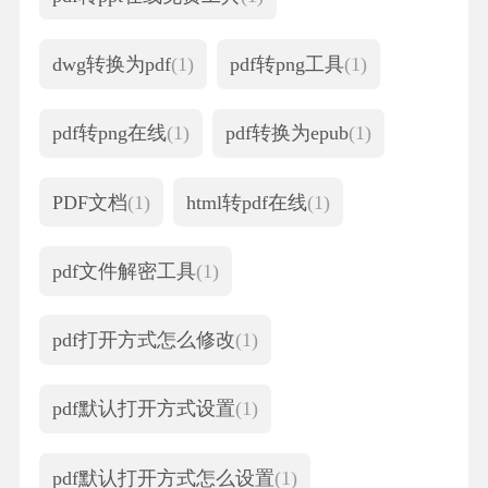
dwg转换为pdf
(1)
pdf转png工具
(1)
pdf转png在线
(1)
pdf转换为epub
(1)
PDF文档
(1)
html转pdf在线
(1)
pdf文件解密工具
(1)
pdf打开方式怎么修改
(1)
pdf默认打开方式设置
(1)
pdf默认打开方式怎么设置
(1)