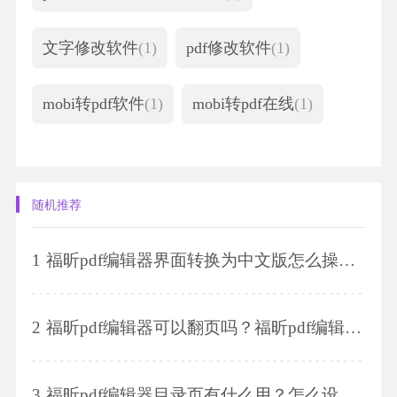
文字修改软件
(1)
pdf修改软件
(1)
mobi转pdf软件
(1)
mobi转pdf在线
(1)
随机推荐
1
福昕pdf编辑器界面转换为中文版怎么操作？如何添加电子签章？
2
福昕pdf编辑器可以翻页吗？福昕pdf编辑器是怎么设置页码的？
3
福昕pdf编辑器目录页有什么用？怎么设计目录？