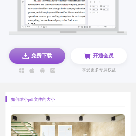
免费下载
开通会员
享受更多专属权益
如何缩小pdf文件的大小