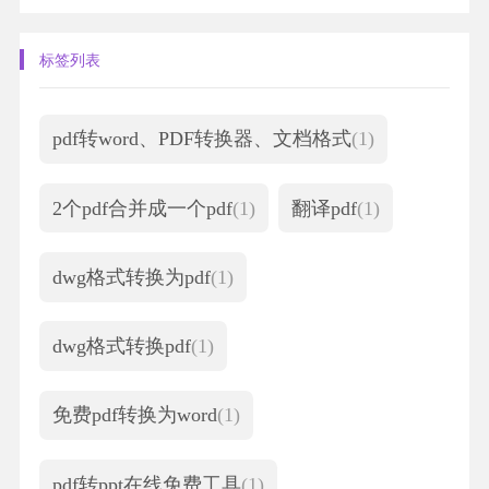
标签列表
pdf转word、PDF转换器、文档格式
(1)
2个pdf合并成一个pdf
(1)
翻译pdf
(1)
dwg格式转换为pdf
(1)
dwg格式转换pdf
(1)
免费pdf转换为word
(1)
pdf转ppt在线免费工具
(1)