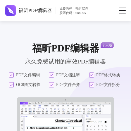
证券简称：福昕软件
福昕PDF编辑器
股票代码：688095
福昕PDF编辑器
永久免费试用的高效PDF编辑器
PDF文件编辑
PDF文档注释
PDF格式转换
OCR图文转换
PDF文件合并
PDF文件拆分