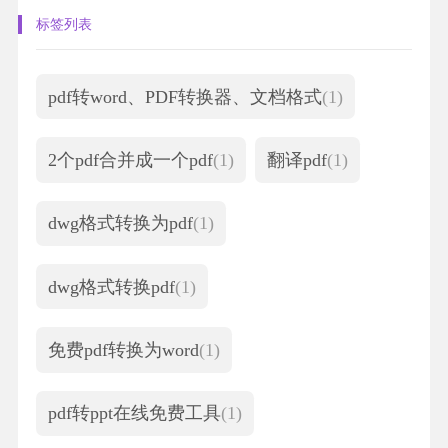
标签列表
pdf转word、PDF转换器、文档格式
(1)
2个pdf合并成一个pdf
(1)
翻译pdf
(1)
dwg格式转换为pdf
(1)
dwg格式转换pdf
(1)
免费pdf转换为word
(1)
pdf转ppt在线免费工具
(1)