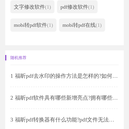
文字修改软件
(1)
pdf修改软件
(1)
mobi转pdf软件
(1)
mobi转pdf在线
(1)
随机推荐
1
福昕pdf去水印的操作方法是怎样的?如何进行加水印操作?
2
福昕pdf软件具有哪些新增亮点?拥有哪些功能?
3
福昕pdf转换器有什么功能?pdf文件无法打开怎么办?