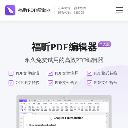
证券简称：福昕软件
福昕PDF编辑器
股票代码：688095
福昕PDF编辑器
永久免费试用的高效PDF编辑器
PDF文件编辑
PDF文档注释
PDF格式转换
OCR图文转换
PDF文件合并
PDF文件拆分