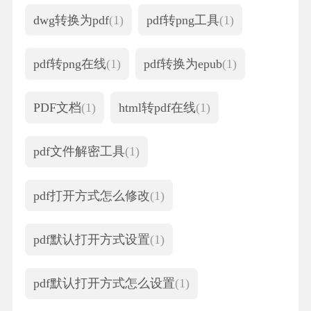
dwg转换为pdf
(1)
pdf转png工具
(1)
pdf转png在线
(1)
pdf转换为epub
(1)
PDF文档
(1)
html转pdf在线
(1)
pdf文件解密工具
(1)
pdf打开方式怎么修改
(1)
pdf默认打开方式设置
(1)
pdf默认打开方式怎么设置
(1)