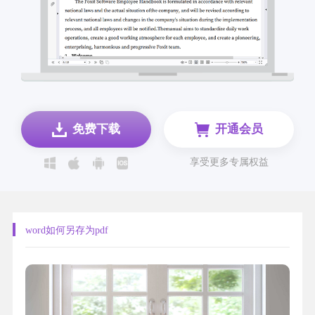
免费下载
开通会员
享受更多专属权益
word如何另存为pdf