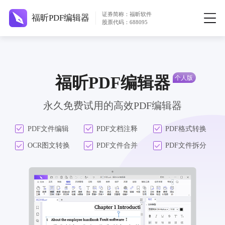
证券简称：福昕软件
福昕PDF编辑器
股票代码：688095
福昕PDF编辑器
永久免费试用的高效PDF编辑器
PDF文件编辑
PDF文档注释
PDF格式转换
OCR图文转换
PDF文件合并
PDF文件拆分