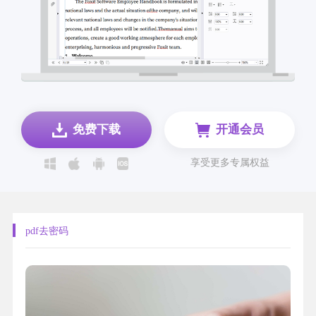
免费下载
开通会员
享受更多专属权益
pdf去密码