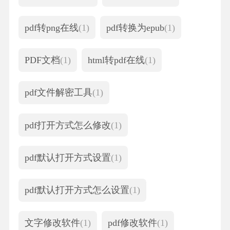
pdf转png在线
(1)
pdf转换为epub
(1)
PDF文档
(1)
html转pdf在线
(1)
pdf文件解密工具
(1)
pdf打开方式怎么修改
(1)
pdf默认打开方式设置
(1)
pdf默认打开方式怎么设置
(1)
文字修改软件
(1)
pdf修改软件
(1)