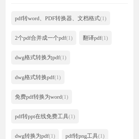
pdf转word、PDF转换器、文档格式
(1)
2个pdf合并成一个pdf
(1)
翻译pdf
(1)
dwg格式转换为pdf
(1)
dwg格式转换pdf
(1)
免费pdf转换为word
(1)
pdf转ppt在线免费工具
(1)
dwg转换为pdf
(1)
pdf转png工具
(1)