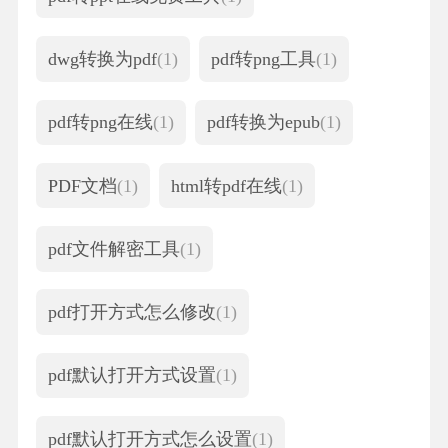
dwg转换为pdf
(1)
pdf转png工具
(1)
pdf转png在线
(1)
pdf转换为epub
(1)
PDF文档
(1)
html转pdf在线
(1)
pdf文件解密工具
(1)
pdf打开方式怎么修改
(1)
pdf默认打开方式设置
(1)
pdf默认打开方式怎么设置
(1)