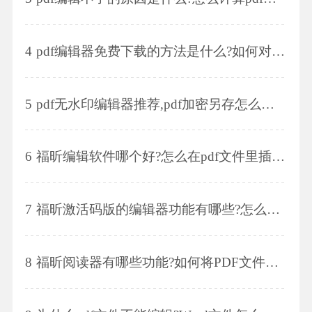
4
pdf编辑器免费下载的方法是什么?如何对pdf文档进行压缩?
5
pdf无水印编辑器推荐,pdf加密另存怎么操作?
6
福昕编辑软件哪个好?怎么在pdf文件里插入图片?
7
福昕激活码版的编辑器功能有哪些?怎么删除pdf文件其中一页?
8
福昕阅读器有哪些功能?如何将PDF文件转换为PPT文件?