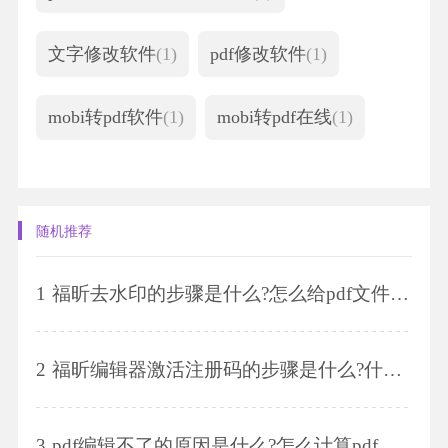
文字修改软件
(1)
pdf修改软件
(1)
mobi转pdf软件
(1)
mobi转pdf在线
(1)
随机推荐
1
福昕去水印的步骤是什么?怎么给pdf文件插入表格?
2
福昕编辑器激活注册码的步骤是什么?什么是激活码?
3
pdf编辑不了的原因是什么?怎么计算pdf图形面积?