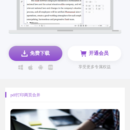
免费下载
开通会员
享受更多专属权益
pdf打印两页合并