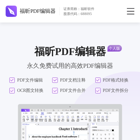
证券简称：福昕软件
福昕PDF编辑器
股票代码：688095
福昕PDF编辑器
永久免费试用的高效PDF编辑器
PDF文件编辑
PDF文档注释
PDF格式转换
OCR图文转换
PDF文件合并
PDF文件拆分