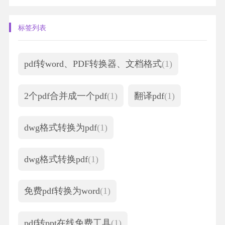
标签列表
pdf转word、PDF转换器、文档格式
(1)
2个pdf合并成一个pdf
(1)
翻译pdf
(1)
dwg格式转换为pdf
(1)
dwg格式转换pdf
(1)
免费pdf转换为word
(1)
pdf转ppt在线免费工具
(1)