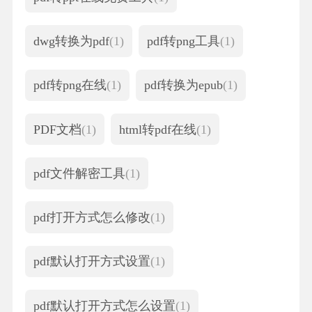
dwg转换为pdf
(1)
pdf转png工具
(1)
pdf转png在线
(1)
pdf转换为epub
(1)
PDF文档
(1)
html转pdf在线
(1)
pdf文件解密工具
(1)
pdf打开方式怎么修改
(1)
pdf默认打开方式设置
(1)
pdf默认打开方式怎么设置
(1)