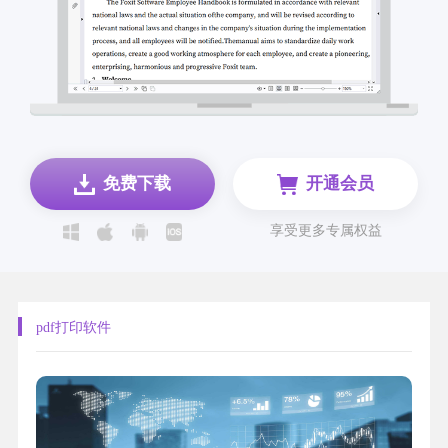
免费下载
开通会员
享受更多专属权益
pdf打印软件