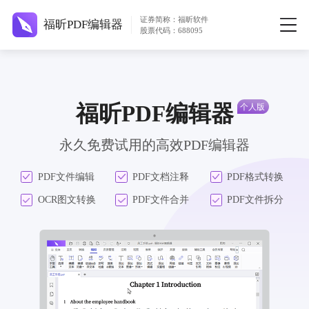
证券简称：福昕软件
福昕PDF编辑器
股票代码：688095
福昕PDF编辑器
永久免费试用的高效PDF编辑器
PDF文件编辑
PDF文档注释
PDF格式转换
OCR图文转换
PDF文件合并
PDF文件拆分