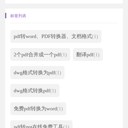
标签列表
pdf转word、PDF转换器、文档格式
(1)
2个pdf合并成一个pdf
(1)
翻译pdf
(1)
dwg格式转换为pdf
(1)
dwg格式转换pdf
(1)
免费pdf转换为word
(1)
pdf转ppt在线免费工具
(1)