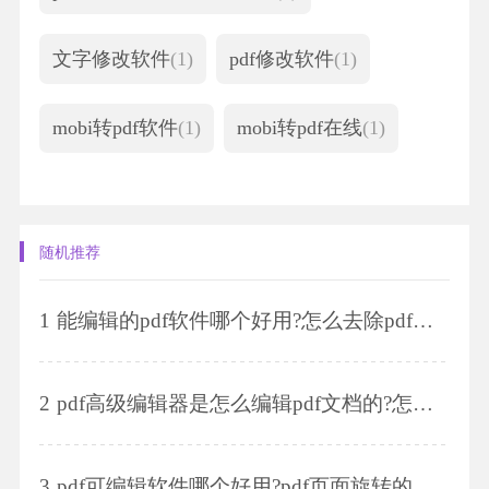
文字修改软件
(1)
pdf修改软件
(1)
mobi转pdf软件
(1)
mobi转pdf在线
(1)
随机推荐
1
能编辑的pdf软件哪个好用?怎么去除pdf文档水印?
2
pdf高级编辑器是怎么编辑pdf文档的?怎么修改pdf页边距?
3
pdf可编辑软件哪个好用?pdf页面旋转的方法有哪些?