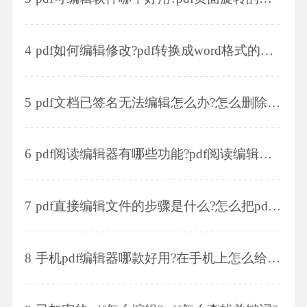
4
pdf如何编辑修改?pdf转换成word格式的方法是什么?
5
pdf文档已签名无法编辑怎么办?怎么删除pdf页面?
6
pdf阅读编辑器有哪些功能?pdf阅读编辑器怎么编辑PDF文件?
7
pdf直接编辑文件的步骤是什么?怎么把pdf文件拆分成单页?
8
手机pdf编辑器哪款好用?在手机上怎么给pdf文件添加水印?