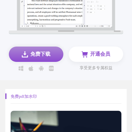
免费下载
开通会员
享受更多专属权益
免费pdf加水印