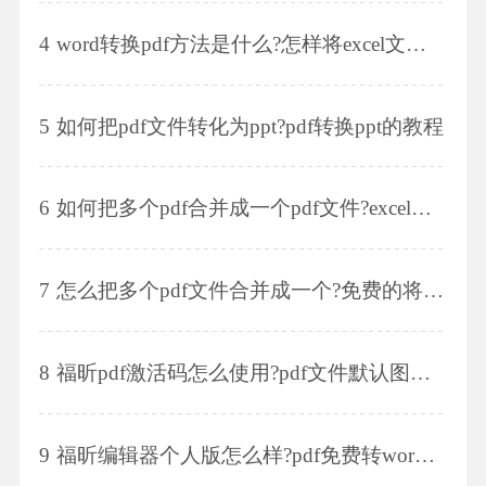
4
word转换pdf方法是什么?怎样将excel文件转换成pdf格式?
5
如何把pdf文件转化为ppt?pdf转换ppt的教程
6
如何把多个pdf合并成一个pdf文件?excel文件怎么转换成pdf格式?
7
怎么把多个pdf文件合并成一个?免费的将pdf文件合并的方法有什么?
8
福昕pdf激活码怎么使用?pdf文件默认图标怎么修改?
9
福昕编辑器个人版怎么样?pdf免费转word的方法?