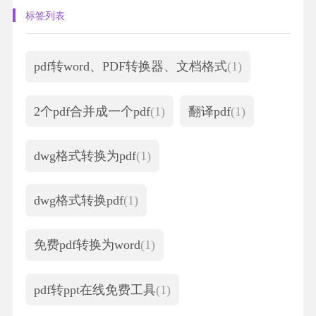
标签列表
pdf转word、PDF转换器、文档格式
(1)
2个pdf合并成一个pdf
(1)
翻译pdf
(1)
dwg格式转换为pdf
(1)
dwg格式转换pdf
(1)
免费pdf转换为word
(1)
pdf转ppt在线免费工具
(1)