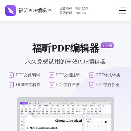
证券简称：福昕软件
福昕PDF编辑器
股票代码：688095
福昕PDF编辑器
永久免费试用的高效PDF编辑器
PDF文件编辑
PDF文档注释
PDF格式转换
OCR图文转换
PDF文件合并
PDF文件拆分