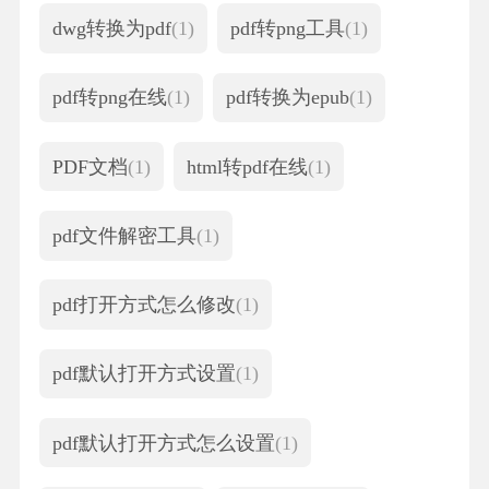
dwg转换为pdf
(1)
pdf转png工具
(1)
pdf转png在线
(1)
pdf转换为epub
(1)
PDF文档
(1)
html转pdf在线
(1)
pdf文件解密工具
(1)
pdf打开方式怎么修改
(1)
pdf默认打开方式设置
(1)
pdf默认打开方式怎么设置
(1)