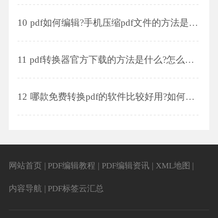
10
pdf如何编辑?手机压缩pdf文件的方法是什么?
11
pdf转换器官方下载的方法是什么?怎么移动pdf文件的页面?
12
哪款免费转换pdf的软件比较好用?如何对pdf文件进行拆分?
网站首页
|
PDF编辑教程
|
PDF编辑资讯
|
XML地图
|
内容导航
|
PDF标签云汇总