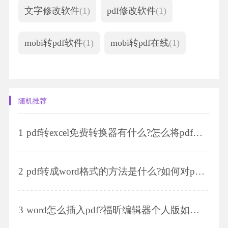
文字修改软件
(1)
pdf修改软件
(1)
mobi转pdf软件
(1)
mobi转pdf在线
(1)
随机推荐
1
pdf转excel免费转换器有什么?怎么将pdf转为Excel?
2
pdf转成word格式的方法是什么?如何对pdf文件的页面进行裁剪?
3
word怎么插入pdf?福昕编辑器个人版如何使用?