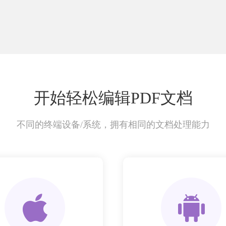
开始轻松编辑PDF文档
不同的终端设备/系统，拥有相同的文档处理能力