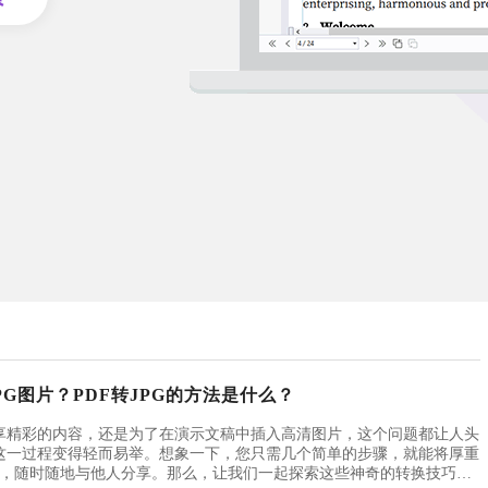
PG图片？PDF转JPG的方法是什么？
享精彩的内容，还是为了在演示文稿中插入高清图片，这个问题都让人头
这一过程变得轻而易举。想象一下，您只需几个简单的步骤，就能将厚重
图片，随时随地与他人分享。那么，让我们一起探索这些神奇的转换技巧