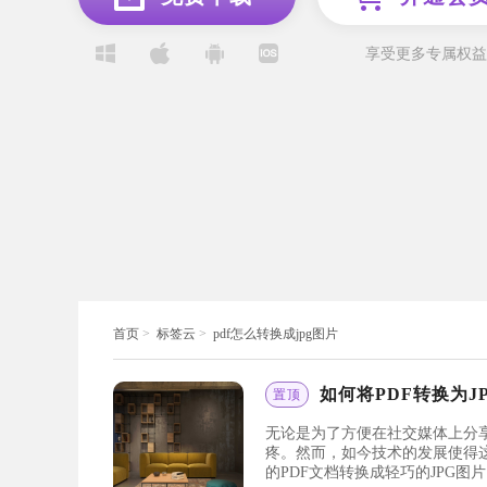
享受更多专属权益
首页
>
标签云
>
pdf怎么转换成jpg图片
如何将PDF转换为J
置顶
无论是为了方便在社交媒体上分
疼。然而，如今技术的发展使得
的PDF文档转换成轻巧的JPG