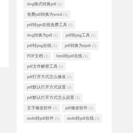
dwg格式转换pdf
(1)
免费pdf转换为word
(1)
pdf转ppt在线免费工具
(1)
dwg转换为pdf
pdf转png工具
(1)
(1)
pdf转png在线
pdf转换为epub
(1)
(1)
PDF文档
html转pdf在线
(1)
(1)
pdf文件解密工具
(1)
pdf打开方式怎么修改
(1)
pdf默认打开方式设置
(1)
pdf默认打开方式怎么设置
(1)
文字修改软件
pdf修改软件
(1)
(1)
mobi转pdf软件
mobi转pdf在线
(1)
(1)