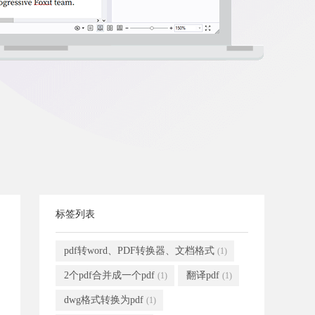
标签列表
pdf转word、PDF转换器、文档格式
(1)
2个pdf合并成一个pdf
翻译pdf
(1)
(1)
dwg格式转换为pdf
(1)