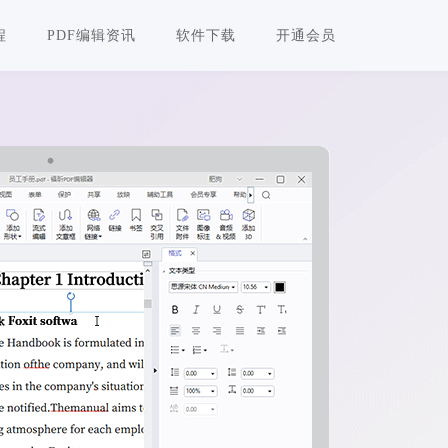
程
PDF编辑资讯
软件下载
开通会员