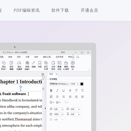
程
PDF编辑资讯
软件下载
开通会员