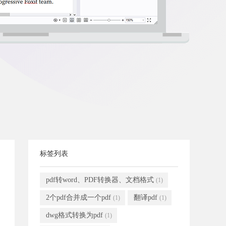
标签列表
pdf转word、PDF转换器、文档格式
(1)
2个pdf合并成一个pdf
翻译pdf
(1)
(1)
dwg格式转换为pdf
(1)