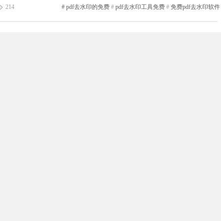
214
#
pdf去水印的免费
#
pdf去水印工具免费
#
免费pdf去水印软件