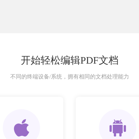
开始轻松编辑PDF文档
不同的终端设备/系统，拥有相同的文档处理能力