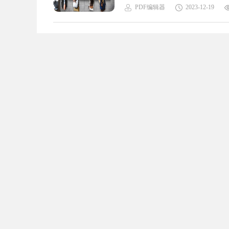
PDF编辑器
2023-12-19