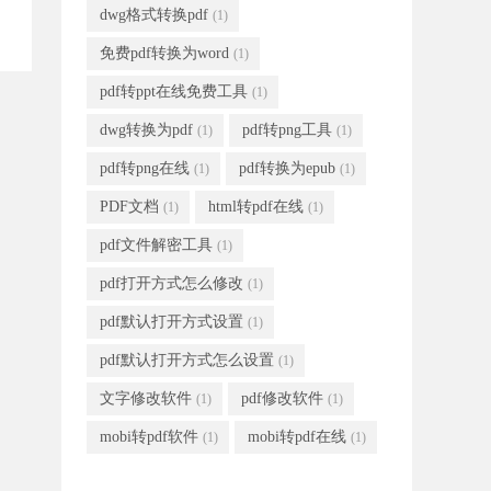
dwg格式转换pdf
(1)
免费pdf转换为word
(1)
pdf转ppt在线免费工具
(1)
dwg转换为pdf
pdf转png工具
(1)
(1)
pdf转png在线
pdf转换为epub
(1)
(1)
PDF文档
html转pdf在线
(1)
(1)
pdf文件解密工具
(1)
pdf打开方式怎么修改
(1)
pdf默认打开方式设置
(1)
pdf默认打开方式怎么设置
(1)
文字修改软件
pdf修改软件
(1)
(1)
mobi转pdf软件
mobi转pdf在线
(1)
(1)