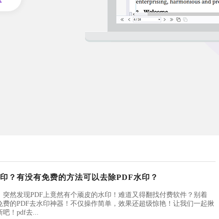
水印？有没有免费的方法可以去除PDF水印？
，突然发现PDF上竟然有个顽皮的水印！难道又得翻找付费软件？别着
免费的PDF去水印神器！不仅操作简单，效果还超级惊艳！让我们一起揪
pdf去...