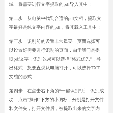
域，将需要进行文字提取的pdf导入其中；
第二步：从电脑中找到合适的pdf文档，提取文
字最好是纯文字内容的pdf，将其载入工具中；
第三步：识别前的设置非常重要，页面选择可
以设置好需要进行识别的页面，由于我们是提
取pdf文字，识别效果可以选择“格式优先”，导
出格式，想要直观从电脑打开，可以选择TXT
文档的形式；
第四步：在点击右下角的“一键识别”后，识别成
功，点击“操作”下方的小图标，分别是打开文件
和文件夹，打开文件后，被提取出来的文字内