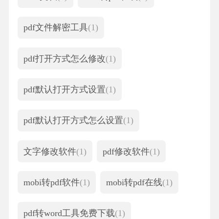
pdf文件解密工具
(1)
pdf打开方式怎么修改
(1)
pdf默认打开方式设置
(1)
pdf默认打开方式怎么设置
(1)
文字修改软件
(1)
pdf修改软件
(1)
mobi转pdf软件
(1)
mobi转pdf在线
(1)
pdf转word工具免费下载
(1)