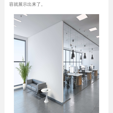
容就展示出来了。