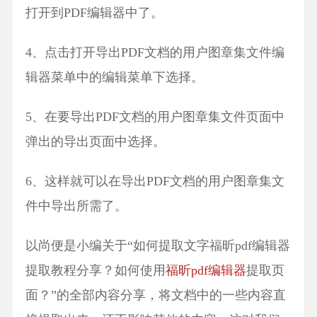
打开到PDF编辑器中了。
4、点击打开导出PDF文档的用户图章集文件编
辑器菜单中的编辑菜单下选择。
5、在要导出PDF文档的用户图章集文件页面中
弹出的导出页面中选择。
6、这样就可以在导出PDF文档的用户图章集文
件中导出所需了。
以尚便是小编关于“如何提取文字福昕pdf编辑器
提取教程分享？如何使用
福昕pdf编辑器
提取页
面？”的全部内容分享，将文档中的一些内容直