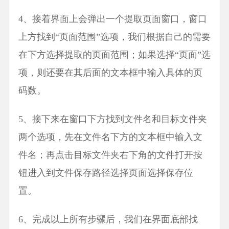
4、接着界面上会弹出一个提取页面窗口，窗口
上方找到“页面范围”选项，我们根据自己的需要
在下方选择提取的页面范围；如果选择“页面”选
项，则还要在其后面的文本框中输入具体的页
码数。
5、接下来在窗口下方找到文件名和目标文件夹
两个选项，先在文件名下方的文本框中输入文
件名；再点击目标文件夹右下角的文件打开按
钮进入到文件保存路径选择页面选择保存位
置。
6、完成以上所有步骤后，我们在界面底部找