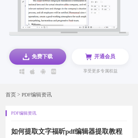
免费下载
开通会员
享受更多专属权益
>
首页
PDF编辑资讯
PDF编辑资讯
如何提取文字福昕pdf编辑器提取教程