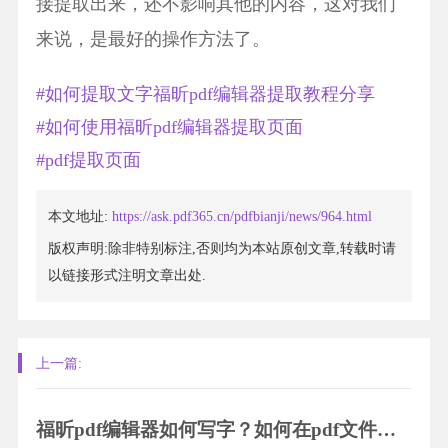
接提取出来，还不影响其他的内容，这对我们
来说，是最好的操作方法了。
#如何提取文字福昕pdf编辑器提取教程分享
#如何使用福昕pdf编辑器提取页面
#pdf提取页面
本文地址:
https://ask.pdf365.cn/pdfbianji/news/964.html
版权声明:除非特别标注,否则均为本站原创文章,转载时请
以链接形式注明文章出处.
上一篇:
福昕pdf编辑器如何写字？如何在pdf文件中插入文字？