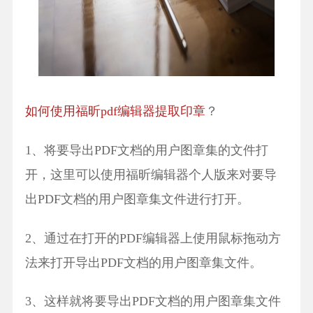
如何使用福昕pdf编辑器提取印章
？
1、将要导出PDF文档的用户图章集的文件打
开，这里可以使用福昕编辑器个人版来对要导
出PDF文档的用户图章集文件进行打开。
2、通过在打开的PDF编辑器上使用鼠标拖动方
法来打开导出PDF文档的用户图章集文件。
3、这样就将要导出PDF文档的用户图章集文件