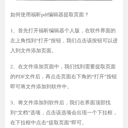
如何使用福昕pdf编辑器提取页面？
1、首先打开福昕编辑器个人版，在软件界面的
左上角找到“打开”按钮，我们点击该按钮可以进
入到文件添加页面。
2、在文件添加页面中，我们找到需要提取页面
的PDF文件后，再点击页面右下角的“打开”按钮
即可将文件添加到软件中。
3、将文件添加到软件后，我们在界面顶部找
到“文档”选项，点击该选项会出现一个下拉框，
在下拉框中点击“提取页面”即可。