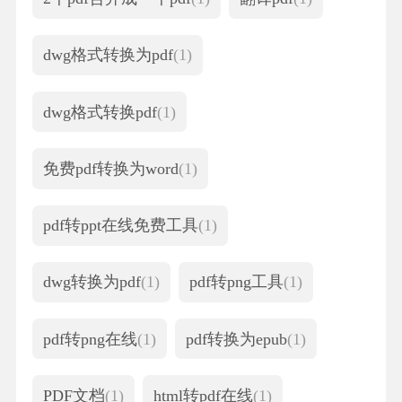
dwg格式转换为pdf
(1)
dwg格式转换pdf
(1)
免费pdf转换为word
(1)
pdf转ppt在线免费工具
(1)
dwg转换为pdf
(1)
pdf转png工具
(1)
pdf转png在线
(1)
pdf转换为epub
(1)
PDF文档
(1)
html转pdf在线
(1)