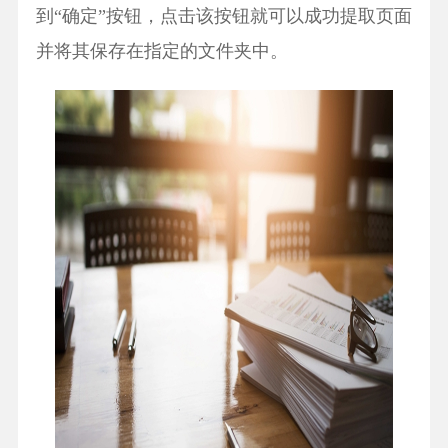
到“确定”按钮，点击该按钮就可以成功提取页面
并将其保存在指定的文件夹中。