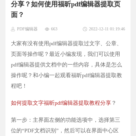
分享？如何使用福昕pdf编辑器提取页
面？
PDF编辑器
663
2022-12-11 01:19:46
大家有没有使用pdf编辑器提取过文字、公章、
页面等操作呢？最近小编发现，我们可以使用
pdf编辑器提供文档中的一些内容，具体是怎么
操作呢？和小编一起观看福昕pdf编辑器提取教
程吧！
如何提取文字福昕pdf编辑器提取教程分享
？
第一步：主界面左侧的功能选项中，选择第三
位的“PDF文档识别”，然后可以在界面中心区