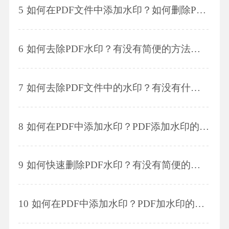
5
如何在PDF文件中添加水印？如何删除PDF文件中的水印？
6
如何去除PDF水印？有没有简便的方法去掉PDF文件中的水印？
7
如何去除PDF文件中的水印？有没有什么方法可以去掉PDF文档上的水印？
8
如何在PDF中添加水印？PDF添加水印的方法是什么？
9
如何快速删除PDF水印？有没有简便的方法可以删除PDF文件中的水印？
10
如何在PDF中添加水印？PDF加水印的方法有哪些？