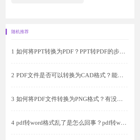
随机推荐
1
如何将PPT转换为PDF？PPT转PDF的步骤是什么？
2
PDF文件是否可以转换为CAD格式？能否将PDF转换为CAD文件？
3
如何将PDF文件转换为PNG格式？有没有简单的方法将PDF转换为PNG？
4
pdf转word格式乱了是怎么回事？pdf转word格式乱了怎么解决？