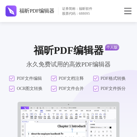
证券简称：福昕软件
福昕PDF编辑器
股票代码：688095
福昕PDF编辑器
永久免费试用的高效PDF编辑器
PDF文件编辑
PDF文档注释
PDF格式转换
OCR图文转换
PDF文件合并
PDF文件拆分