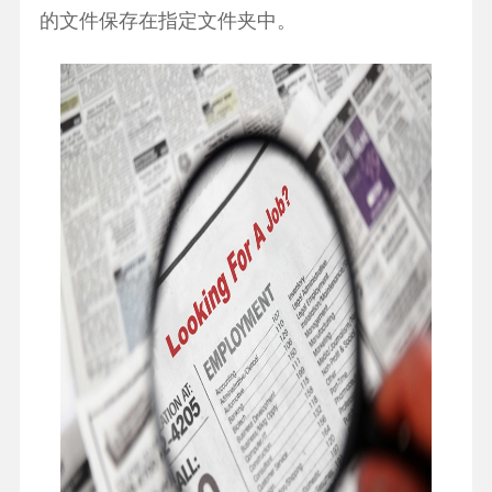
的文件保存在指定文件夹中。