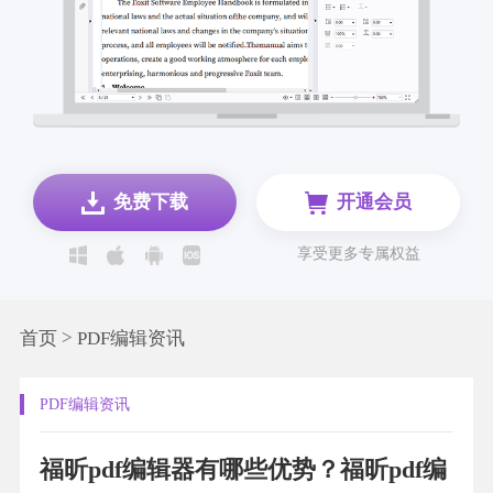
免费下载
开通会员
享受更多专属权益
>
首页
PDF编辑资讯
PDF编辑资讯
福昕pdf编辑器有哪些优势？福昕pdf编