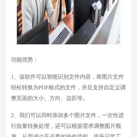
功能优势：
1、该软件可以智能识别文件内容，将图片文件
轻松转换为PDF格式的文件，并且支持自定义调
整页面的大小、方向、边距等。
2、我们可以同时添加多个图片文件，一次性进
行批量转换处理，还可以根据需求调整图片顺
序，从而减少不必要的操作流程，提升日常工