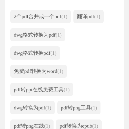
2个pdf合并成一个pdf
(1)
翻译pdf
(1)
dwg格式转换为pdf
(1)
dwg格式转换pdf
(1)
免费pdf转换为word
(1)
pdf转ppt在线免费工具
(1)
dwg转换为pdf
(1)
pdf转png工具
(1)
pdf转png在线
(1)
pdf转换为epub
(1)