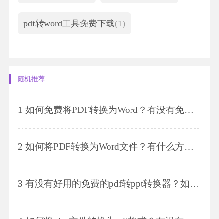
pdf转word工具免费下载
(1)
随机推荐
1
如何免费将PDF转换为Word？有没有免费的方法将PDF转换为Word？
2
如何将PDF转换为Word文件？有什么方法可以实现PDF转Word的转换？
3
有没有好用的免费的pdf转ppt转换器？如何将pdf文件转换为ppt格式的文件？