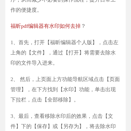
作的便捷度。
福昕pdf编辑器有水印如何去掉
？
1、首先，打开【福昕编辑器个人版】，点击左
上角的【文件】，通过【打开】将需要去除水
印的文件导入进来。
2、 然后，上页面上方功能导航区域点击【页面
管理】，在下方找到【水印】功能，单击出现
下拉栏，点击【全部移除】。
3、最后，查看移除水印后的效果，点击【文
件】下的【保存】或【另存为】，将去除水印