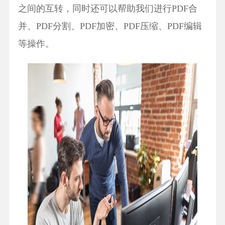
之间的互转，同时还可以帮助我们进行PDF合
并、PDF分割、PDF加密、PDF压缩、PDF编辑
等操作。