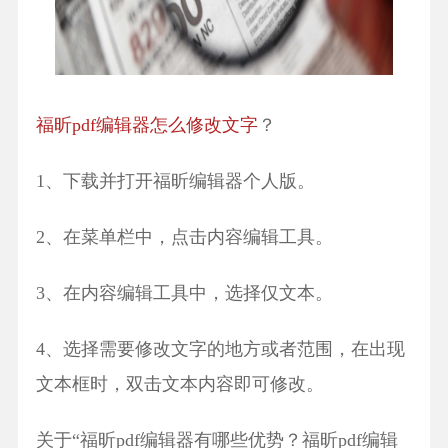
福昕pdf编辑器怎么修改文字
？
1、下载并打开福昕编辑器个人版。
2、在菜单栏中，点击内容编辑工具。
3、在内容编辑工具中，选择仅文本。
4、选择需要修改文字的地方或者范围，在出现
文本框时，双击文本内容即可修改。
关于“福昕pdf编辑器有哪些优势？福昕pdf编辑