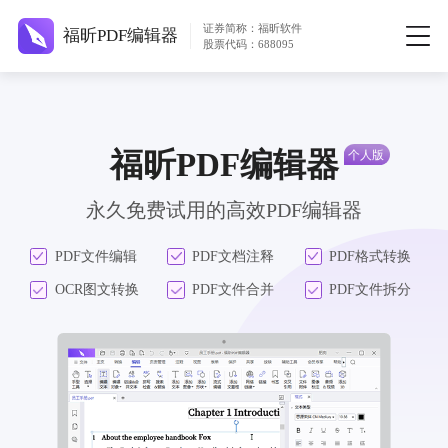
证券简称：福昕软件
福昕PDF编辑器
股票代码：688095
福昕PDF编辑器
永久免费试用的高效PDF编辑器
PDF文件编辑
PDF文档注释
PDF格式转换
OCR图文转换
PDF文件合并
PDF文件拆分