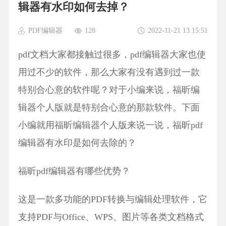
辑器有水印如何去掉？
PDF编辑器
128
2022-11-21 13:15:51
pdf文档大家都接触过很多，pdf编辑器大家也使
用过不少的软件，那么大家有没有遇到过一款
特别合心意的软件呢？对于小编来说，福昕编
辑器个人版就是特别合心意的那款软件。下面
小编就用福昕编辑器个人版来说一说，福昕pdf
编辑器有水印是如何去除的？
福昕pdf编辑器有哪些优势？
这是一款多功能的PDF转换与编辑处理软件，它
支持PDF与Office、WPS、图片等各类文档格式