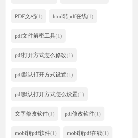
PDF文档
(1)
html转pdf在线
(1)
pdf文件解密工具
(1)
pdf打开方式怎么修改
(1)
pdf默认打开方式设置
(1)
pdf默认打开方式怎么设置
(1)
文字修改软件
(1)
pdf修改软件
(1)
mobi转pdf软件
(1)
mobi转pdf在线
(1)