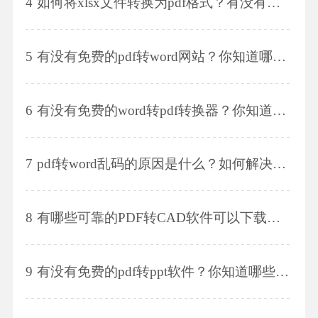
4
如何将xlsx文件转换为pdf格式？有没有简便的方法将xlsx转换成pdf文件？
5
有没有免费的pdf转word网站？你知道哪个pdf转word网站效果最好？
6
有没有免费的word转pdf转换器？你知道哪个网站有word转pdf的免费转换器吗？
7
pdf转word乱码的原因是什么？如何解决pdf转word乱码的问题？
8
有哪些可靠的PDF转CAD软件可以下载？如何找到可信赖的PDF转CAD软件下载？
9
有没有免费的pdf转ppt软件？你知道哪些免费的pdf转ppt软件？