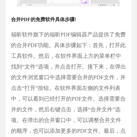
合并PDF的免费软件具体步骤!
福昕软件旗下的福昕PDF编辑器产品提供了免费
的合并PDF功能。具体步骤如下：首先，打开此
工具软件。然后，在软件界面上方的菜单栏中
找到“文件”选项，并点击打开。接下来，在弹出
的文件浏览窗口中选择需要合并的PDF文件，并
点击“打开”按钮。在软件界面左侧的文件列表
中，可以看到已经打开的PDF文件。选择需要合
并的文件，然后右键点击，选择“合并文件”选
项。在弹出的合并窗口中，可以调整合并文件
的顺序，也可以添加更多的PDF文件。最后，点