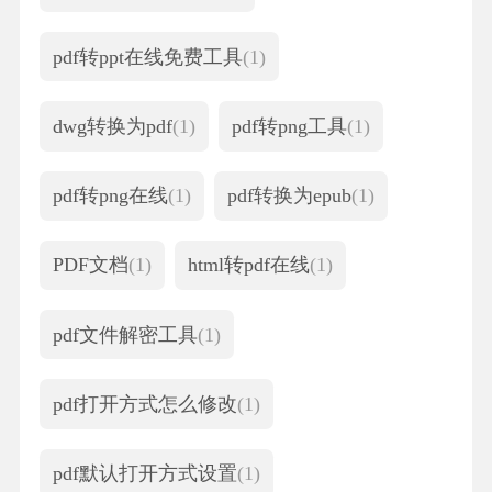
pdf转ppt在线免费工具
(1)
dwg转换为pdf
(1)
pdf转png工具
(1)
pdf转png在线
(1)
pdf转换为epub
(1)
PDF文档
(1)
html转pdf在线
(1)
pdf文件解密工具
(1)
pdf打开方式怎么修改
(1)
pdf默认打开方式设置
(1)