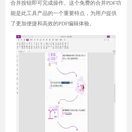
合并按钮即可完成操作。这个免费的合并PDF功
能是此工具产品的一个重要特点，为用户提供
了更加便捷和高效的PDF编辑体验。