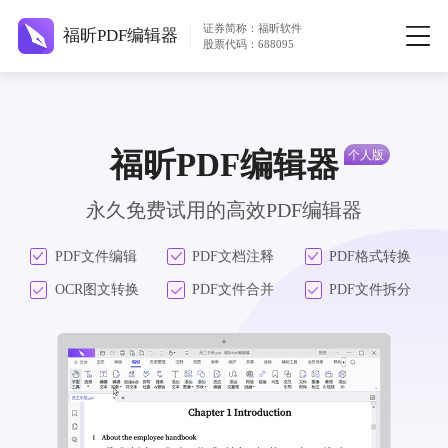
证券简称：福昕软件
福昕PDF编辑器
股票代码：688095
福昕PDF编辑器
永久免费试用的高效PDF编辑器
PDF文件编辑
PDF文档注释
PDF格式转换
OCR图文转换
PDF文件合并
PDF文件拆分