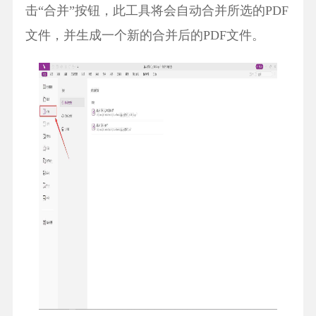
击“合并”按钮，此工具将会自动合并所选的PDF
文件，并生成一个新的合并后的PDF文件。