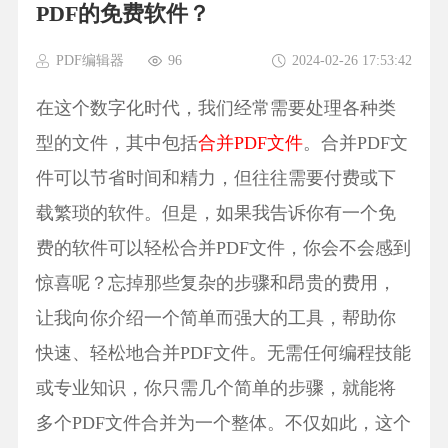
PDF的免费软件？
PDF编辑器
96
2024-02-26 17:53:42
在这个数字化时代，我们经常需要处理各种类
型的文件，其中包括
合并PDF文件
。合并PDF文
件可以节省时间和精力，但往往需要付费或下
载繁琐的软件。但是，如果我告诉你有一个免
费的软件可以轻松合并PDF文件，你会不会感到
惊喜呢？忘掉那些复杂的步骤和昂贵的费用，
让我向你介绍一个简单而强大的工具，帮助你
快速、轻松地合并PDF文件。无需任何编程技能
或专业知识，你只需几个简单的步骤，就能将
多个PDF文件合并为一个整体。不仅如此，这个