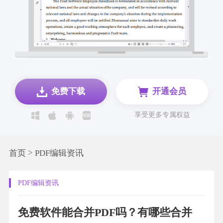
免费下载
开通会员
享受更多专属权益
>
首页
PDF编辑资讯
PDF编辑资讯
免费软件能合并PDF吗？有哪些合并