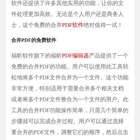
软件还提供了许多其他实用的功能，让你的文
件处理更加高效。无论是个人用户还是商务人
士，这个免费的合并
PDF软件
绝对值得一试！
合并PDF的免费软件
福昕软件旗下的福昕
PDF编辑器
产品提供了一个
免费的合并PDF的功能。用户可以使用此工具轻
松地将多个PDF文件合并为一个文件。这个功能
非常方便，特别适用于需要合并多个相关文档
或者将多个PDF文件整合为一个文件的用户。此
工具的合并PDF功能操作简单，只需几个简单的
步骤就可以完成合并过程。用户可以通过选择
要合并的PDF文件，调整它们的顺序，然后点击