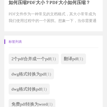
如何压缩PDF大小？PDF大小如何压缩？
PDF文件作为一种常见的文档格式，其大小常常成为
我们使用过程中的一个困扰。想象一下，当你需要通
过电子邮件发送一个重要的文档时，却发现它的大...
标签列表
2个pdf合并成一个pdf
(1)
翻译pdf
(1)
dwg格式转换为pdf
(1)
dwg格式转换pdf
(1)
免费pdf转换为word
(1)