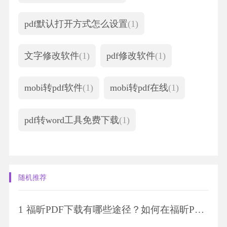
pdf默认打开方式怎么设置
(1)
文字修改软件
(1)
pdf修改软件
(1)
mobi转pdf软件
(1)
mobi转pdf在线
(1)
pdf转word工具免费下载
(1)
随机推荐
1
福昕PDF下载有哪些途径？如何在福昕PDF下载中选择合适的版本？