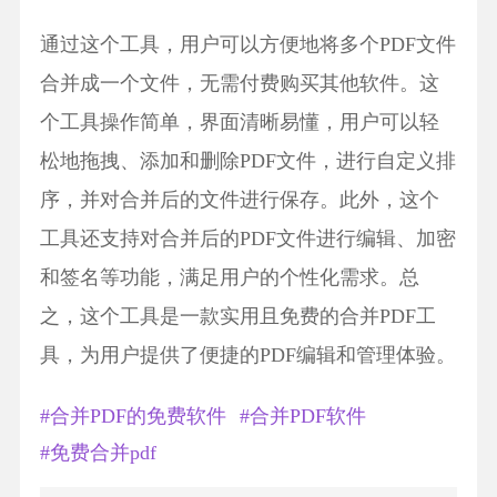
通过这个工具，用户可以方便地将多个PDF文件
合并成一个文件，无需付费购买其他软件。这
个工具操作简单，界面清晰易懂，用户可以轻
松地拖拽、添加和删除PDF文件，进行自定义排
序，并对合并后的文件进行保存。此外，这个
工具还支持对合并后的PDF文件进行编辑、加密
和签名等功能，满足用户的个性化需求。总
之，这个工具是一款实用且免费的合并PDF工
具，为用户提供了便捷的PDF编辑和管理体验。
#合并PDF的免费软件
#合并PDF软件
#免费合并pdf