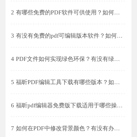
2
有哪些免费的PDF软件可供使用？如何找到免费的PDF软件？
3
有没有免费的pdf可编辑版本软件？如何将pdf文件转换为可编辑版本？
4
PDF文件如何实现绿色环保？有没有绿色的PDF阅读器推荐？
5
福昕PDF编辑工具下载有哪些版本？如何免费下载福昕PDF编辑工具？
6
福昕pdf编辑器免费版下载适用于哪些操作系统？福昕pdf编辑器免费版下载需要提供个人信息吗？
7
如何在PDF中修改背景颜色？有没有办法改变PDF的背景颜色？