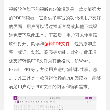
福昕软件旗下的福昕PDF编辑器是一款功能强大
的PDF阅读器，它提供了丰富的功能和用户友好
的界面。用户可以通过福昕官网或其他下载渠
道免费下载此工具。下载后，用户可以使用该
软件打开、阅读和
编辑PDF文件
，包括添加注
释、标记、划线、高亮等功能。此外，此工具
还支持转换PDF文件为其他格式，如Word、
Excel、PPT等，方便用户进行编辑和共享。总
之，此工具是一款值得信赖的PDF阅读器，能够
满足用户对于PDF文件的阅读和编辑需求。