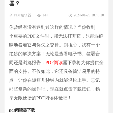
器？
PDF编辑器
144
2024-01-29 18:48:20
你曾经有没有遇到过这样的情况？当你收到一
个重要的PDF文件时，却无法打开它，只能眼睁
睁地看着它与你失之交臂。别担心，我有一个
绝妙的解决方案！无论是查看电子书、签署合
同还是浏览报告，
PDF阅读
器下载将为你提供全
面的支持。不仅如此，它还具备简洁易用的特
点，让你在短短几秒钟内就能轻松上手。忘记
那些复杂的操作吧，现在就点击下载按钮，畅
享无限便捷的PDF阅读体验吧！
pdf阅读器下载