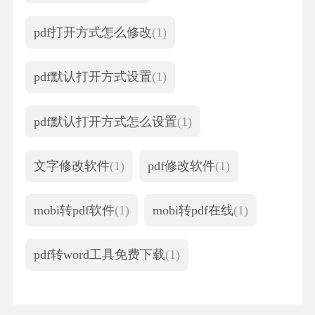
pdf打开方式怎么修改
(1)
pdf默认打开方式设置
(1)
pdf默认打开方式怎么设置
(1)
文字修改软件
(1)
pdf修改软件
(1)
mobi转pdf软件
(1)
mobi转pdf在线
(1)
pdf转word工具免费下载
(1)