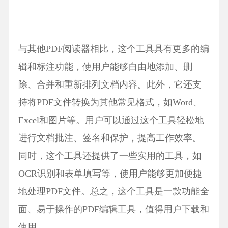
与其他PDF阅读器相比，这个工具具有更多的编
辑和标注功能，使用户能够自由地添加、删
除、合并和重新排列文档内容。此外，它还支
持将PDF文件转换为其他常见格式，如Word、
Excel和图片等。用户可以通过这个工具轻松地
进行文档批注、签名和保护，提高工作效率。
同时，这个工具还提供了一些实用的工具，如
OCR识别和表单填写等，使用户能够更加便捷
地处理PDF文件。总之，这个工具是一款功能全
面、易于操作的PDF编辑工具，值得用户下载和
使用。