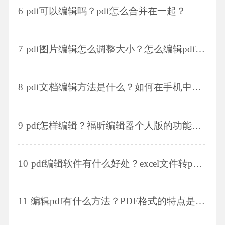
6
pdf可以编辑吗？pdf怎么合并在一起？
7
pdf图片编辑怎么调整大小？怎么编辑pdf的文字？
8
pdf文档编辑方法是什么？如何在手机中编辑pdf文件？
9
pdf怎样编辑？福昕编辑器个人版的功能有那些？
10
pdf编辑软件有什么好处？excel文件转pdf的方法是什么？
11
编辑pdf有什么方法？PDF格式的特点是什么？