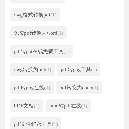
dwg格式转换pdf
(1)
免费pdf转换为word
(1)
pdf转ppt在线免费工具
(1)
dwg转换为pdf
(1)
pdf转png工具
(1)
pdf转png在线
(1)
pdf转换为epub
(1)
PDF文档
(1)
html转pdf在线
(1)
pdf文件解密工具
(1)