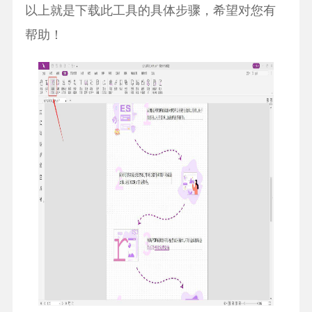
以上就是下载此工具的具体步骤，希望对您有
帮助！