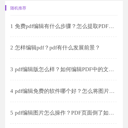
随机推荐
1
免费pdf编辑有什么步骤？怎么提取PDF文档页面？
2
怎样编辑pdf？pdf有什么发展前景？
3
pdf编辑版怎么样？如何编辑PDF中的文字？
4
pdf编辑免费的软件哪个好？怎么将图片转换为pdf格式？
5
pdf编辑图片怎么操作？PDF页面倒了如何旋转回正?