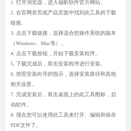
1. 打开浏览器，进入福昕软件官方网站。
2. 在官网首页或产品页面中找到此工具的下载
链接。
3. 点击下载链接，选择适合您操作系统的版本
（Windows、Mac等）。
4. 点击下载按钮，开始下载安装程序。
5. 下载完成后，双击安装程序进行安装。
6. 按照安装向导的指示，选择安装路径和其他
相关设置。
7. 完成安装后，双击桌面上的此工具图标，启
动软件。
8. 现在您可以使用此工具来打开、编辑和保存
PDF文件了。