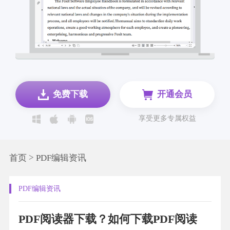
免费下载
开通会员
享受更多专属权益
>
首页
PDF编辑资讯
PDF编辑资讯
PDF阅读器下载？如何下载PDF阅读