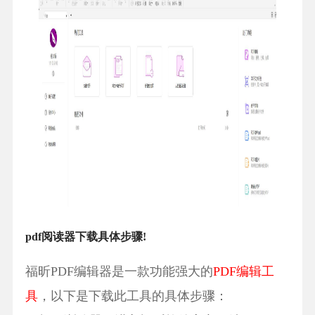
pdf阅读器下载具体步骤!
福昕PDF编辑器是一款功能强大的
PDF编辑工
具
，以下是下载此工具的具体步骤：