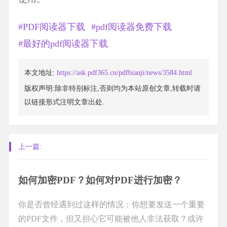
#PDF阅读器下载
#pdf阅读器免费下载
#最好的pdf阅读器下载
本文地址:
https://ask.pdf365.cn/pdfbianji/news/3584.html
版权声明:除非特别标注,否则均为本站原创文章,转载时请
以链接形式注明文章出处.
上一篇:
如何加密PDF？如何对PDF进行加密？
你是否曾经遇到过这样的情况：你想要发送一个重要
的PDF文件，但又担心它可能被他人非法获取？或许