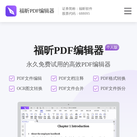
证券简称：福昕软件
福昕PDF编辑器
股票代码：688095
福昕PDF编辑器
永久免费试用的高效PDF编辑器
PDF文件编辑
PDF文档注释
PDF格式转换
OCR图文转换
PDF文件合并
PDF文件拆分