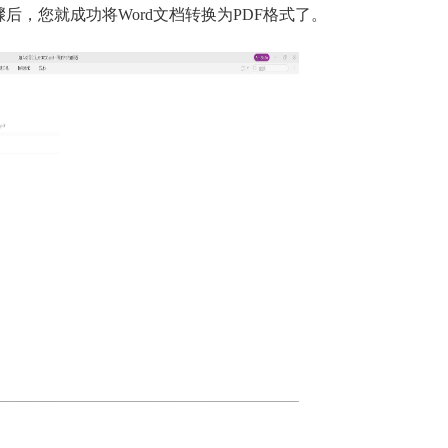
后，您就成功将Word文档转换为PDF格式了。