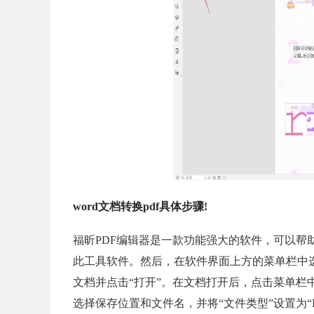
word文档转换pdf具体步骤!
福昕PDF编辑器是一款功能强大的软件，可以帮助
此工具软件。然后，在软件界面上方的菜单栏中选择
文档并点击“打开”。在文档打开后，点击菜单栏
选择保存位置和文件名，并将“文件类型”设置为“P