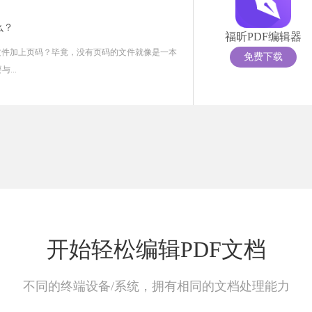
么？
福昕PDF编辑器
文件加上页码？毕竟，没有页码的文件就像是一本
免费下载
...
开始轻松编辑PDF文档
不同的终端设备/系统，拥有相同的文档处理能力