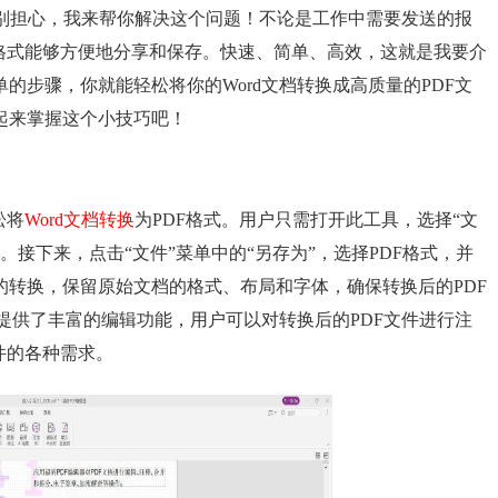
别担心，我来帮你解决这个问题！不论是工作中需要发送的报
F格式能够方便地分享和保存。快速、简单、高效，这就是我要介
的步骤，你就能轻松将你的Word文档转换成高质量的PDF文
起来掌握这个小技巧吧！
松将
Word文档转换
为PDF格式。用户只需打开此工具，选择“文
档。接下来，点击“文件”菜单中的“另存为”，选择PDF格式，并
的转换，保留原始文档的格式、布局和字体，确保转换后的PDF
还提供了丰富的编辑功能，用户可以对转换后的PDF文件进行注
件的各种需求。