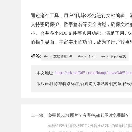
通过这个工具，用户可以轻松地进行文档编辑、
支持密码保护、数字签名等安全功能，确保文档
小、合并多个PDF文件等实用功能，满足了用户
的操作界面、丰富实用的功能，成为了用户转换Wo
标签:
#word文档转换pdf
#word转pdf
#word转pdf在线
本文地址:
https://ask.pdf365.cn/pdfbianji/news/3465.ht
版权声明:除非特别标注,否则均为本站原创文章,转
上一篇:
免费版pdf转图片？有哪些pdf转图片免费版？
你曾经遇到过需要将PDF文件转换成图片的尴尬时刻