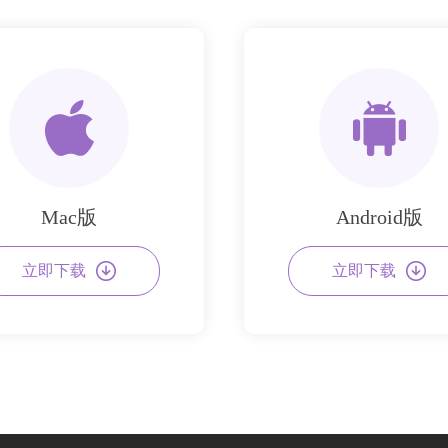
Mac版
Android版
立即下载
立即下载