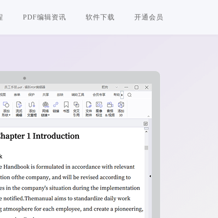
程
PDF编辑资讯
软件下载
开通会员