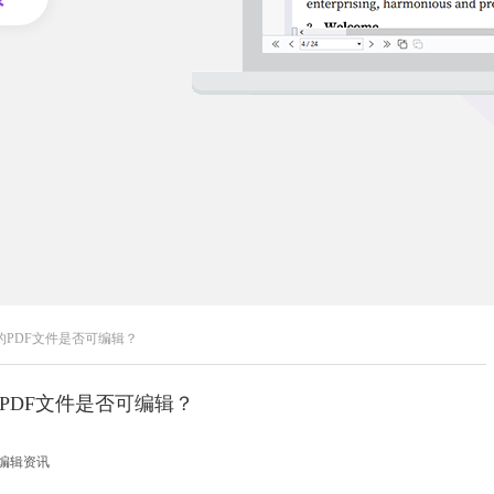
的PDF文件是否可编辑？
的PDF文件是否可编辑？
F编辑资讯