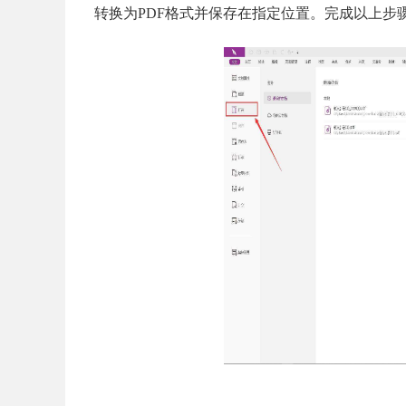
转换为PDF格式并保存在指定位置。完成以上步骤