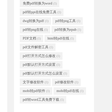
免费pdf转换为word
(1)
pdf转ppt在线免费工具
(1)
dwg转换为pdf
pdf转png工具
(1)
(1)
pdf转png在线
pdf转换为epub
(1)
(1)
PDF文档
html转pdf在线
(1)
(1)
pdf文件解密工具
(1)
pdf打开方式怎么修改
(1)
pdf默认打开方式设置
(1)
pdf默认打开方式怎么设置
(1)
文字修改软件
pdf修改软件
(1)
(1)
mobi转pdf软件
mobi转pdf在线
(1)
(1)
pdf转word工具免费下载
(1)