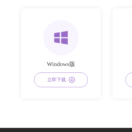
Windows版
立即下载