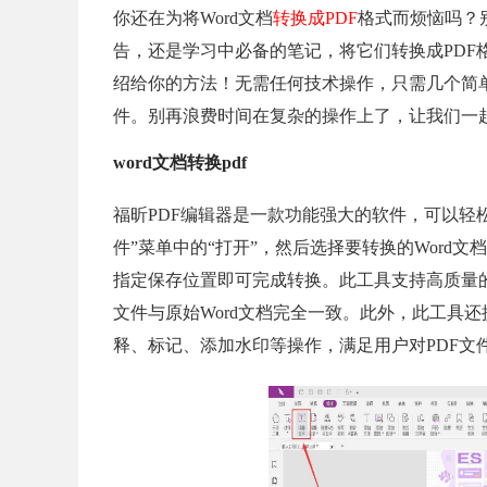
你还在为将Word文档
转换成PDF
格式而烦恼吗？
告，还是学习中必备的笔记，将它们转换成PD
绍给你的方法！无需任何技术操作，只需几个简单
件。别再浪费时间在复杂的操作上了，让我们一
word文档转换pdf
福昕PDF编辑器是一款功能强大的软件，可以轻
件”菜单中的“打开”，然后选择要转换的Word文
指定保存位置即可完成转换。此工具支持高质量
文件与原始Word文档完全一致。此外，此工具
释、标记、添加水印等操作，满足用户对PDF文