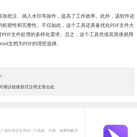
添加批注、插入水印等操作，提高了工作效率。此外，该软件还
的机密性和完整性。不仅如此，这个工具还具备优化PDF文件大
对PDF文件处理的多样化需求。总之，这个工具凭借其简便易用
rd文档为PDF的理想选择。
ml
载时请以链接形式注明文章出处.
吗？或许你正在寻找一个高效、方便、免费的解决