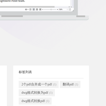
标签列表
2个pdf合并成一个pdf
翻译pdf
(1)
(1)
dwg格式转换为pdf
(1)
dwg格式转换pdf
(1)