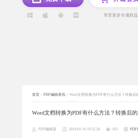
享受更多专属权益
首页
>
PDF编辑资讯
>
Word文档转换为PDF有什么方法？转换后
Word文档转换为PDF有什么方法？转换后
PDF编辑器
2024-01-16 18:52:34
163
PD