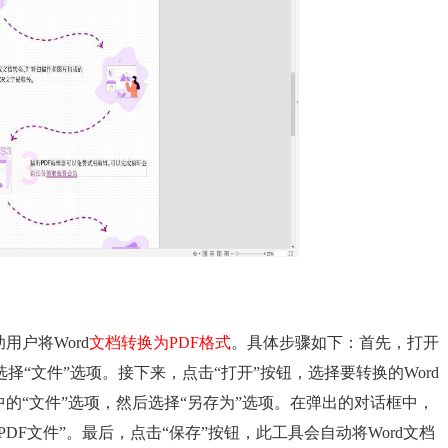
用户将Word
文档转换为PDF格式
。具体步骤如下：首先，打开
“文件”选项。接下来，点击“打开”按钮，选择要转换的Word
中的“文件”选项，然后选择“另存为”选项。在弹出的对话框中，
DF文件”。最后，点击“保存”按钮，此工具会自动将Word文档