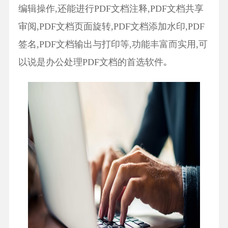
编辑操作,还能进行PDF文档注释,PDF文档共享
审阅,PDF文档页面旋转,PDF文档添加水印,PDF
签名,PDF文档输出与打印等,功能丰富而实用,可
以说是办公处理PDF文档的首选软件｡