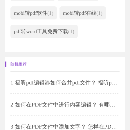
mobi转pdf软件
(1)
mobi转pdf在线
(1)
pdf转word工具免费下载
(1)
随机推荐
1
福昕pdf编辑器如何合并pdf文件？ 福昕pdf编辑器的pdf合并功能怎么用？
2
如何在PDF文件中进行内容编辑？ 有哪些工具可以用来编辑PDF文件的内容？
3
如何在PDF文件中添加文字？ 怎样在PDF文档中删除内容？