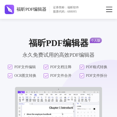
证券简称：福昕软件
福昕PDF编辑器
股票代码：688095
福昕PDF编辑器
永久免费试用的高效PDF编辑器
PDF文件编辑
PDF文档注释
PDF格式转换
OCR图文转换
PDF文件合并
PDF文件拆分