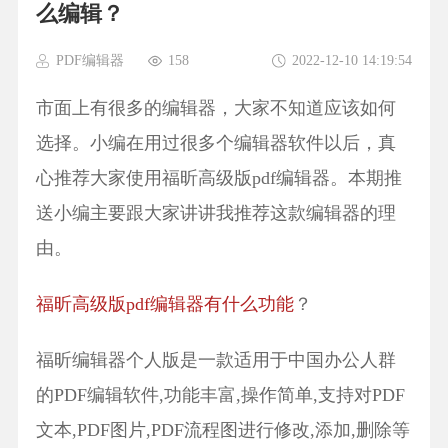
么编辑？
PDF编辑器
158
2022-12-10 14:19:54
市面上有很多的编辑器，大家不知道应该如何
选择。小编在用过很多个编辑器软件以后，真
心推荐大家使用福昕高级版pdf编辑器。本期推
送小编主要跟大家讲讲我推荐这款编辑器的理
由。
福昕高级版pdf编辑器有什么功能
？
福昕编辑器个人版是一款适用于中国办公人群
的PDF编辑软件,功能丰富,操作简单,支持对PDF
文本,PDF图片,PDF流程图进行修改,添加,删除等