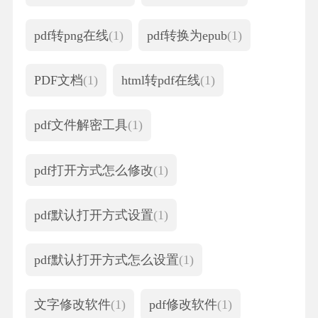
pdf转png在线
(1)
pdf转换为epub
(1)
PDF文档
(1)
html转pdf在线
(1)
pdf文件解密工具
(1)
pdf打开方式怎么修改
(1)
pdf默认打开方式设置
(1)
pdf默认打开方式怎么设置
(1)
文字修改软件
(1)
pdf修改软件
(1)