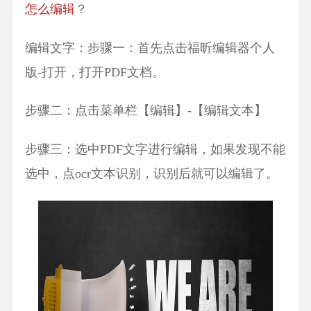
怎么编辑
？
编辑文字：步骤一：首先点击福昕编辑器个人
版-打开，打开PDF文档。
步骤二：点击菜单栏【编辑】-【编辑文本】
步骤三：选中PDF文字进行编辑，如果发现不能
选中，点ocr文本识别，识别后就可以编辑了。