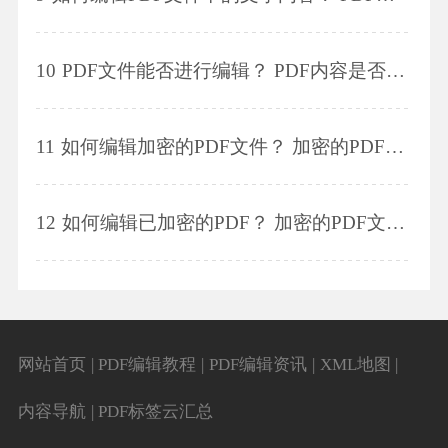
10
PDF文件能否进行编辑？ PDF内容是否可编辑？
11
如何编辑加密的PDF文件？ 加密的PDF文件能否被编辑？
12
如何编辑已加密的PDF？ 加密的PDF文件能否被编辑？
网站首页
|
PDF编辑教程
|
PDF编辑资讯
|
XML地图
|
内容导航
|
PDF标签云汇总