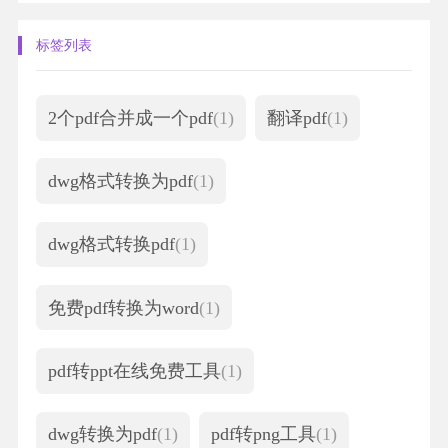
用...
标签列表
2个pdf合并成一个pdf
(1)
翻译pdf
(1)
dwg格式转换为pdf
(1)
dwg格式转换pdf
(1)
免费pdf转换为word
(1)
pdf转ppt在线免费工具
(1)
dwg转换为pdf
(1)
pdf转png工具
(1)