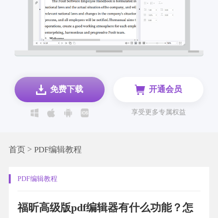
免费下载
开通会员
享受更多专属权益
>
首页
PDF编辑教程
PDF编辑教程
福昕高级版pdf编辑器有什么功能？怎