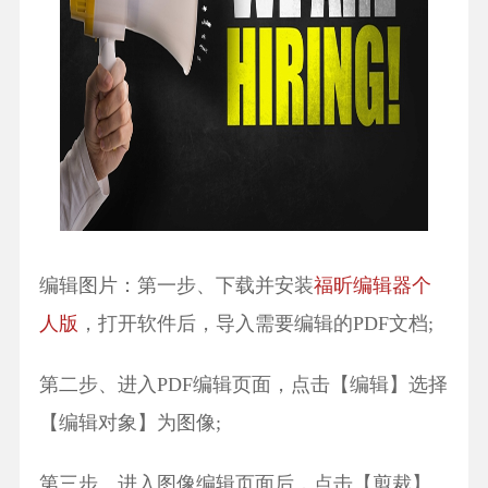
编辑图片：第一步、下载并安装
福昕编辑器个
人版
，打开软件后，导入需要编辑的PDF文档;
第二步、进入PDF编辑页面，点击【编辑】选择
【编辑对象】为图像;
第三步、进入图像编辑页面后，点击【剪裁】