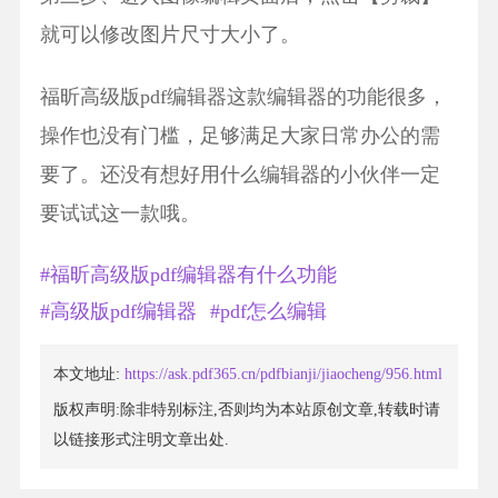
就可以修改图片尺寸大小了。
福昕高级版pdf编辑器这款编辑器的功能很多，
操作也没有门槛，足够满足大家日常办公的需
要了。还没有想好用什么编辑器的小伙伴一定
要试试这一款哦。
#福昕高级版pdf编辑器有什么功能
#高级版pdf编辑器
#pdf怎么编辑
本文地址:
https://ask.pdf365.cn/pdfbianji/jiaocheng/956.html
版权声明:除非特别标注,否则均为本站原创文章,转载时请
以链接形式注明文章出处.