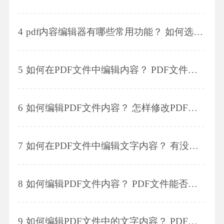
4
pdf内容编辑器有哪些常用功能？ 如何选择一款好用的pdf内容编辑器？
5
如何在PDF文件中编辑内容？ PDF文件能否直接修改文件内容？
6
如何编辑PDF文件内容？ 怎样修改PDF文档中的文字？
7
如何在PDF文件中编辑文字内容？ 有没有简便的方法可以修改PDF文档中的文字内容？
8
如何编辑PDF文件内容？ PDF文件能否直接进行内容编辑？
9
如何编辑PDF文件中的文字内容？ PDF文件中的文字内容能否被修改？